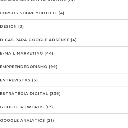
CURSOS SOBRE YOUTUBE
(4)
DESIGN
(3)
DICAS PARA GOOGLE ADSENSE
(4)
E-MAIL MARKETING
(44)
EMPREENDEDORISMO
(99)
ENTREVISTAS
(6)
ESTRATÉGIA DIGITAL
(336)
GOOGLE ADWORDS
(17)
GOOGLE ANALYTICS
(21)