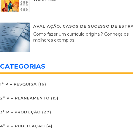
AVALIAÇÃO
,
CASOS DE SUCESSO DE ESTRA
Como fazer um currículo original? Conheça os
melhores exemplos
CATEGORIAS
1º P – PESQUISA
(16)
2º P – PLANEAMENTO
(15)
3º P – PRODUÇÃO
(27)
4º P – PUBLICAÇÃO
(4)