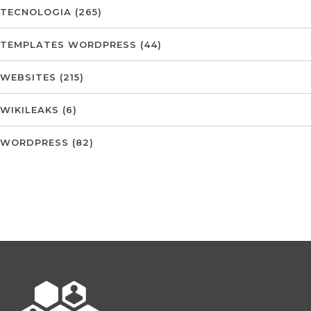
TECNOLOGIA
(265)
TEMPLATES WORDPRESS
(44)
WEBSITES
(215)
WIKILEAKS
(6)
WORDPRESS
(82)