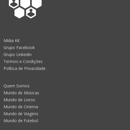
Mídia Kit
Grupo Facebook
Grupo Linkedin
Termos e Condições
Política de Privacidade
Quem Somos
Mundo de Músicas
Mundo de Livros
Mundo de Cinema
Mundo de Viagens
Mundo de Futebol