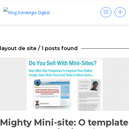
layout de site
/ 1 posts found
Mighty Mini-site: O template