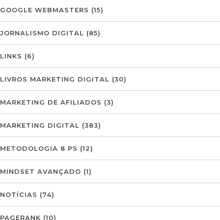
GOOGLE WEBMASTERS
(15)
JORNALISMO DIGITAL
(85)
LINKS
(6)
LIVROS MARKETING DIGITAL
(30)
MARKETING DE AFILIADOS
(3)
MARKETING DIGITAL
(383)
METODOLOGIA 8 PS
(12)
MINDSET AVANÇADO
(1)
NOTÍCIAS
(74)
PAGERANK
(10)