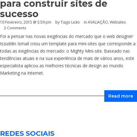
para construir sites de
sucesso
10 Fevereiro, 2015 @ 5:59 pm
by Tiago Leão
in
AVALIAÇÃO
,
Websites
2 Comments
Foi a pensar nas novas exigências do mercado que o web designer
Iszuddin Ismail criou um template para mini-sites que corresponde a
todas as exigências do mercado: o Mighty Mini-site. Baseado nas
tendências atuais e na sua experiência de mais de vários anos, este
especialista aplicou as melhores técnicas de design ao mundo
Marketing na Internet.
Read more
REDES SOCIAIS