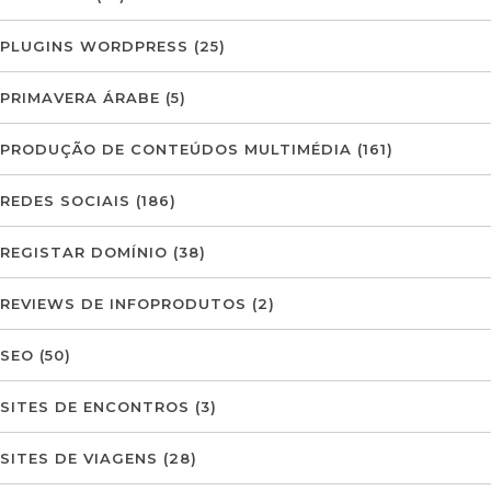
PLUGINS WORDPRESS
(25)
PRIMAVERA ÁRABE
(5)
PRODUÇÃO DE CONTEÚDOS MULTIMÉDIA
(161)
REDES SOCIAIS
(186)
REGISTAR DOMÍNIO
(38)
REVIEWS DE INFOPRODUTOS
(2)
SEO
(50)
SITES DE ENCONTROS
(3)
SITES DE VIAGENS
(28)