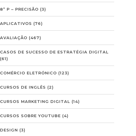
8º P – PRECISÃO
(3)
APLICATIVOS
(76)
AVALIAÇÃO
(467)
CASOS DE SUCESSO DE ESTRATÉGIA DIGITAL
(61)
COMÉRCIO ELETRÓNICO
(123)
CURSOS DE INGLÊS
(2)
CURSOS MARKETING DIGITAL
(14)
CURSOS SOBRE YOUTUBE
(4)
DESIGN
(3)