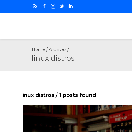
Home
/ Archives /
linux distros
linux distros
/ 1 posts found