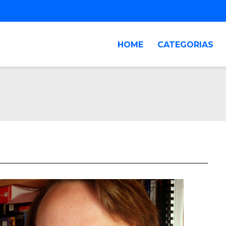
HOME
CATEGORIAS