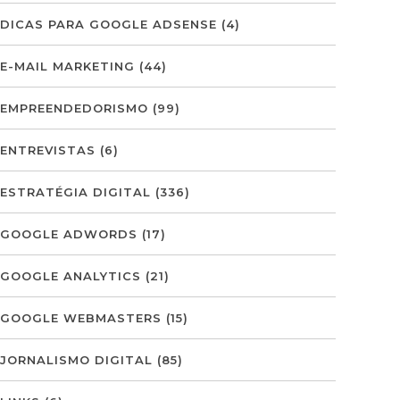
DICAS PARA GOOGLE ADSENSE
(4)
E-MAIL MARKETING
(44)
EMPREENDEDORISMO
(99)
ENTREVISTAS
(6)
ESTRATÉGIA DIGITAL
(336)
GOOGLE ADWORDS
(17)
GOOGLE ANALYTICS
(21)
GOOGLE WEBMASTERS
(15)
JORNALISMO DIGITAL
(85)