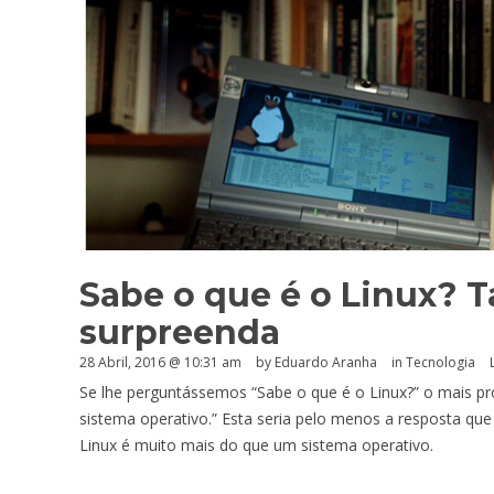
Sabe o que é o Linux? T
surpreenda
28 Abril, 2016 @ 10:31 am
by
Eduardo Aranha
in
Tecnologia
Se lhe perguntássemos “Sabe o que é o Linux?” o mais pro
sistema operativo.” Esta seria pelo menos a resposta que
Linux é muito mais do que um sistema operativo.