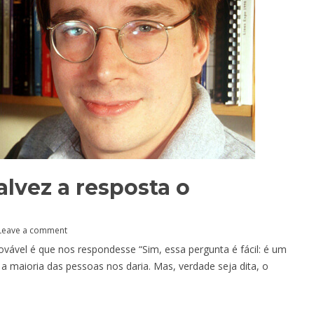
alvez a resposta o
Leave a comment
vável é que nos respondesse “Sim, essa pergunta é fácil: é um
 a maioria das pessoas nos daria. Mas, verdade seja dita, o