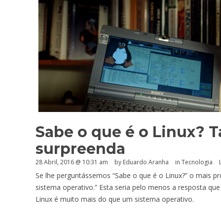
Sabe o que é o Linux? T
surpreenda
28 Abril, 2016 @ 10:31 am
by
Eduardo Aranha
in
Tecnologia
Se lhe perguntássemos “Sabe o que é o Linux?” o mais pro
sistema operativo.” Esta seria pelo menos a resposta que
Linux é muito mais do que um sistema operativo.