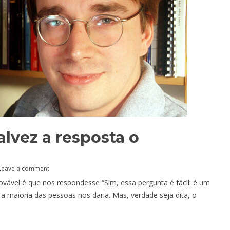
alvez a resposta o
Leave a comment
vável é que nos respondesse “Sim, essa pergunta é fácil: é um
 a maioria das pessoas nos daria. Mas, verdade seja dita, o