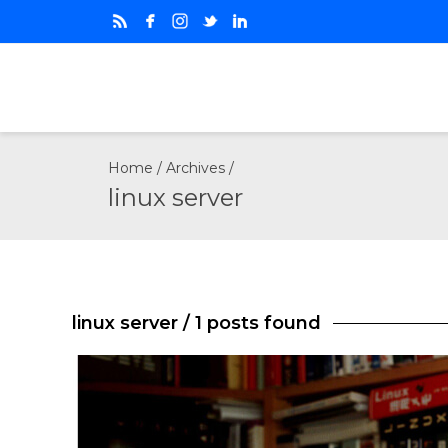
Home
/ Archives /
linux server
linux server
/ 1 posts found