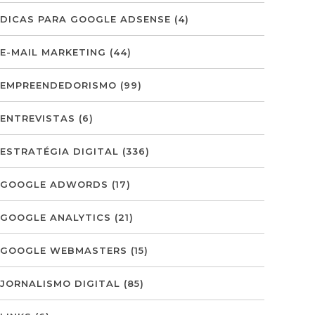
DICAS PARA GOOGLE ADSENSE
(4)
E-MAIL MARKETING
(44)
EMPREENDEDORISMO
(99)
ENTREVISTAS
(6)
ESTRATÉGIA DIGITAL
(336)
GOOGLE ADWORDS
(17)
GOOGLE ANALYTICS
(21)
GOOGLE WEBMASTERS
(15)
JORNALISMO DIGITAL
(85)