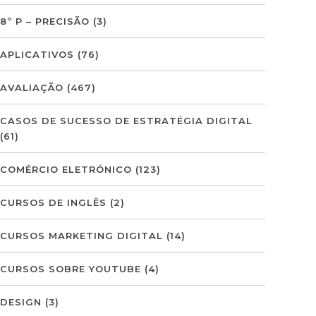
8º P – PRECISÃO
(3)
APLICATIVOS
(76)
AVALIAÇÃO
(467)
CASOS DE SUCESSO DE ESTRATÉGIA DIGITAL
(61)
COMÉRCIO ELETRÓNICO
(123)
CURSOS DE INGLÊS
(2)
CURSOS MARKETING DIGITAL
(14)
CURSOS SOBRE YOUTUBE
(4)
DESIGN
(3)