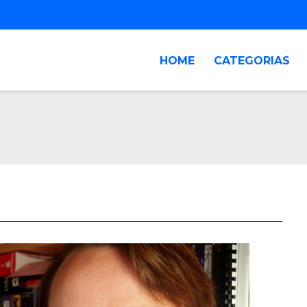
HOME
CATEGORIAS