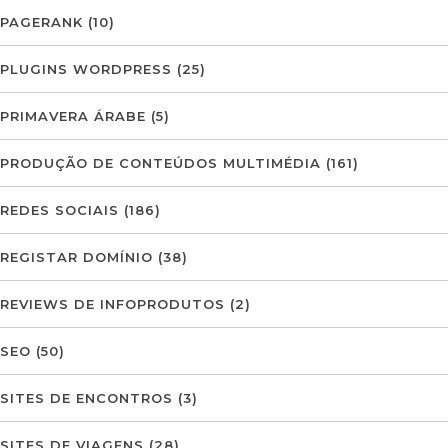
PAGERANK
(10)
PLUGINS WORDPRESS
(25)
PRIMAVERA ÁRABE
(5)
PRODUÇÃO DE CONTEÚDOS MULTIMÉDIA
(161)
REDES SOCIAIS
(186)
REGISTAR DOMÍNIO
(38)
REVIEWS DE INFOPRODUTOS
(2)
SEO
(50)
SITES DE ENCONTROS
(3)
SITES DE VIAGENS
(28)