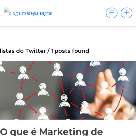
listas do Twitter
/ 1 posts found
O que é Marketing de