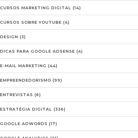
CURSOS MARKETING DIGITAL
(14)
CURSOS SOBRE YOUTUBE
(4)
DESIGN
(3)
DICAS PARA GOOGLE ADSENSE
(4)
E-MAIL MARKETING
(44)
EMPREENDEDORISMO
(99)
ENTREVISTAS
(6)
ESTRATÉGIA DIGITAL
(336)
GOOGLE ADWORDS
(17)