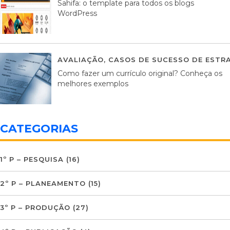
Sahifa: o template para todos os blogs
WordPress
AVALIAÇÃO
,
CASOS DE SUCESSO DE ESTRA
Como fazer um currículo original? Conheça os
melhores exemplos
CATEGORIAS
1º P – PESQUISA
(16)
2º P – PLANEAMENTO
(15)
3º P – PRODUÇÃO
(27)