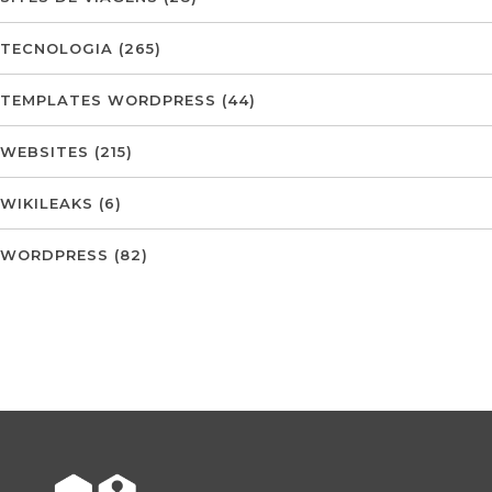
TECNOLOGIA
(265)
TEMPLATES WORDPRESS
(44)
WEBSITES
(215)
WIKILEAKS
(6)
WORDPRESS
(82)