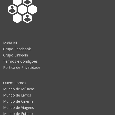
Mídia Kit
Grupo Facebook
Grupo Linkedin
Termos e Condições
Política de Privacidade
Quem Somos
Mundo de Músicas
Mundo de Livros
Mundo de Cinema
Mundo de Viagens
Mundo de Futebol