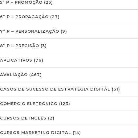
5º P – PROMOÇÃO
(25)
6º P – PROPAGAÇÃO
(27)
7º P – PERSONALIZAÇÃO
(9)
8º P – PRECISÃO
(3)
APLICATIVOS
(76)
AVALIAÇÃO
(467)
CASOS DE SUCESSO DE ESTRATÉGIA DIGITAL
(61)
COMÉRCIO ELETRÓNICO
(123)
CURSOS DE INGLÊS
(2)
CURSOS MARKETING DIGITAL
(14)