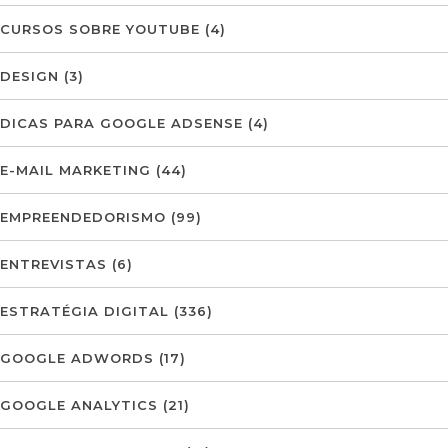
CURSOS SOBRE YOUTUBE
(4)
DESIGN
(3)
DICAS PARA GOOGLE ADSENSE
(4)
E-MAIL MARKETING
(44)
EMPREENDEDORISMO
(99)
ENTREVISTAS
(6)
ESTRATÉGIA DIGITAL
(336)
GOOGLE ADWORDS
(17)
GOOGLE ANALYTICS
(21)