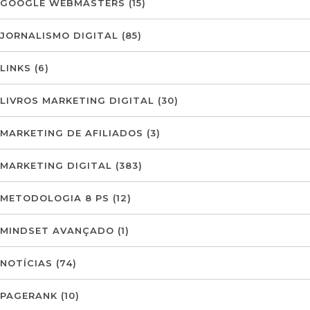
GOOGLE WEBMASTERS
(15)
JORNALISMO DIGITAL
(85)
LINKS
(6)
LIVROS MARKETING DIGITAL
(30)
MARKETING DE AFILIADOS
(3)
MARKETING DIGITAL
(383)
METODOLOGIA 8 PS
(12)
MINDSET AVANÇADO
(1)
NOTÍCIAS
(74)
PAGERANK
(10)