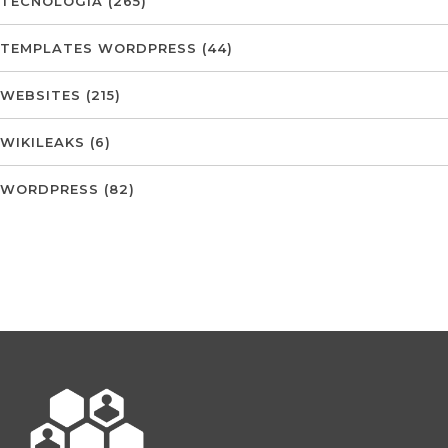
TECNOLOGIA
(265)
TEMPLATES WORDPRESS
(44)
WEBSITES
(215)
WIKILEAKS
(6)
WORDPRESS
(82)