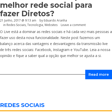
melhor rede social para
fazer Diretos?
21 Junho, 2017 @ 9:13 am
by
Eduardo Aranha
in
Redes Sociais
,
Tecnologia
,
Websites
Leave a comment
O Live está a dominar as redes sociais e há cada vez mais pessoas a
fazer uso desta nova funcionalidade. Neste post fazemos um
balanço acerca das vantagens e desvantagens da transmissão live
de três redes sociais: Facebook, Instagram e YouTube. Leia a nossa
opinião e fique a saber qual a opção que melhor se ajusta a si.
Read more
REDES SOCIAIS