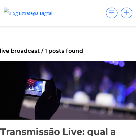
live broadcast
/ 1 posts found
Transmissão Live: qual a