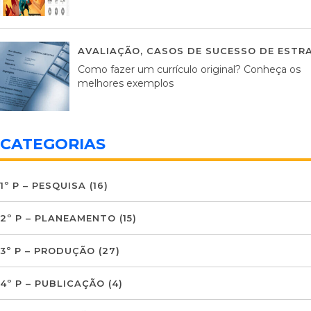
AVALIAÇÃO
,
CASOS DE SUCESSO DE ESTRA
Como fazer um currículo original? Conheça os
melhores exemplos
CATEGORIAS
1º P – PESQUISA
(16)
2º P – PLANEAMENTO
(15)
3º P – PRODUÇÃO
(27)
4º P – PUBLICAÇÃO
(4)