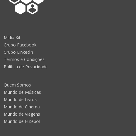
Mídia Kit
Grupo Facebook
Grupo Linkedin
Termos e Condições
Política de Privacidade
Quem Somos
Mundo de Músicas
Mundo de Livros
Mundo de Cinema
Mundo de Viagens
Mundo de Futebol