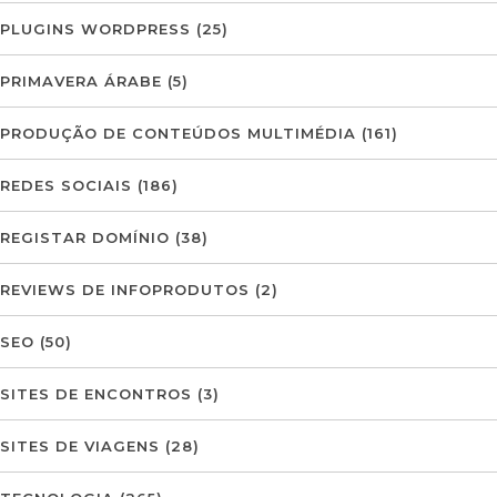
PLUGINS WORDPRESS
(25)
PRIMAVERA ÁRABE
(5)
PRODUÇÃO DE CONTEÚDOS MULTIMÉDIA
(161)
REDES SOCIAIS
(186)
REGISTAR DOMÍNIO
(38)
REVIEWS DE INFOPRODUTOS
(2)
SEO
(50)
SITES DE ENCONTROS
(3)
SITES DE VIAGENS
(28)