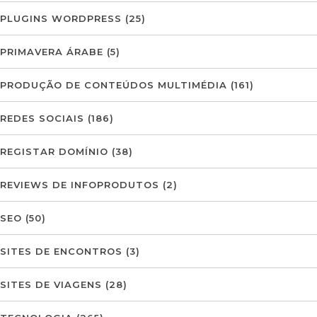
PLUGINS WORDPRESS
(25)
PRIMAVERA ÁRABE
(5)
PRODUÇÃO DE CONTEÚDOS MULTIMÉDIA
(161)
REDES SOCIAIS
(186)
REGISTAR DOMÍNIO
(38)
REVIEWS DE INFOPRODUTOS
(2)
SEO
(50)
SITES DE ENCONTROS
(3)
SITES DE VIAGENS
(28)