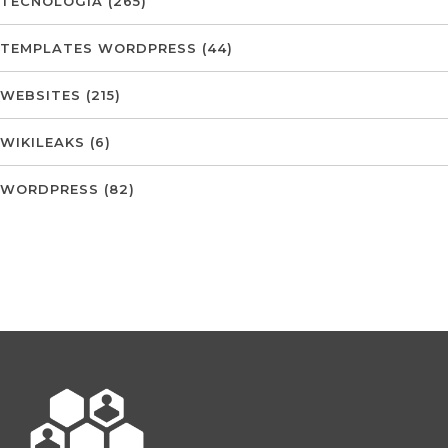
TECNOLOGIA
(265)
TEMPLATES WORDPRESS
(44)
WEBSITES
(215)
WIKILEAKS
(6)
WORDPRESS
(82)