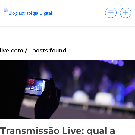
live com
/ 1 posts found
Transmissão Live: qual a