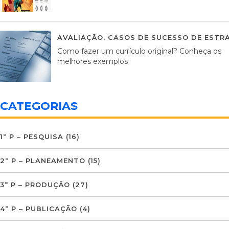
AVALIAÇÃO
,
CASOS DE SUCESSO DE ESTRA
Como fazer um currículo original? Conheça os
melhores exemplos
CATEGORIAS
1º P – PESQUISA
(16)
2º P – PLANEAMENTO
(15)
3º P – PRODUÇÃO
(27)
4º P – PUBLICAÇÃO
(4)