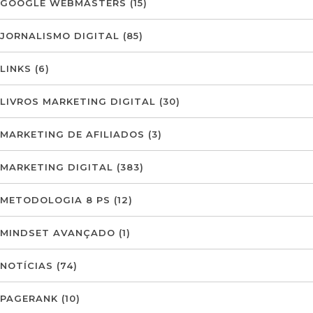
GOOGLE WEBMASTERS
(15)
JORNALISMO DIGITAL
(85)
LINKS
(6)
LIVROS MARKETING DIGITAL
(30)
MARKETING DE AFILIADOS
(3)
MARKETING DIGITAL
(383)
METODOLOGIA 8 PS
(12)
MINDSET AVANÇADO
(1)
NOTÍCIAS
(74)
PAGERANK
(10)