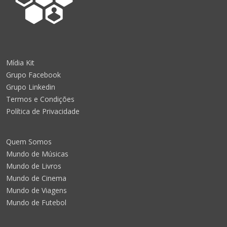
Mídia Kit
Grupo Facebook
Grupo Linkedin
Termos e Condições
Política de Privacidade
Quem Somos
Mundo de Músicas
Mundo de Livros
Mundo de Cinema
Mundo de Viagens
Mundo de Futebol