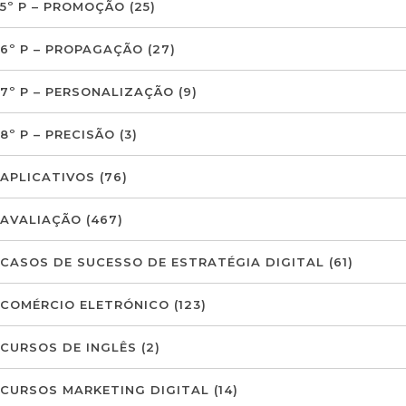
5º P – PROMOÇÃO
(25)
6º P – PROPAGAÇÃO
(27)
7º P – PERSONALIZAÇÃO
(9)
8º P – PRECISÃO
(3)
APLICATIVOS
(76)
AVALIAÇÃO
(467)
CASOS DE SUCESSO DE ESTRATÉGIA DIGITAL
(61)
COMÉRCIO ELETRÓNICO
(123)
CURSOS DE INGLÊS
(2)
CURSOS MARKETING DIGITAL
(14)