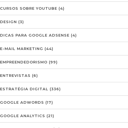
CURSOS SOBRE YOUTUBE
(4)
DESIGN
(3)
DICAS PARA GOOGLE ADSENSE
(4)
E-MAIL MARKETING
(44)
EMPREENDEDORISMO
(99)
ENTREVISTAS
(6)
ESTRATÉGIA DIGITAL
(336)
GOOGLE ADWORDS
(17)
GOOGLE ANALYTICS
(21)