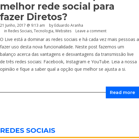
melhor rede social para
fazer Diretos?
21 Junho, 2017 @ 9:13 am
by
Eduardo Aranha
in
Redes Sociais
,
Tecnologia
,
Websites
Leave a comment
O Live está a dominar as redes sociais e há cada vez mais pessoas a
fazer uso desta nova funcionalidade. Neste post fazemos um
balanço acerca das vantagens e desvantagens da transmissão live
de três redes sociais: Facebook, Instagram e YouTube. Leia a nossa
opinião e fique a saber qual a opção que melhor se ajusta a si.
Read more
REDES SOCIAIS