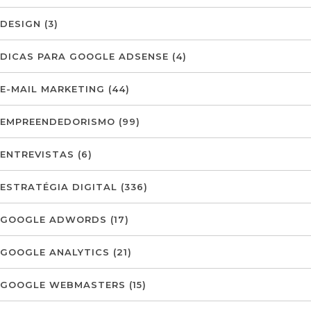
DESIGN
(3)
DICAS PARA GOOGLE ADSENSE
(4)
E-MAIL MARKETING
(44)
EMPREENDEDORISMO
(99)
ENTREVISTAS
(6)
ESTRATÉGIA DIGITAL
(336)
GOOGLE ADWORDS
(17)
GOOGLE ANALYTICS
(21)
GOOGLE WEBMASTERS
(15)