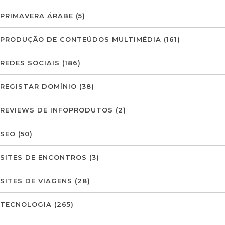
PRIMAVERA ÁRABE
(5)
PRODUÇÃO DE CONTEÚDOS MULTIMÉDIA
(161)
REDES SOCIAIS
(186)
REGISTAR DOMÍNIO
(38)
REVIEWS DE INFOPRODUTOS
(2)
SEO
(50)
SITES DE ENCONTROS
(3)
SITES DE VIAGENS
(28)
TECNOLOGIA
(265)