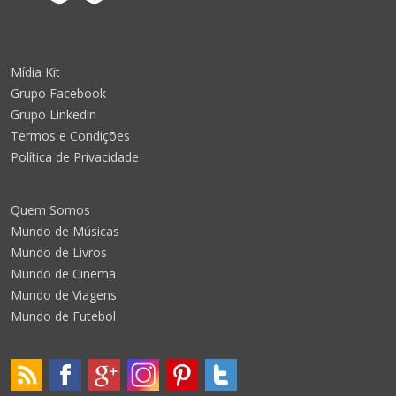
Mídia Kit
Grupo Facebook
Grupo Linkedin
Termos e Condições
Política de Privacidade
Quem Somos
Mundo de Músicas
Mundo de Livros
Mundo de Cinema
Mundo de Viagens
Mundo de Futebol