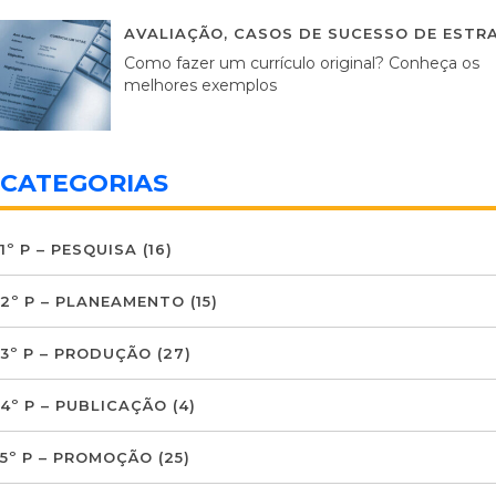
AVALIAÇÃO
,
CASOS DE SUCESSO DE ESTRA
Como fazer um currículo original? Conheça os
melhores exemplos
CATEGORIAS
1º P – PESQUISA
(16)
2º P – PLANEAMENTO
(15)
3º P – PRODUÇÃO
(27)
4º P – PUBLICAÇÃO
(4)
5º P – PROMOÇÃO
(25)