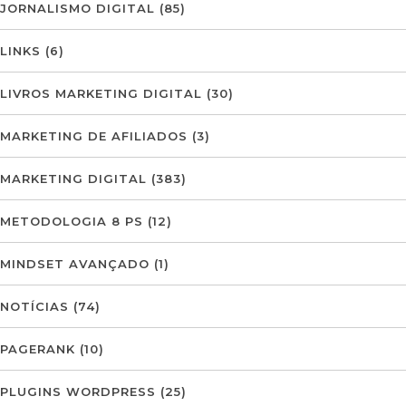
JORNALISMO DIGITAL
(85)
LINKS
(6)
LIVROS MARKETING DIGITAL
(30)
MARKETING DE AFILIADOS
(3)
MARKETING DIGITAL
(383)
METODOLOGIA 8 PS
(12)
MINDSET AVANÇADO
(1)
NOTÍCIAS
(74)
PAGERANK
(10)
PLUGINS WORDPRESS
(25)