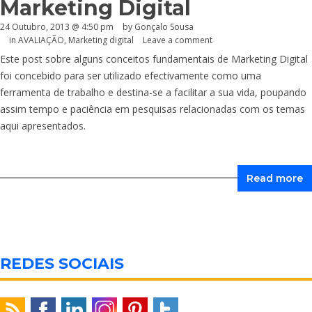
Marketing Digital
24 Outubro, 2013 @ 4:50 pm
by
Gonçalo Sousa
in
AVALIAÇÃO
,
Marketing digital
Leave a comment
Este post sobre alguns conceitos fundamentais de Marketing Digital
foi concebido para ser utilizado efectivamente como uma
ferramenta de trabalho e destina-se a facilitar a sua vida, poupando
assim tempo e paciência em pesquisas relacionadas com os temas
aqui apresentados.
Read more
REDES SOCIAIS