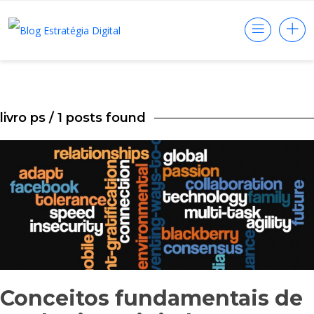
livro ps
/ 1 posts found
Conceitos fundamentais de