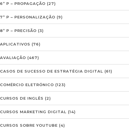
6º P – PROPAGAÇÃO
(27)
7º P – PERSONALIZAÇÃO
(9)
8º P – PRECISÃO
(3)
APLICATIVOS
(76)
AVALIAÇÃO
(467)
CASOS DE SUCESSO DE ESTRATÉGIA DIGITAL
(61)
COMÉRCIO ELETRÓNICO
(123)
CURSOS DE INGLÊS
(2)
CURSOS MARKETING DIGITAL
(14)
CURSOS SOBRE YOUTUBE
(4)