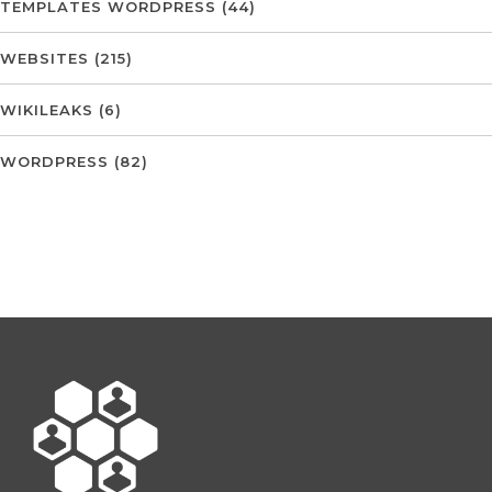
TEMPLATES WORDPRESS
(44)
WEBSITES
(215)
WIKILEAKS
(6)
WORDPRESS
(82)