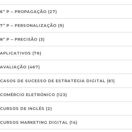
6º P – PROPAGAÇÃO
(27)
7º P – PERSONALIZAÇÃO
(9)
8º P – PRECISÃO
(3)
APLICATIVOS
(76)
AVALIAÇÃO
(467)
CASOS DE SUCESSO DE ESTRATÉGIA DIGITAL
(61)
COMÉRCIO ELETRÓNICO
(123)
CURSOS DE INGLÊS
(2)
CURSOS MARKETING DIGITAL
(14)