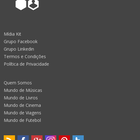
Mídia Kit
Grupo Facebook
Grupo Linkedin
Termos e Condições
Política de Privacidade
Quem Somos
Mundo de Músicas
Mundo de Livros
Mundo de Cinema
Mundo de Viagens
Mundo de Futebol