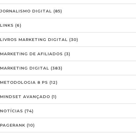
JORNALISMO DIGITAL
(85)
LINKS
(6)
LIVROS MARKETING DIGITAL
(30)
MARKETING DE AFILIADOS
(3)
MARKETING DIGITAL
(383)
METODOLOGIA 8 PS
(12)
MINDSET AVANÇADO
(1)
NOTÍCIAS
(74)
PAGERANK
(10)