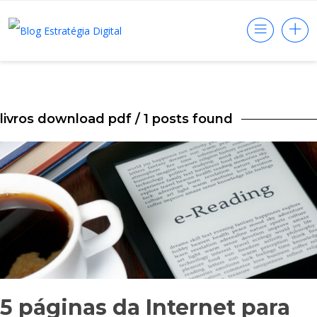
livros download pdf
/ 1 posts found
5 páginas da Internet para