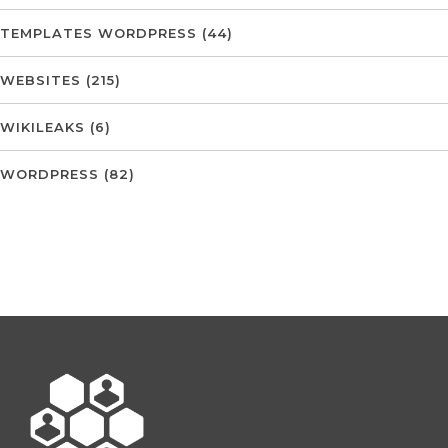
TEMPLATES WORDPRESS
(44)
WEBSITES
(215)
WIKILEAKS
(6)
WORDPRESS
(82)