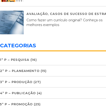
AVALIAÇÃO
,
CASOS DE SUCESSO DE ESTRA
Como fazer um currículo original? Conheça os
melhores exemplos
CATEGORIAS
1º P – PESQUISA
(16)
2º P – PLANEAMENTO
(15)
3º P – PRODUÇÃO
(27)
4º P – PUBLICAÇÃO
(4)
5º P – PROMOÇÃO
(25)