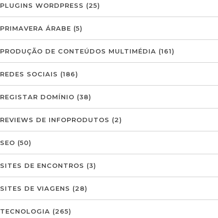
PLUGINS WORDPRESS
(25)
PRIMAVERA ÁRABE
(5)
PRODUÇÃO DE CONTEÚDOS MULTIMÉDIA
(161)
REDES SOCIAIS
(186)
REGISTAR DOMÍNIO
(38)
REVIEWS DE INFOPRODUTOS
(2)
SEO
(50)
SITES DE ENCONTROS
(3)
SITES DE VIAGENS
(28)
TECNOLOGIA
(265)