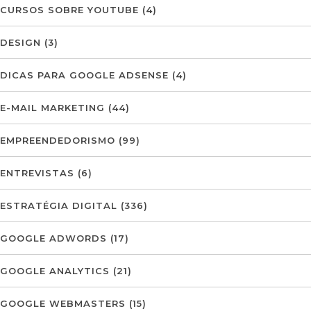
CURSOS SOBRE YOUTUBE
(4)
DESIGN
(3)
DICAS PARA GOOGLE ADSENSE
(4)
E-MAIL MARKETING
(44)
EMPREENDEDORISMO
(99)
ENTREVISTAS
(6)
ESTRATÉGIA DIGITAL
(336)
GOOGLE ADWORDS
(17)
GOOGLE ANALYTICS
(21)
GOOGLE WEBMASTERS
(15)