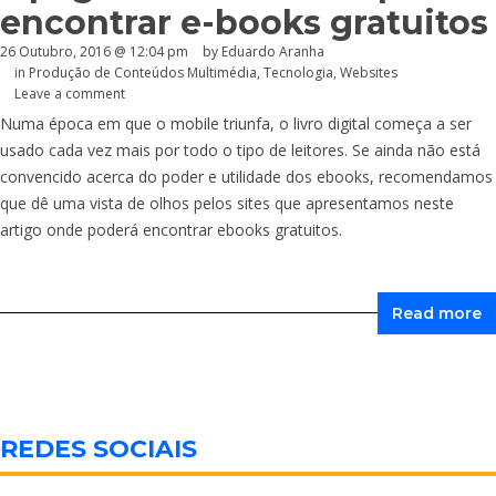
encontrar e-books gratuitos
26 Outubro, 2016 @ 12:04 pm
by
Eduardo Aranha
in
Produção de Conteúdos Multimédia
,
Tecnologia
,
Websites
Leave a comment
Numa época em que o mobile triunfa, o livro digital começa a ser
usado cada vez mais por todo o tipo de leitores. Se ainda não está
convencido acerca do poder e utilidade dos ebooks, recomendamos
que dê uma vista de olhos pelos sites que apresentamos neste
artigo onde poderá encontrar ebooks gratuitos.
Read more
REDES SOCIAIS