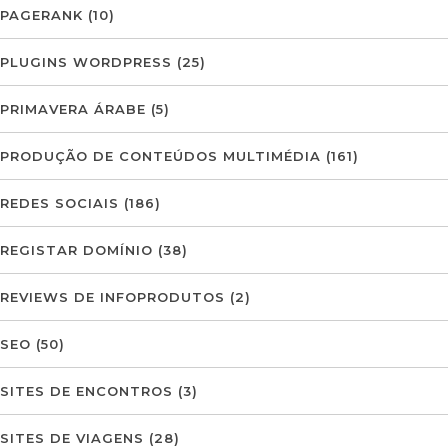
PAGERANK
(10)
PLUGINS WORDPRESS
(25)
PRIMAVERA ÁRABE
(5)
PRODUÇÃO DE CONTEÚDOS MULTIMÉDIA
(161)
REDES SOCIAIS
(186)
REGISTAR DOMÍNIO
(38)
REVIEWS DE INFOPRODUTOS
(2)
SEO
(50)
SITES DE ENCONTROS
(3)
SITES DE VIAGENS
(28)