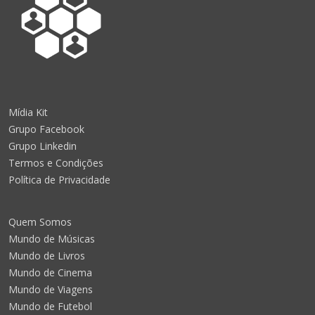
Mídia Kit
Grupo Facebook
Grupo Linkedin
Termos e Condições
Política de Privacidade
Quem Somos
Mundo de Músicas
Mundo de Livros
Mundo de Cinema
Mundo de Viagens
Mundo de Futebol