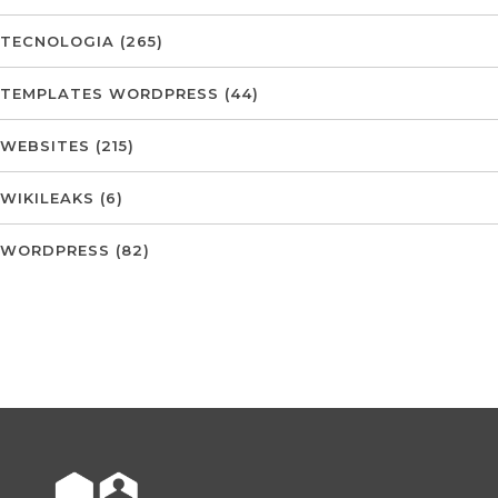
TECNOLOGIA
(265)
TEMPLATES WORDPRESS
(44)
WEBSITES
(215)
WIKILEAKS
(6)
WORDPRESS
(82)