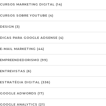
CURSOS MARKETING DIGITAL
(14)
CURSOS SOBRE YOUTUBE
(4)
DESIGN
(3)
DICAS PARA GOOGLE ADSENSE
(4)
E-MAIL MARKETING
(44)
EMPREENDEDORISMO
(99)
ENTREVISTAS
(6)
ESTRATÉGIA DIGITAL
(336)
GOOGLE ADWORDS
(17)
GOOGLE ANALYTICS
(21)