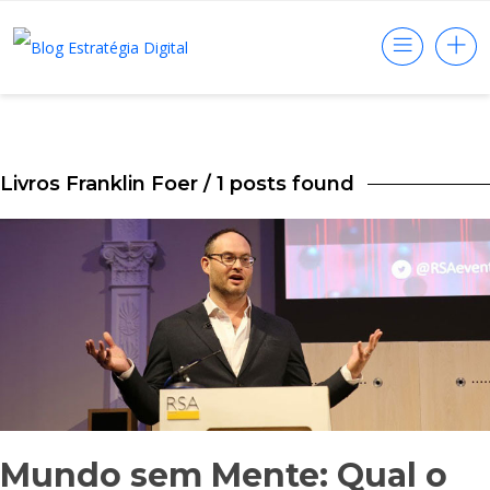
Livros Franklin Foer
/ 1 posts found
Mundo sem Mente: Qual o