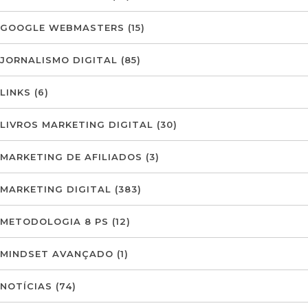
GOOGLE WEBMASTERS
(15)
JORNALISMO DIGITAL
(85)
LINKS
(6)
LIVROS MARKETING DIGITAL
(30)
MARKETING DE AFILIADOS
(3)
MARKETING DIGITAL
(383)
METODOLOGIA 8 PS
(12)
MINDSET AVANÇADO
(1)
NOTÍCIAS
(74)