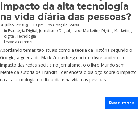
impacto da alta tecnologia
na vida diária das pessoas?
30 Julho, 2018 @ 5:13 pm
by
Gonçalo Sousa
in
Estratégia Digital
,
Jornalismo Digital
,
Livros Marketing Digital
,
Marketing
digital
,
Tecnologia
Leave a comment
Abordando temas tão atuais como a teoria da História segundo o
Google, a guerra de Mark Zuckerberg contra o livre-arbítrio e o
impacto das redes sociais no jornalismo, o o livro Mundo sem
Mente da autoria de Franklin Foer enceta o diálogo sobre o impacto
da alta tecnologia no dia-a-dia e na vida das pessoas.
Read more