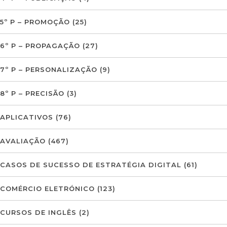
5º P – PROMOÇÃO
(25)
6º P – PROPAGAÇÃO
(27)
7º P – PERSONALIZAÇÃO
(9)
8º P – PRECISÃO
(3)
APLICATIVOS
(76)
AVALIAÇÃO
(467)
CASOS DE SUCESSO DE ESTRATÉGIA DIGITAL
(61)
COMÉRCIO ELETRÓNICO
(123)
CURSOS DE INGLÊS
(2)