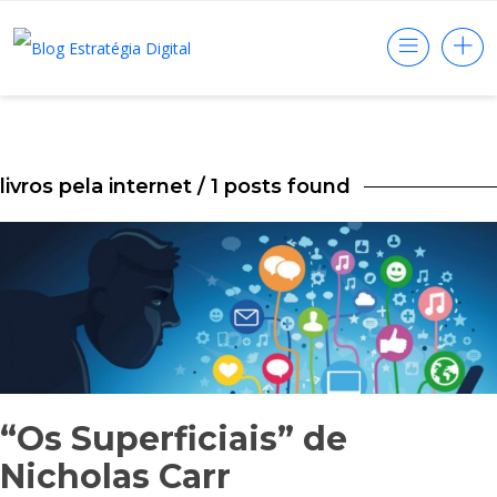
livros pela internet
/ 1 posts found
“Os Superficiais” de
Nicholas Carr