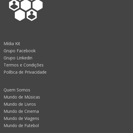
Mídia Kit
Grupo Facebook
Grupo Linkedin
Termos e Condições
Política de Privacidade
Quem Somos
Mundo de Músicas
Mundo de Livros
Mundo de Cinema
Mundo de Viagens
Mundo de Futebol