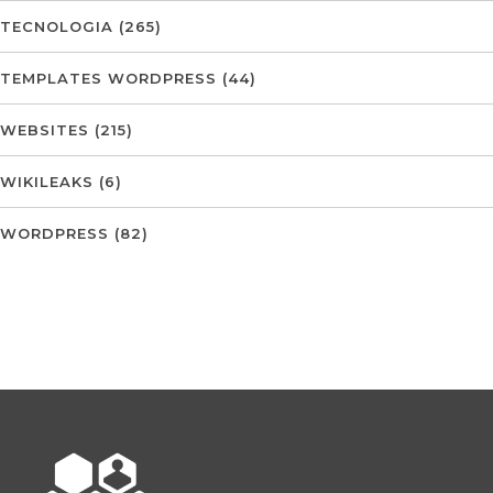
TECNOLOGIA
(265)
TEMPLATES WORDPRESS
(44)
WEBSITES
(215)
WIKILEAKS
(6)
WORDPRESS
(82)