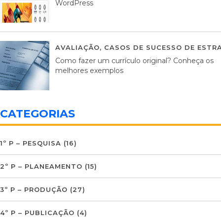
WordPress
AVALIAÇÃO
,
CASOS DE SUCESSO DE ESTRA
Como fazer um currículo original? Conheça os
melhores exemplos
CATEGORIAS
1º P – PESQUISA
(16)
2º P – PLANEAMENTO
(15)
3º P – PRODUÇÃO
(27)
4º P – PUBLICAÇÃO
(4)