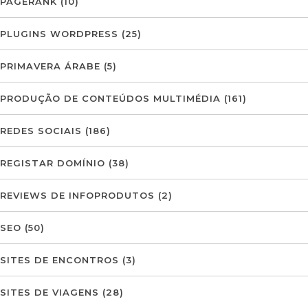
PAGERANK
(10)
PLUGINS WORDPRESS
(25)
PRIMAVERA ÁRABE
(5)
PRODUÇÃO DE CONTEÚDOS MULTIMÉDIA
(161)
REDES SOCIAIS
(186)
REGISTAR DOMÍNIO
(38)
REVIEWS DE INFOPRODUTOS
(2)
SEO
(50)
SITES DE ENCONTROS
(3)
SITES DE VIAGENS
(28)