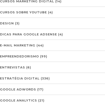
CURSOS MARKETING DIGITAL
(14)
CURSOS SOBRE YOUTUBE
(4)
DESIGN
(3)
DICAS PARA GOOGLE ADSENSE
(4)
E-MAIL MARKETING
(44)
EMPREENDEDORISMO
(99)
ENTREVISTAS
(6)
ESTRATÉGIA DIGITAL
(336)
GOOGLE ADWORDS
(17)
GOOGLE ANALYTICS
(21)