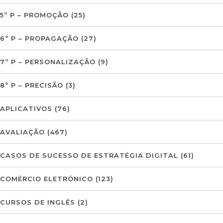
5º P – PROMOÇÃO
(25)
6º P – PROPAGAÇÃO
(27)
7º P – PERSONALIZAÇÃO
(9)
8º P – PRECISÃO
(3)
APLICATIVOS
(76)
AVALIAÇÃO
(467)
CASOS DE SUCESSO DE ESTRATÉGIA DIGITAL
(61)
COMÉRCIO ELETRÓNICO
(123)
CURSOS DE INGLÊS
(2)