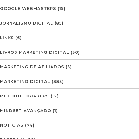
GOOGLE WEBMASTERS
(15)
JORNALISMO DIGITAL
(85)
LINKS
(6)
LIVROS MARKETING DIGITAL
(30)
MARKETING DE AFILIADOS
(3)
MARKETING DIGITAL
(383)
METODOLOGIA 8 PS
(12)
MINDSET AVANÇADO
(1)
NOTÍCIAS
(74)