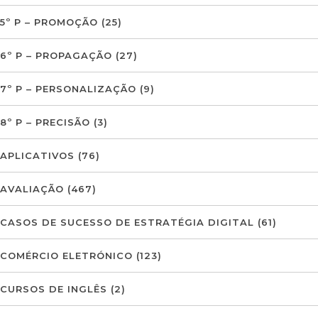
5º P – PROMOÇÃO
(25)
6º P – PROPAGAÇÃO
(27)
7º P – PERSONALIZAÇÃO
(9)
8º P – PRECISÃO
(3)
APLICATIVOS
(76)
AVALIAÇÃO
(467)
CASOS DE SUCESSO DE ESTRATÉGIA DIGITAL
(61)
COMÉRCIO ELETRÓNICO
(123)
CURSOS DE INGLÊS
(2)