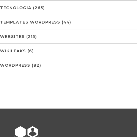
TECNOLOGIA
(265)
TEMPLATES WORDPRESS
(44)
WEBSITES
(215)
WIKILEAKS
(6)
WORDPRESS
(82)