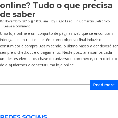
online? Tudo o que precisa
de saber
02 Novembro, 2015 @ 10:05 am
by Tiago Leão
in
Comércio Eletrónico
Leave a comment
Uma loja online é um conjunto de páginas web que se encontram
interligadas entre si e que têm como objetivo final induzir o
consumidor à compra. Assim sendo, o último passo a dar deverá ser
sempre o checkout e o pagamento. Neste post, analisamos cada
um destes elementos chave do universo e-commerce, com o intuito
de o ajudarmos a construir uma loja online.
Read more
REDES SOCIAIS