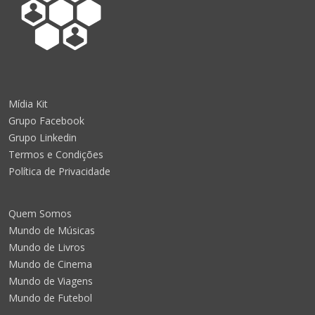
Mídia Kit
Grupo Facebook
Grupo Linkedin
Termos e Condições
Política de Privacidade
Quem Somos
Mundo de Músicas
Mundo de Livros
Mundo de Cinema
Mundo de Viagens
Mundo de Futebol