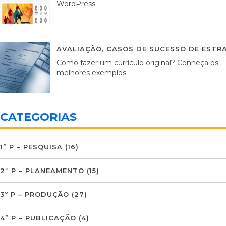
WordPress
AVALIAÇÃO
,
CASOS DE SUCESSO DE ESTRA
Como fazer um currículo original? Conheça os
melhores exemplos
CATEGORIAS
1º P – PESQUISA
(16)
2º P – PLANEAMENTO
(15)
3º P – PRODUÇÃO
(27)
4º P – PUBLICAÇÃO
(4)