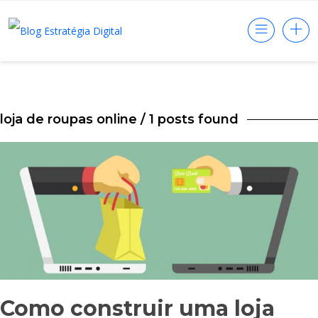
loja de roupas online
/ 1 posts found
Como construir uma loja