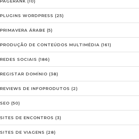
PAGERANK
(10)
PLUGINS WORDPRESS
(25)
PRIMAVERA ÁRABE
(5)
PRODUÇÃO DE CONTEÚDOS MULTIMÉDIA
(161)
REDES SOCIAIS
(186)
REGISTAR DOMÍNIO
(38)
REVIEWS DE INFOPRODUTOS
(2)
SEO
(50)
SITES DE ENCONTROS
(3)
SITES DE VIAGENS
(28)