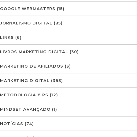
GOOGLE WEBMASTERS
(15)
JORNALISMO DIGITAL
(85)
LINKS
(6)
LIVROS MARKETING DIGITAL
(30)
MARKETING DE AFILIADOS
(3)
MARKETING DIGITAL
(383)
METODOLOGIA 8 PS
(12)
MINDSET AVANÇADO
(1)
NOTÍCIAS
(74)