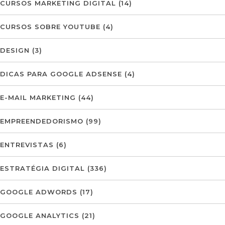
CURSOS MARKETING DIGITAL
(14)
CURSOS SOBRE YOUTUBE
(4)
DESIGN
(3)
DICAS PARA GOOGLE ADSENSE
(4)
E-MAIL MARKETING
(44)
EMPREENDEDORISMO
(99)
ENTREVISTAS
(6)
ESTRATÉGIA DIGITAL
(336)
GOOGLE ADWORDS
(17)
GOOGLE ANALYTICS
(21)