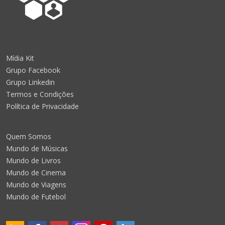
Mídia Kit
Grupo Facebook
Grupo Linkedin
Termos e Condições
Política de Privacidade
Quem Somos
Mundo de Músicas
Mundo de Livros
Mundo de Cinema
Mundo de Viagens
Mundo de Futebol