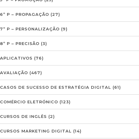
6º P – PROPAGAÇÃO
(27)
7º P – PERSONALIZAÇÃO
(9)
8º P – PRECISÃO
(3)
APLICATIVOS
(76)
AVALIAÇÃO
(467)
CASOS DE SUCESSO DE ESTRATÉGIA DIGITAL
(61)
COMÉRCIO ELETRÓNICO
(123)
CURSOS DE INGLÊS
(2)
CURSOS MARKETING DIGITAL
(14)