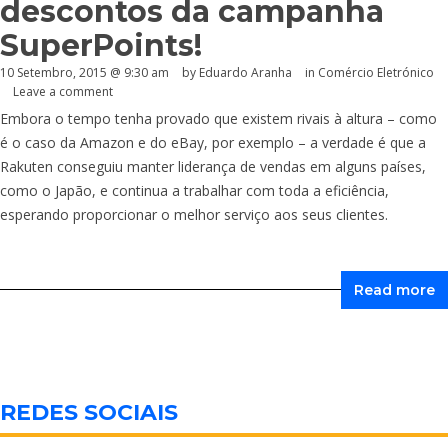
descontos da campanha
SuperPoints!
10 Setembro, 2015 @ 9:30 am
by
Eduardo Aranha
in
Comércio Eletrónico
Leave a comment
Embora o tempo tenha provado que existem rivais à altura – como
é o caso da Amazon e do eBay, por exemplo – a verdade é que a
Rakuten conseguiu manter liderança de vendas em alguns países,
como o Japão, e continua a trabalhar com toda a eficiência,
esperando proporcionar o melhor serviço aos seus clientes.
Read more
REDES SOCIAIS