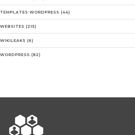
TEMPLATES WORDPRESS
(44)
WEBSITES
(215)
WIKILEAKS
(6)
WORDPRESS
(82)