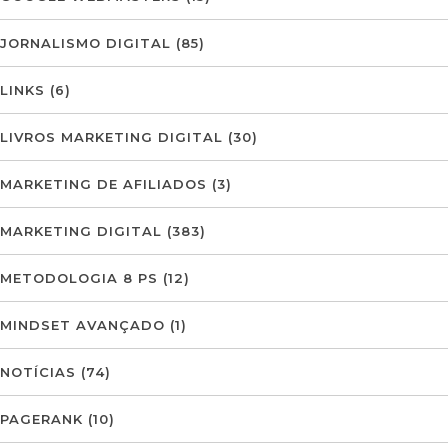
JORNALISMO DIGITAL
(85)
LINKS
(6)
LIVROS MARKETING DIGITAL
(30)
MARKETING DE AFILIADOS
(3)
MARKETING DIGITAL
(383)
METODOLOGIA 8 PS
(12)
MINDSET AVANÇADO
(1)
NOTÍCIAS
(74)
PAGERANK
(10)