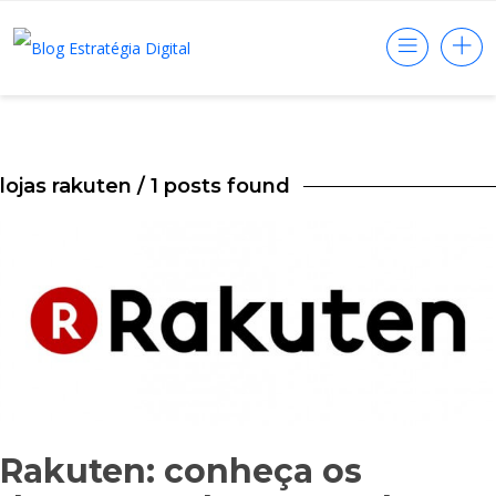
lojas rakuten
/ 1 posts found
Rakuten: conheça os