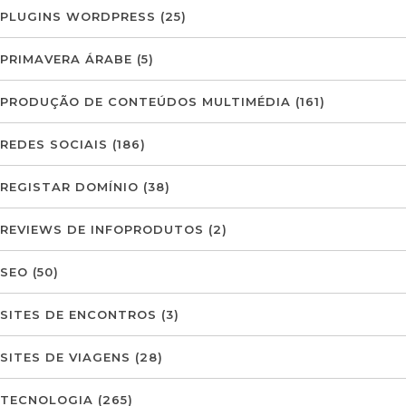
PLUGINS WORDPRESS
(25)
PRIMAVERA ÁRABE
(5)
PRODUÇÃO DE CONTEÚDOS MULTIMÉDIA
(161)
REDES SOCIAIS
(186)
REGISTAR DOMÍNIO
(38)
REVIEWS DE INFOPRODUTOS
(2)
SEO
(50)
SITES DE ENCONTROS
(3)
SITES DE VIAGENS
(28)
TECNOLOGIA
(265)