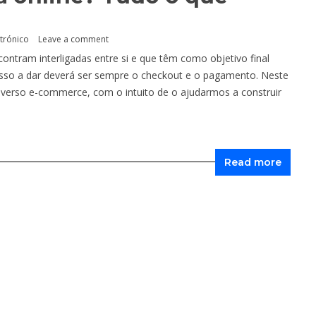
trónico
Leave a comment
ntram interligadas entre si e que têm como objetivo final
asso a dar deverá ser sempre o checkout e o pagamento. Neste
verso e-commerce, com o intuito de o ajudarmos a construir
Read more