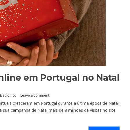
nline em Portugal no Natal
Eletrónico
Leave a comment
virtuais cresceram em Portugal durante a última época de Natal.
a sua campanha de Natal mais de 8 milhões de visitas no site.