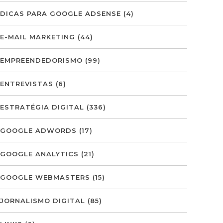
DICAS PARA GOOGLE ADSENSE
(4)
E-MAIL MARKETING
(44)
EMPREENDEDORISMO
(99)
ENTREVISTAS
(6)
ESTRATÉGIA DIGITAL
(336)
GOOGLE ADWORDS
(17)
GOOGLE ANALYTICS
(21)
GOOGLE WEBMASTERS
(15)
JORNALISMO DIGITAL
(85)