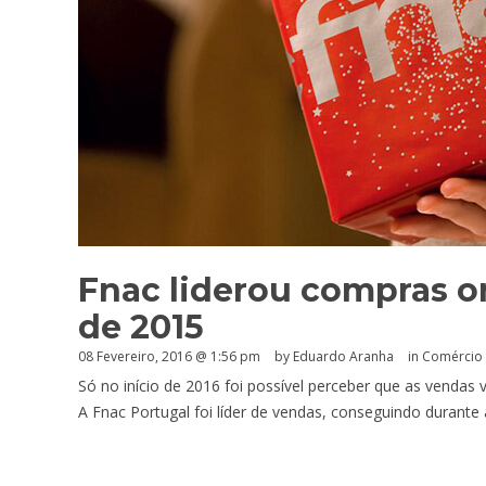
Fnac liderou compras o
de 2015
08 Fevereiro, 2016 @ 1:56 pm
by
Eduardo Aranha
in
Comércio 
Só no início de 2016 foi possível perceber que as vendas 
A Fnac Portugal foi líder de vendas, conseguindo durante 