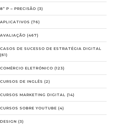
8º P – PRECISÃO
(3)
APLICATIVOS
(76)
AVALIAÇÃO
(467)
CASOS DE SUCESSO DE ESTRATÉGIA DIGITAL
(61)
COMÉRCIO ELETRÓNICO
(123)
CURSOS DE INGLÊS
(2)
CURSOS MARKETING DIGITAL
(14)
CURSOS SOBRE YOUTUBE
(4)
DESIGN
(3)