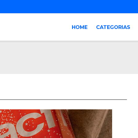
HOME
CATEGORIAS