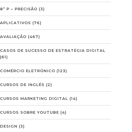
8º P – PRECISÃO
(3)
APLICATIVOS
(76)
AVALIAÇÃO
(467)
CASOS DE SUCESSO DE ESTRATÉGIA DIGITAL
(61)
COMÉRCIO ELETRÓNICO
(123)
CURSOS DE INGLÊS
(2)
CURSOS MARKETING DIGITAL
(14)
CURSOS SOBRE YOUTUBE
(4)
DESIGN
(3)