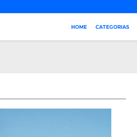
HOME
CATEGORIAS