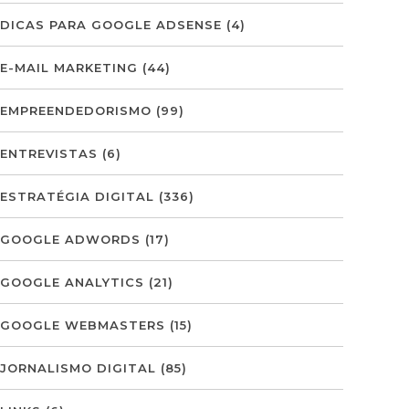
DICAS PARA GOOGLE ADSENSE
(4)
E-MAIL MARKETING
(44)
EMPREENDEDORISMO
(99)
ENTREVISTAS
(6)
ESTRATÉGIA DIGITAL
(336)
GOOGLE ADWORDS
(17)
GOOGLE ANALYTICS
(21)
GOOGLE WEBMASTERS
(15)
JORNALISMO DIGITAL
(85)