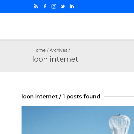
Home
/ Archives /
loon internet
loon internet
/ 1 posts found