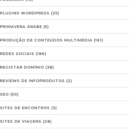
PLUGINS WORDPRESS
(25)
PRIMAVERA ÁRABE
(5)
PRODUÇÃO DE CONTEÚDOS MULTIMÉDIA
(161)
REDES SOCIAIS
(186)
REGISTAR DOMÍNIO
(38)
REVIEWS DE INFOPRODUTOS
(2)
SEO
(50)
SITES DE ENCONTROS
(3)
SITES DE VIAGENS
(28)