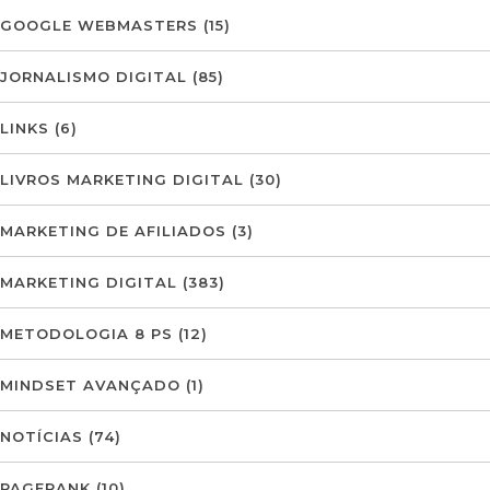
GOOGLE WEBMASTERS
(15)
JORNALISMO DIGITAL
(85)
LINKS
(6)
LIVROS MARKETING DIGITAL
(30)
MARKETING DE AFILIADOS
(3)
MARKETING DIGITAL
(383)
METODOLOGIA 8 PS
(12)
MINDSET AVANÇADO
(1)
NOTÍCIAS
(74)
PAGERANK
(10)