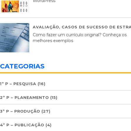
WordPress
AVALIAÇÃO
,
CASOS DE SUCESSO DE ESTRA
Como fazer um currículo original? Conheça os
melhores exemplos
CATEGORIAS
1º P – PESQUISA
(16)
2º P – PLANEAMENTO
(15)
3º P – PRODUÇÃO
(27)
4º P – PUBLICAÇÃO
(4)