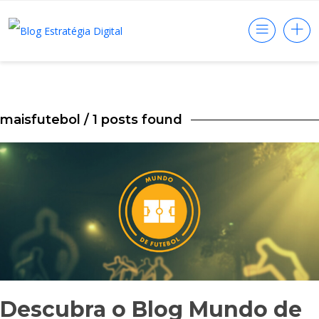
maisfutebol
/ 1 posts found
Descubra o Blog Mundo de