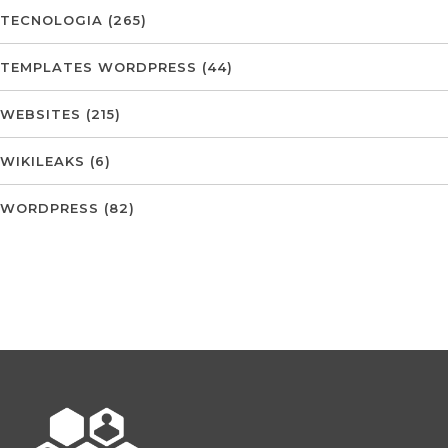
TECNOLOGIA
(265)
TEMPLATES WORDPRESS
(44)
WEBSITES
(215)
WIKILEAKS
(6)
WORDPRESS
(82)