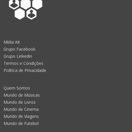
Mídia Kit
Grupo Facebook
Grupo Linkedin
Termos e Condições
Política de Privacidade
Quem Somos
Mundo de Músicas
Mundo de Livros
Mundo de Cinema
Mundo de Viagens
Mundo de Futebol