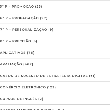
5º P – PROMOÇÃO
(25)
6º P – PROPAGAÇÃO
(27)
7º P – PERSONALIZAÇÃO
(9)
8º P – PRECISÃO
(3)
APLICATIVOS
(76)
AVALIAÇÃO
(467)
CASOS DE SUCESSO DE ESTRATÉGIA DIGITAL
(61)
COMÉRCIO ELETRÓNICO
(123)
CURSOS DE INGLÊS
(2)