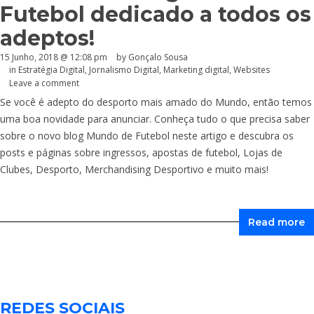
Futebol dedicado a todos os
adeptos!
15 Junho, 2018 @ 12:08 pm
by
Gonçalo Sousa
in
Estratégia Digital
,
Jornalismo Digital
,
Marketing digital
,
Websites
Leave a comment
Se você é adepto do desporto mais amado do Mundo, então temos
uma boa novidade para anunciar. Conheça tudo o que precisa saber
sobre o novo blog Mundo de Futebol neste artigo e descubra os
posts e páginas sobre ingressos, apostas de futebol, Lojas de
Clubes, Desporto, Merchandising Desportivo e muito mais!
Read more
REDES SOCIAIS