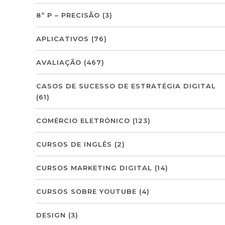
8º P – PRECISÃO
(3)
APLICATIVOS
(76)
AVALIAÇÃO
(467)
CASOS DE SUCESSO DE ESTRATÉGIA DIGITAL
(61)
COMÉRCIO ELETRÓNICO
(123)
CURSOS DE INGLÊS
(2)
CURSOS MARKETING DIGITAL
(14)
CURSOS SOBRE YOUTUBE
(4)
DESIGN
(3)