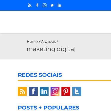
Home
/ Archives /
maketing digital
REDES SOCIAIS
POSTS + POPULARES