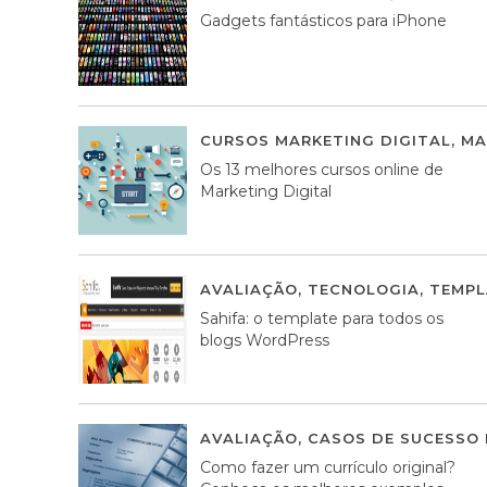
Gadgets fantásticos para iPhone
CURSOS MARKETING DIGITAL
,
MA
Os 13 melhores cursos online de
Marketing Digital
AVALIAÇÃO
,
TECNOLOGIA
,
TEMPL
Sahifa: o template para todos os
blogs WordPress
AVALIAÇÃO
,
CASOS DE SUCESSO 
Como fazer um currículo original?