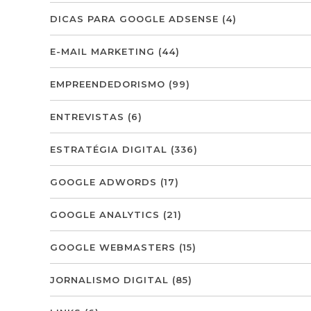
DICAS PARA GOOGLE ADSENSE
(4)
E-MAIL MARKETING
(44)
EMPREENDEDORISMO
(99)
ENTREVISTAS
(6)
ESTRATÉGIA DIGITAL
(336)
GOOGLE ADWORDS
(17)
GOOGLE ANALYTICS
(21)
GOOGLE WEBMASTERS
(15)
JORNALISMO DIGITAL
(85)