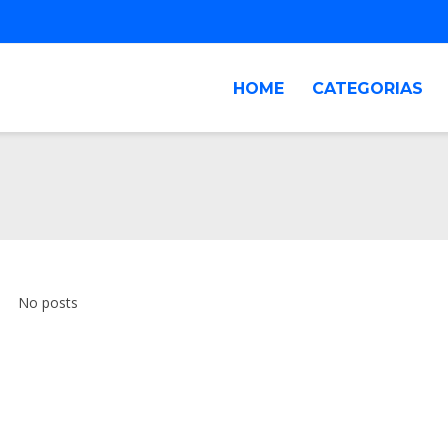
HOME
CATEGORIAS
No posts