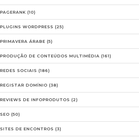
PAGERANK
(10)
PLUGINS WORDPRESS
(25)
PRIMAVERA ÁRABE
(5)
PRODUÇÃO DE CONTEÚDOS MULTIMÉDIA
(161)
REDES SOCIAIS
(186)
REGISTAR DOMÍNIO
(38)
REVIEWS DE INFOPRODUTOS
(2)
SEO
(50)
SITES DE ENCONTROS
(3)