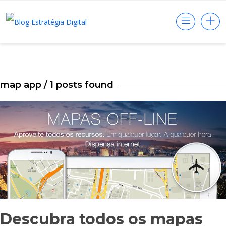
map app
/ 1 posts found
Descubra todos os mapas