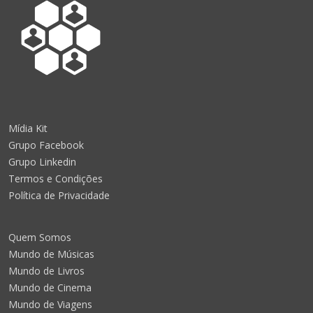
Mídia Kit
Grupo Facebook
Grupo Linkedin
Termos e Condições
Política de Privacidade
Quem Somos
Mundo de Músicas
Mundo de Livros
Mundo de Cinema
Mundo de Viagens