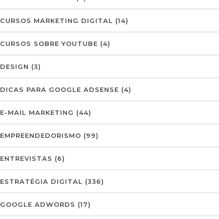
CURSOS MARKETING DIGITAL
(14)
CURSOS SOBRE YOUTUBE
(4)
DESIGN
(3)
DICAS PARA GOOGLE ADSENSE
(4)
E-MAIL MARKETING
(44)
EMPREENDEDORISMO
(99)
ENTREVISTAS
(6)
ESTRATÉGIA DIGITAL
(336)
GOOGLE ADWORDS
(17)