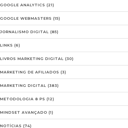
GOOGLE ANALYTICS
(21)
GOOGLE WEBMASTERS
(15)
JORNALISMO DIGITAL
(85)
LINKS
(6)
LIVROS MARKETING DIGITAL
(30)
MARKETING DE AFILIADOS
(3)
MARKETING DIGITAL
(383)
METODOLOGIA 8 PS
(12)
MINDSET AVANÇADO
(1)
NOTÍCIAS
(74)