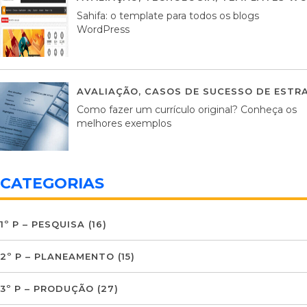
Sahifa: o template para todos os blogs
WordPress
AVALIAÇÃO
,
CASOS DE SUCESSO DE ESTRA
Como fazer um currículo original? Conheça os
melhores exemplos
CATEGORIAS
1º P – PESQUISA
(16)
2º P – PLANEAMENTO
(15)
3º P – PRODUÇÃO
(27)