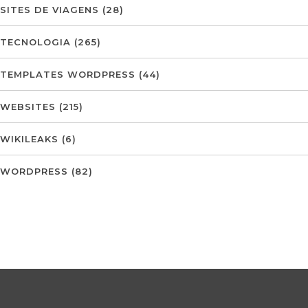
SITES DE VIAGENS
(28)
TECNOLOGIA
(265)
TEMPLATES WORDPRESS
(44)
WEBSITES
(215)
WIKILEAKS
(6)
WORDPRESS
(82)