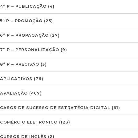
4º P – PUBLICAÇÃO
(4)
5º P – PROMOÇÃO
(25)
6º P – PROPAGAÇÃO
(27)
7º P – PERSONALIZAÇÃO
(9)
8º P – PRECISÃO
(3)
APLICATIVOS
(76)
AVALIAÇÃO
(467)
CASOS DE SUCESSO DE ESTRATÉGIA DIGITAL
(61)
COMÉRCIO ELETRÓNICO
(123)
CURSOS DE INGLÊS
(2)