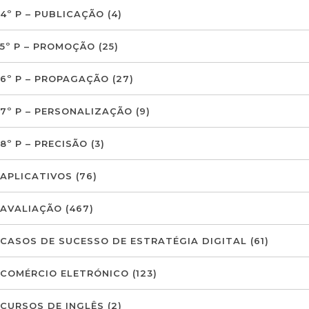
4º P – PUBLICAÇÃO
(4)
5º P – PROMOÇÃO
(25)
6º P – PROPAGAÇÃO
(27)
7º P – PERSONALIZAÇÃO
(9)
8º P – PRECISÃO
(3)
APLICATIVOS
(76)
AVALIAÇÃO
(467)
CASOS DE SUCESSO DE ESTRATÉGIA DIGITAL
(61)
COMÉRCIO ELETRÓNICO
(123)
CURSOS DE INGLÊS
(2)