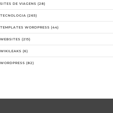
SITES DE VIAGENS
(28)
TECNOLOGIA
(265)
TEMPLATES WORDPRESS
(44)
WEBSITES
(215)
WIKILEAKS
(6)
WORDPRESS
(82)