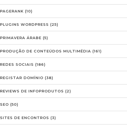
PAGERANK
(10)
PLUGINS WORDPRESS
(25)
PRIMAVERA ÁRABE
(5)
PRODUÇÃO DE CONTEÚDOS MULTIMÉDIA
(161)
REDES SOCIAIS
(186)
REGISTAR DOMÍNIO
(38)
REVIEWS DE INFOPRODUTOS
(2)
SEO
(50)
SITES DE ENCONTROS
(3)