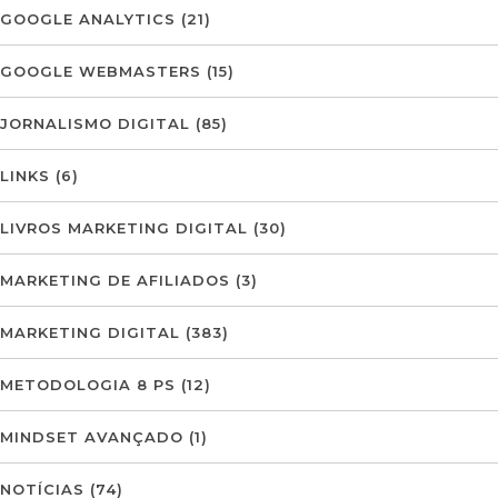
GOOGLE ANALYTICS
(21)
GOOGLE WEBMASTERS
(15)
JORNALISMO DIGITAL
(85)
LINKS
(6)
LIVROS MARKETING DIGITAL
(30)
MARKETING DE AFILIADOS
(3)
MARKETING DIGITAL
(383)
METODOLOGIA 8 PS
(12)
MINDSET AVANÇADO
(1)
NOTÍCIAS
(74)