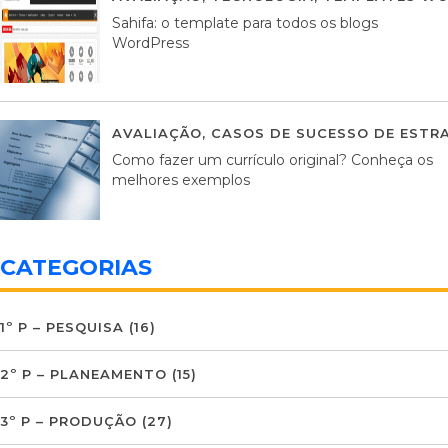
Sahifa: o template para todos os blogs
WordPress
AVALIAÇÃO
,
CASOS DE SUCESSO DE ESTRA
Como fazer um currículo original? Conheça os
melhores exemplos
CATEGORIAS
1º P – PESQUISA
(16)
2º P – PLANEAMENTO
(15)
3º P – PRODUÇÃO
(27)