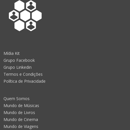
Mídia Kit
Grupo Facebook
Grupo Linkedin
Termos e Condições
Política de Privacidade
Quem Somos
Mundo de Músicas
Mundo de Livros
Mundo de Cinema
Mundo de Viagens