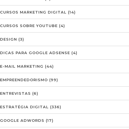
CURSOS MARKETING DIGITAL
(14)
CURSOS SOBRE YOUTUBE
(4)
DESIGN
(3)
DICAS PARA GOOGLE ADSENSE
(4)
E-MAIL MARKETING
(44)
EMPREENDEDORISMO
(99)
ENTREVISTAS
(6)
ESTRATÉGIA DIGITAL
(336)
GOOGLE ADWORDS
(17)