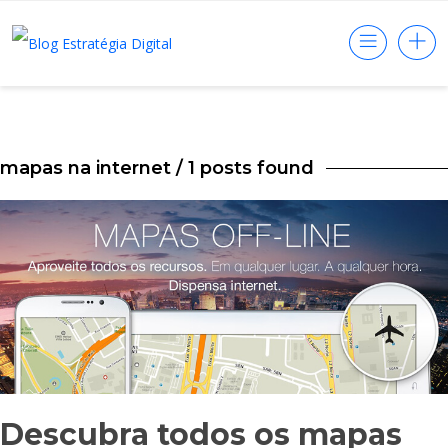
mapas na internet
/ 1 posts found
Descubra todos os mapas