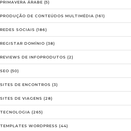
PRIMAVERA ÁRABE
(5)
PRODUÇÃO DE CONTEÚDOS MULTIMÉDIA
(161)
REDES SOCIAIS
(186)
REGISTAR DOMÍNIO
(38)
REVIEWS DE INFOPRODUTOS
(2)
SEO
(50)
SITES DE ENCONTROS
(3)
SITES DE VIAGENS
(28)
TECNOLOGIA
(265)
TEMPLATES WORDPRESS
(44)