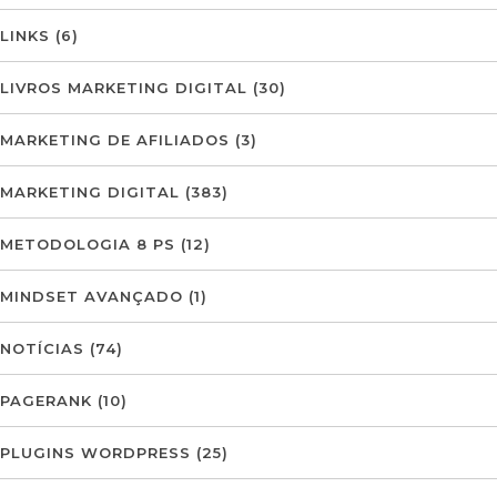
LINKS
(6)
LIVROS MARKETING DIGITAL
(30)
MARKETING DE AFILIADOS
(3)
MARKETING DIGITAL
(383)
METODOLOGIA 8 PS
(12)
MINDSET AVANÇADO
(1)
NOTÍCIAS
(74)
PAGERANK
(10)
PLUGINS WORDPRESS
(25)