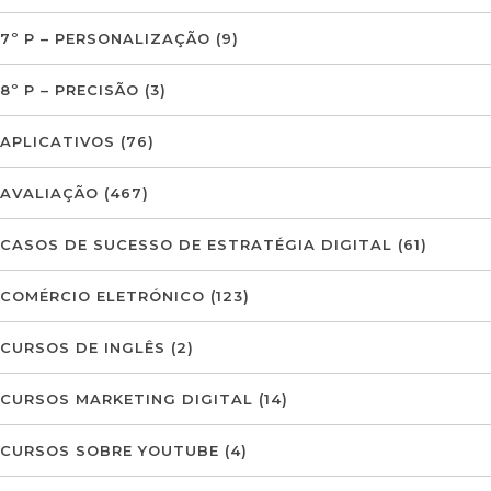
7º P – PERSONALIZAÇÃO
(9)
8º P – PRECISÃO
(3)
APLICATIVOS
(76)
AVALIAÇÃO
(467)
CASOS DE SUCESSO DE ESTRATÉGIA DIGITAL
(61)
COMÉRCIO ELETRÓNICO
(123)
CURSOS DE INGLÊS
(2)
CURSOS MARKETING DIGITAL
(14)
CURSOS SOBRE YOUTUBE
(4)