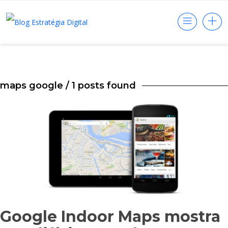
maps google
/ 1 posts found
Google Indoor Maps mostra