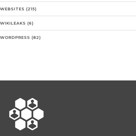
WEBSITES
(215)
WIKILEAKS
(6)
WORDPRESS
(82)