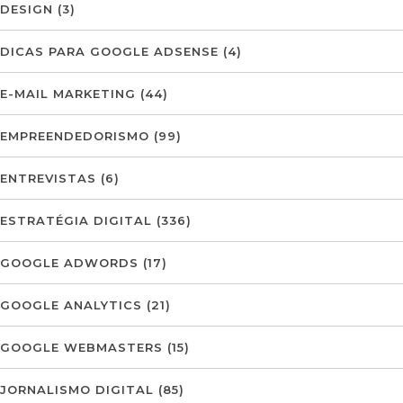
DESIGN
(3)
DICAS PARA GOOGLE ADSENSE
(4)
E-MAIL MARKETING
(44)
EMPREENDEDORISMO
(99)
ENTREVISTAS
(6)
ESTRATÉGIA DIGITAL
(336)
GOOGLE ADWORDS
(17)
GOOGLE ANALYTICS
(21)
GOOGLE WEBMASTERS
(15)
JORNALISMO DIGITAL
(85)