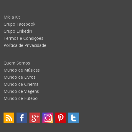
Mídia Kit
Grupo Facebook
Grupo Linkedin
Termos e Condições
Política de Privacidade
Quem Somos
Mundo de Músicas
Mundo de Livros
Mundo de Cinema
Mundo de Viagens
Mundo de Futebol