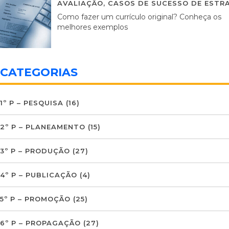
AVALIAÇÃO
,
CASOS DE SUCESSO DE ESTRA
Como fazer um currículo original? Conheça os
melhores exemplos
CATEGORIAS
1º P – PESQUISA
(16)
2º P – PLANEAMENTO
(15)
3º P – PRODUÇÃO
(27)
4º P – PUBLICAÇÃO
(4)
5º P – PROMOÇÃO
(25)
6º P – PROPAGAÇÃO
(27)