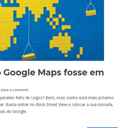
 o Google Maps fosse em
Leave a comment
 paralelo feito de Legos? Bem, esse sonho está mais próximo
ar. Basta entrar no Brick Street View e colocar a sua morada,
pas do Google.