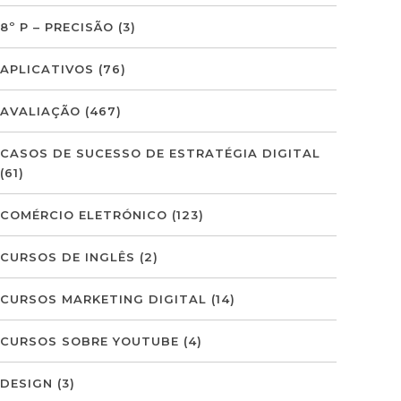
8º P – PRECISÃO
(3)
APLICATIVOS
(76)
AVALIAÇÃO
(467)
CASOS DE SUCESSO DE ESTRATÉGIA DIGITAL
(61)
COMÉRCIO ELETRÓNICO
(123)
CURSOS DE INGLÊS
(2)
CURSOS MARKETING DIGITAL
(14)
CURSOS SOBRE YOUTUBE
(4)
DESIGN
(3)