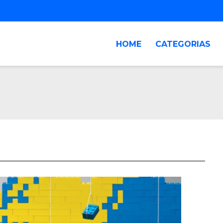
HOME
CATEGORIAS