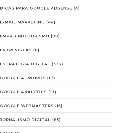
DICAS PARA GOOGLE ADSENSE
(4)
E-MAIL MARKETING
(44)
EMPREENDEDORISMO
(99)
ENTREVISTAS
(6)
ESTRATÉGIA DIGITAL
(336)
GOOGLE ADWORDS
(17)
GOOGLE ANALYTICS
(21)
GOOGLE WEBMASTERS
(15)
JORNALISMO DIGITAL
(85)