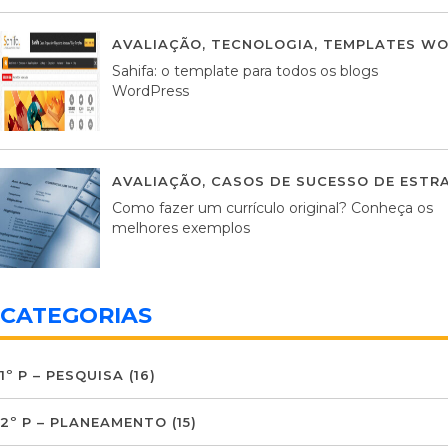
AVALIAÇÃO
,
TECNOLOGIA
,
TEMPLATES WO
Sahifa: o template para todos os blogs
WordPress
AVALIAÇÃO
,
CASOS DE SUCESSO DE ESTRA
Como fazer um currículo original? Conheça os
melhores exemplos
CATEGORIAS
1º P – PESQUISA
(16)
2º P – PLANEAMENTO
(15)