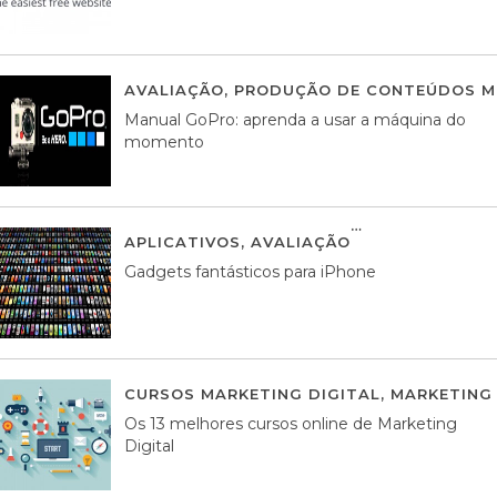
AVALIAÇÃO
,
PRODUÇÃO DE CONTEÚDOS M
Manual GoPro: aprenda a usar a máquina do
momento
APLICATIVOS
,
AVALIAÇÃO
25 MARÇO, 201
Gadgets fantásticos para iPhone
CURSOS MARKETING DIGITAL
,
MARKETING 
Os 13 melhores cursos online de Marketing
Digital