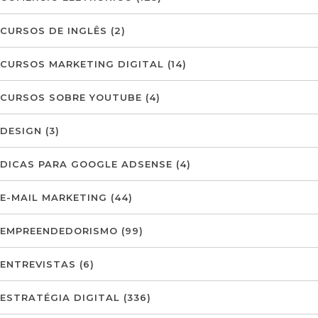
CURSOS DE INGLÊS
(2)
CURSOS MARKETING DIGITAL
(14)
CURSOS SOBRE YOUTUBE
(4)
DESIGN
(3)
DICAS PARA GOOGLE ADSENSE
(4)
E-MAIL MARKETING
(44)
EMPREENDEDORISMO
(99)
ENTREVISTAS
(6)
ESTRATÉGIA DIGITAL
(336)