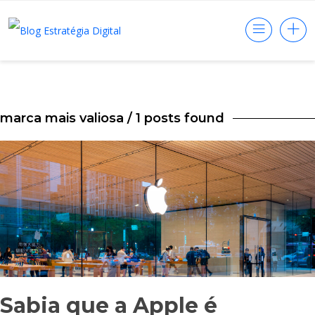
marca mais valiosa
/ 1 posts found
Sabia que a Apple é