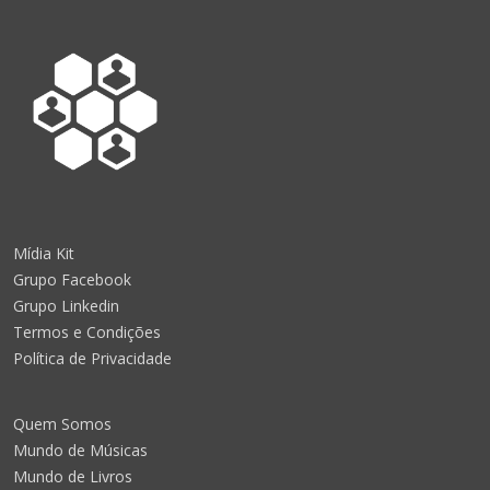
Mídia Kit
Grupo Facebook
Grupo Linkedin
Termos e Condições
Política de Privacidade
Quem Somos
Mundo de Músicas
Mundo de Livros