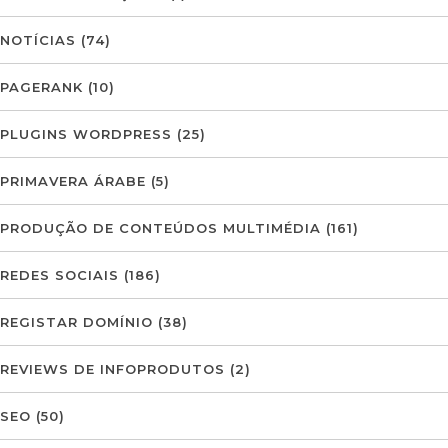
NOTÍCIAS
(74)
PAGERANK
(10)
PLUGINS WORDPRESS
(25)
PRIMAVERA ÁRABE
(5)
PRODUÇÃO DE CONTEÚDOS MULTIMÉDIA
(161)
REDES SOCIAIS
(186)
REGISTAR DOMÍNIO
(38)
REVIEWS DE INFOPRODUTOS
(2)
SEO
(50)