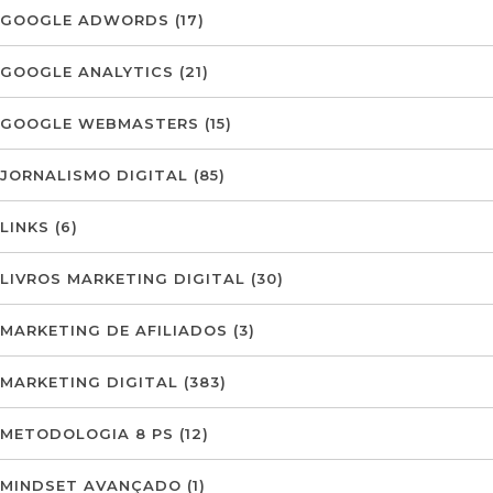
GOOGLE ADWORDS
(17)
GOOGLE ANALYTICS
(21)
GOOGLE WEBMASTERS
(15)
JORNALISMO DIGITAL
(85)
LINKS
(6)
LIVROS MARKETING DIGITAL
(30)
MARKETING DE AFILIADOS
(3)
MARKETING DIGITAL
(383)
METODOLOGIA 8 PS
(12)
MINDSET AVANÇADO
(1)