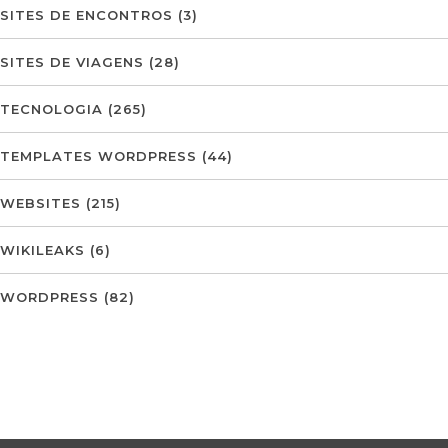
SITES DE ENCONTROS
(3)
SITES DE VIAGENS
(28)
TECNOLOGIA
(265)
TEMPLATES WORDPRESS
(44)
WEBSITES
(215)
WIKILEAKS
(6)
WORDPRESS
(82)