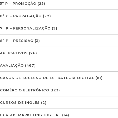
5º P – PROMOÇÃO
(25)
6º P – PROPAGAÇÃO
(27)
7º P – PERSONALIZAÇÃO
(9)
8º P – PRECISÃO
(3)
APLICATIVOS
(76)
AVALIAÇÃO
(467)
CASOS DE SUCESSO DE ESTRATÉGIA DIGITAL
(61)
COMÉRCIO ELETRÓNICO
(123)
CURSOS DE INGLÊS
(2)
CURSOS MARKETING DIGITAL
(14)