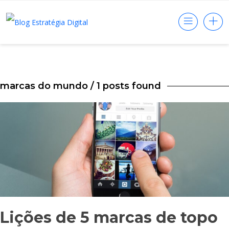
marcas do mundo
/ 1 posts found
Lições de 5 marcas de topo