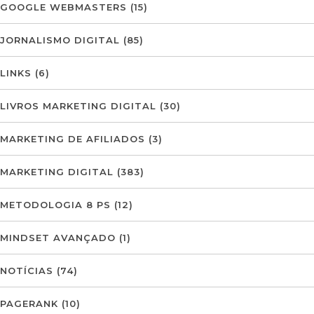
GOOGLE WEBMASTERS
(15)
JORNALISMO DIGITAL
(85)
LINKS
(6)
LIVROS MARKETING DIGITAL
(30)
MARKETING DE AFILIADOS
(3)
MARKETING DIGITAL
(383)
METODOLOGIA 8 PS
(12)
MINDSET AVANÇADO
(1)
NOTÍCIAS
(74)
PAGERANK
(10)