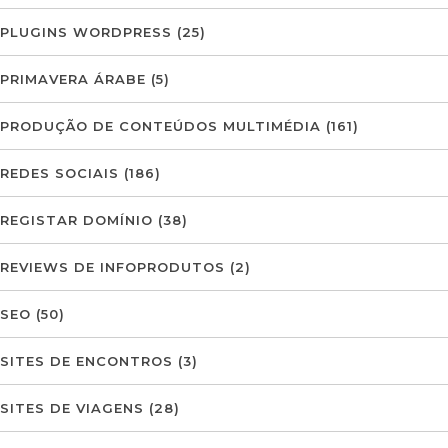
PLUGINS WORDPRESS
(25)
PRIMAVERA ÁRABE
(5)
PRODUÇÃO DE CONTEÚDOS MULTIMÉDIA
(161)
REDES SOCIAIS
(186)
REGISTAR DOMÍNIO
(38)
REVIEWS DE INFOPRODUTOS
(2)
SEO
(50)
SITES DE ENCONTROS
(3)
SITES DE VIAGENS
(28)