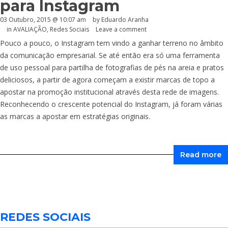
para Instagram
03 Outubro, 2015 @ 10:07 am
by
Eduardo Aranha
in
AVALIAÇÃO
,
Redes Sociais
Leave a comment
Pouco a pouco, o Instagram tem vindo a ganhar terreno no âmbito
da comunicação empresarial. Se até então era só uma ferramenta
de uso pessoal para partilha de fotografias de pés na areia e pratos
deliciosos, a partir de agora começam a existir marcas de topo a
apostar na promoção institucional através desta rede de imagens.
Reconhecendo o crescente potencial do Instagram, já foram várias
as marcas a apostar em estratégias originais.
Read more
REDES SOCIAIS