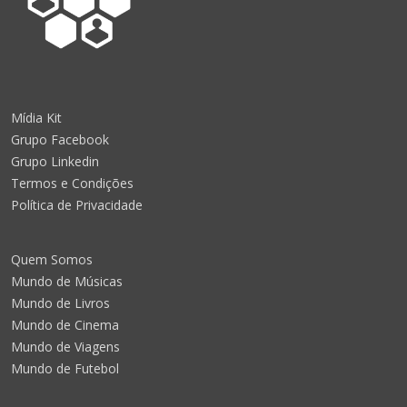
Mídia Kit
Grupo Facebook
Grupo Linkedin
Termos e Condições
Política de Privacidade
Quem Somos
Mundo de Músicas
Mundo de Livros
Mundo de Cinema
Mundo de Viagens
Mundo de Futebol