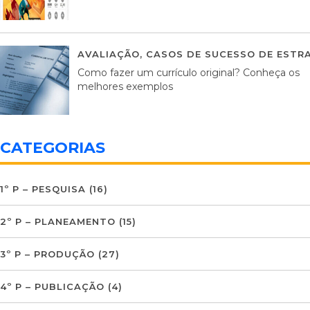
AVALIAÇÃO
,
CASOS DE SUCESSO DE ESTRA
Como fazer um currículo original? Conheça os
melhores exemplos
CATEGORIAS
1º P – PESQUISA
(16)
2º P – PLANEAMENTO
(15)
3º P – PRODUÇÃO
(27)
4º P – PUBLICAÇÃO
(4)