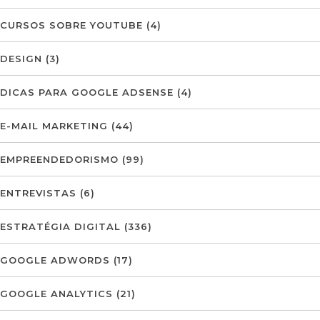
CURSOS SOBRE YOUTUBE
(4)
DESIGN
(3)
DICAS PARA GOOGLE ADSENSE
(4)
E-MAIL MARKETING
(44)
EMPREENDEDORISMO
(99)
ENTREVISTAS
(6)
ESTRATÉGIA DIGITAL
(336)
GOOGLE ADWORDS
(17)
GOOGLE ANALYTICS
(21)