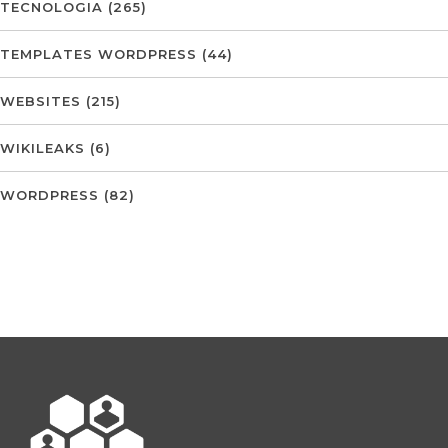
TECNOLOGIA
(265)
TEMPLATES WORDPRESS
(44)
WEBSITES
(215)
WIKILEAKS
(6)
WORDPRESS
(82)