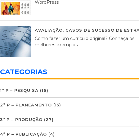
WordPress
AVALIAÇÃO
,
CASOS DE SUCESSO DE ESTRA
Como fazer um currículo original? Conheça os
melhores exemplos
CATEGORIAS
1º P – PESQUISA
(16)
2º P – PLANEAMENTO
(15)
3º P – PRODUÇÃO
(27)
4º P – PUBLICAÇÃO
(4)