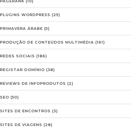
PAGERANK
(10)
PLUGINS WORDPRESS
(25)
PRIMAVERA ÁRABE
(5)
PRODUÇÃO DE CONTEÚDOS MULTIMÉDIA
(161)
REDES SOCIAIS
(186)
REGISTAR DOMÍNIO
(38)
REVIEWS DE INFOPRODUTOS
(2)
SEO
(50)
SITES DE ENCONTROS
(3)
SITES DE VIAGENS
(28)