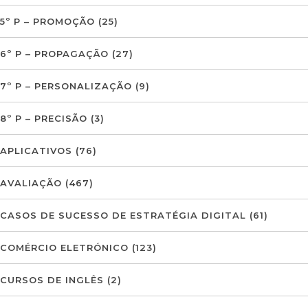
5º P – PROMOÇÃO
(25)
6º P – PROPAGAÇÃO
(27)
7º P – PERSONALIZAÇÃO
(9)
8º P – PRECISÃO
(3)
APLICATIVOS
(76)
AVALIAÇÃO
(467)
CASOS DE SUCESSO DE ESTRATÉGIA DIGITAL
(61)
COMÉRCIO ELETRÓNICO
(123)
CURSOS DE INGLÊS
(2)