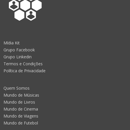
Mídia Kit
Grupo Facebook
Grupo Linkedin
Termos e Condições
Política de Privacidade
Quem Somos
Mundo de Músicas
Mundo de Livros
Mundo de Cinema
Mundo de Viagens
Mundo de Futebol