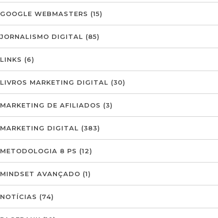
GOOGLE WEBMASTERS
(15)
JORNALISMO DIGITAL
(85)
LINKS
(6)
LIVROS MARKETING DIGITAL
(30)
MARKETING DE AFILIADOS
(3)
MARKETING DIGITAL
(383)
METODOLOGIA 8 PS
(12)
MINDSET AVANÇADO
(1)
NOTÍCIAS
(74)