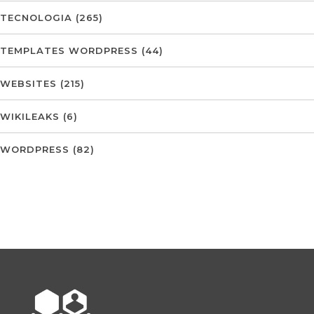
TECNOLOGIA
(265)
TEMPLATES WORDPRESS
(44)
WEBSITES
(215)
WIKILEAKS
(6)
WORDPRESS
(82)