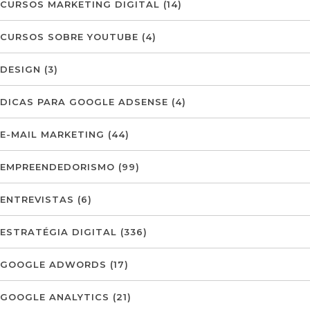
CURSOS MARKETING DIGITAL
(14)
CURSOS SOBRE YOUTUBE
(4)
DESIGN
(3)
DICAS PARA GOOGLE ADSENSE
(4)
E-MAIL MARKETING
(44)
EMPREENDEDORISMO
(99)
ENTREVISTAS
(6)
ESTRATÉGIA DIGITAL
(336)
GOOGLE ADWORDS
(17)
GOOGLE ANALYTICS
(21)