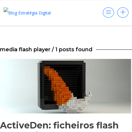
media flash player
/ 1 posts found
ActiveDen: ficheiros flash