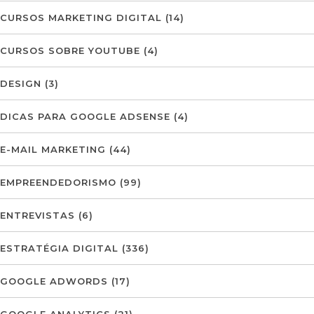
CURSOS MARKETING DIGITAL
(14)
CURSOS SOBRE YOUTUBE
(4)
DESIGN
(3)
DICAS PARA GOOGLE ADSENSE
(4)
E-MAIL MARKETING
(44)
EMPREENDEDORISMO
(99)
ENTREVISTAS
(6)
ESTRATÉGIA DIGITAL
(336)
GOOGLE ADWORDS
(17)