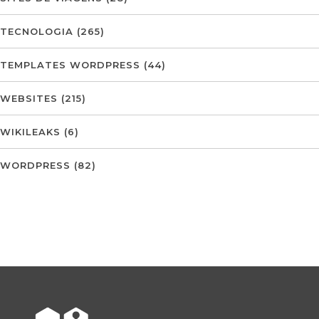
TECNOLOGIA
(265)
TEMPLATES WORDPRESS
(44)
WEBSITES
(215)
WIKILEAKS
(6)
WORDPRESS
(82)