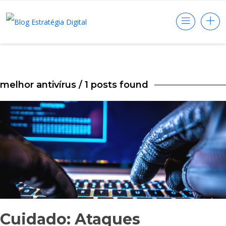
melhor antivírus
/ 1 posts found
Cuidado: Ataques