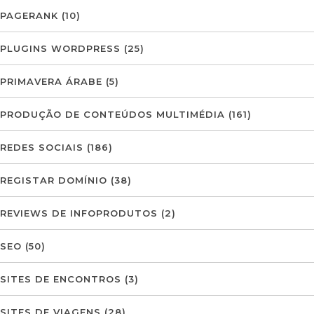
PAGERANK
(10)
PLUGINS WORDPRESS
(25)
PRIMAVERA ÁRABE
(5)
PRODUÇÃO DE CONTEÚDOS MULTIMÉDIA
(161)
REDES SOCIAIS
(186)
REGISTAR DOMÍNIO
(38)
REVIEWS DE INFOPRODUTOS
(2)
SEO
(50)
SITES DE ENCONTROS
(3)
SITES DE VIAGENS
(28)