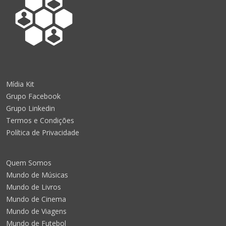
Mídia Kit
Grupo Facebook
Grupo Linkedin
Termos e Condições
Política de Privacidade
Quem Somos
Mundo de Músicas
Mundo de Livros
Mundo de Cinema
Mundo de Viagens
Mundo de Futebol