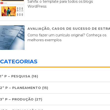
Sahifa: o template para todos os blogs
WordPress
AVALIAÇÃO
,
CASOS DE SUCESSO DE ESTRA
Como fazer um currículo original? Conheça os
melhores exemplos
CATEGORIAS
1º P – PESQUISA
(16)
2º P – PLANEAMENTO
(15)
3º P – PRODUÇÃO
(27)