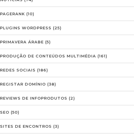
PAGERANK
(10)
PLUGINS WORDPRESS
(25)
PRIMAVERA ÁRABE
(5)
PRODUÇÃO DE CONTEÚDOS MULTIMÉDIA
(161)
REDES SOCIAIS
(186)
REGISTAR DOMÍNIO
(38)
REVIEWS DE INFOPRODUTOS
(2)
SEO
(50)
SITES DE ENCONTROS
(3)