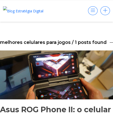
melhores celulares para jogos
/ 1 posts found
Asus ROG Phone II: o celular