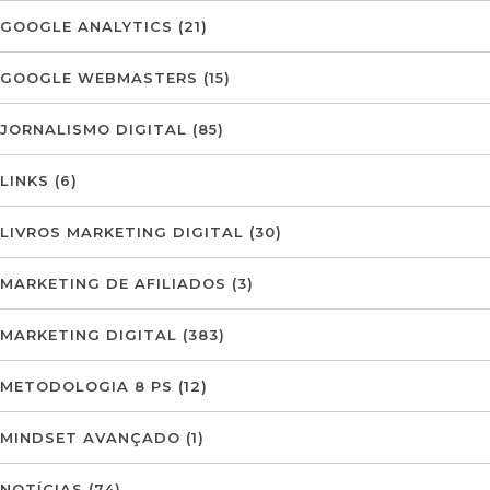
GOOGLE ANALYTICS
(21)
GOOGLE WEBMASTERS
(15)
JORNALISMO DIGITAL
(85)
LINKS
(6)
LIVROS MARKETING DIGITAL
(30)
MARKETING DE AFILIADOS
(3)
MARKETING DIGITAL
(383)
METODOLOGIA 8 PS
(12)
MINDSET AVANÇADO
(1)
NOTÍCIAS
(74)