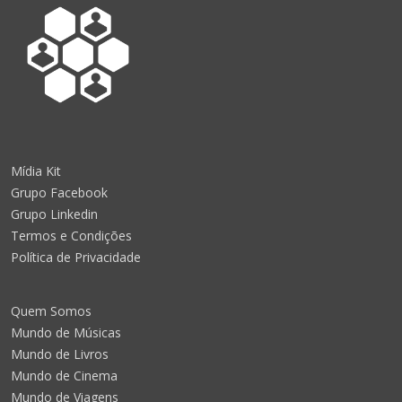
Mídia Kit
Grupo Facebook
Grupo Linkedin
Termos e Condições
Política de Privacidade
Quem Somos
Mundo de Músicas
Mundo de Livros
Mundo de Cinema
Mundo de Viagens