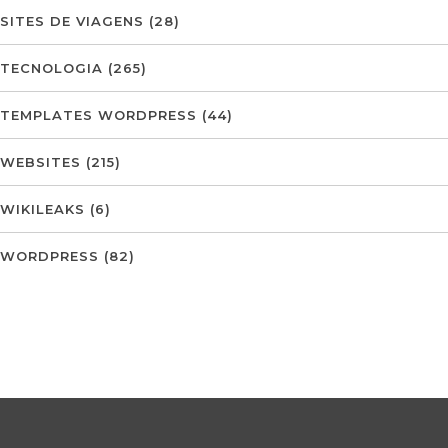
SITES DE VIAGENS
(28)
TECNOLOGIA
(265)
TEMPLATES WORDPRESS
(44)
WEBSITES
(215)
WIKILEAKS
(6)
WORDPRESS
(82)