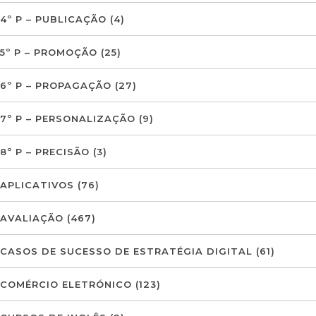
4º P – PUBLICAÇÃO
(4)
5º P – PROMOÇÃO
(25)
6º P – PROPAGAÇÃO
(27)
7º P – PERSONALIZAÇÃO
(9)
8º P – PRECISÃO
(3)
APLICATIVOS
(76)
AVALIAÇÃO
(467)
CASOS DE SUCESSO DE ESTRATÉGIA DIGITAL
(61)
COMÉRCIO ELETRÓNICO
(123)