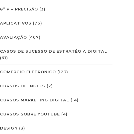
8º P – PRECISÃO
(3)
APLICATIVOS
(76)
AVALIAÇÃO
(467)
CASOS DE SUCESSO DE ESTRATÉGIA DIGITAL
(61)
COMÉRCIO ELETRÓNICO
(123)
CURSOS DE INGLÊS
(2)
CURSOS MARKETING DIGITAL
(14)
CURSOS SOBRE YOUTUBE
(4)
DESIGN
(3)