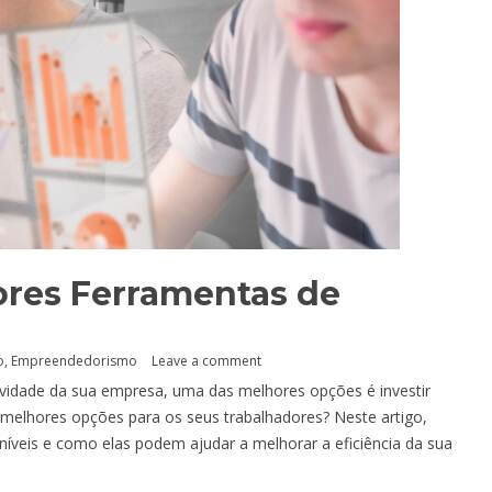
ores Ferramentas de
o
,
Empreendedorismo
Leave a comment
vidade da sua empresa, uma das melhores opções é investir
melhores opções para os seus trabalhadores? Neste artigo,
íveis e como elas podem ajudar a melhorar a eficiência da sua