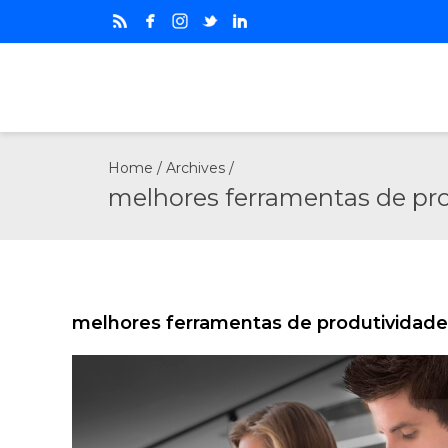
Home
/ Archives /
melhores ferramentas de pr
melhores ferramentas de produtividade