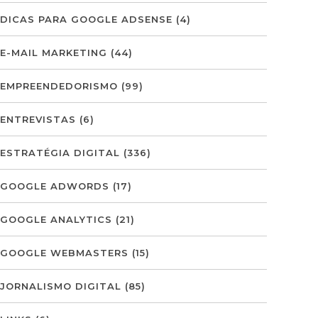
DICAS PARA GOOGLE ADSENSE
(4)
E-MAIL MARKETING
(44)
EMPREENDEDORISMO
(99)
ENTREVISTAS
(6)
ESTRATÉGIA DIGITAL
(336)
GOOGLE ADWORDS
(17)
GOOGLE ANALYTICS
(21)
GOOGLE WEBMASTERS
(15)
JORNALISMO DIGITAL
(85)