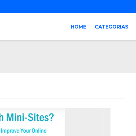
HOME
CATEGORIAS