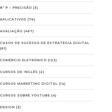
8º P – PRECISÃO
(3)
APLICATIVOS
(76)
AVALIAÇÃO
(467)
CASOS DE SUCESSO DE ESTRATÉGIA DIGITAL
(61)
COMÉRCIO ELETRÓNICO
(123)
CURSOS DE INGLÊS
(2)
CURSOS MARKETING DIGITAL
(14)
CURSOS SOBRE YOUTUBE
(4)
DESIGN
(3)