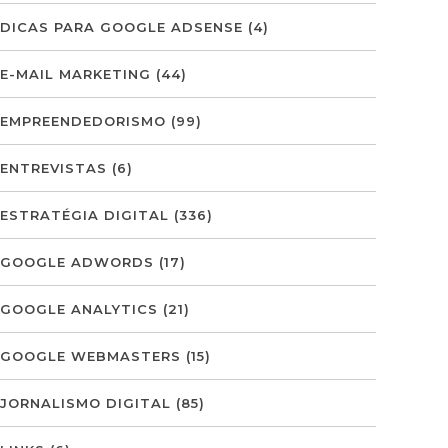
DICAS PARA GOOGLE ADSENSE
(4)
E-MAIL MARKETING
(44)
EMPREENDEDORISMO
(99)
ENTREVISTAS
(6)
ESTRATÉGIA DIGITAL
(336)
GOOGLE ADWORDS
(17)
GOOGLE ANALYTICS
(21)
GOOGLE WEBMASTERS
(15)
JORNALISMO DIGITAL
(85)