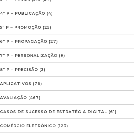
4º P – PUBLICAÇÃO
(4)
5º P – PROMOÇÃO
(25)
6º P – PROPAGAÇÃO
(27)
7º P – PERSONALIZAÇÃO
(9)
8º P – PRECISÃO
(3)
APLICATIVOS
(76)
AVALIAÇÃO
(467)
CASOS DE SUCESSO DE ESTRATÉGIA DIGITAL
(61)
COMÉRCIO ELETRÓNICO
(123)