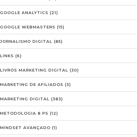
GOOGLE ANALYTICS
(21)
GOOGLE WEBMASTERS
(15)
JORNALISMO DIGITAL
(85)
LINKS
(6)
LIVROS MARKETING DIGITAL
(30)
MARKETING DE AFILIADOS
(3)
MARKETING DIGITAL
(383)
METODOLOGIA 8 PS
(12)
MINDSET AVANÇADO
(1)