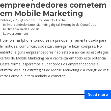
empreendedores cometem
em Mobile Marketing
29 Maio, 2017 @ 4:57 pm
by
Eduardo Aranha
in
Empreendedorismo
,
Marketing digital
,
Produção de Conteúdos
Multimédia
,
Redes Sociais
Leave a comment
Hoje, o smartphone tornou-se na principal ferramenta usada para
ler notícias, comunicar, socializar, navegar e fazer compras. No
entanto, alguns empreendedores não estão a aplicar as estratégias
certas de Mobile Marketing para capitalizarem todo este potencial.
Desta forma, esperamos ajudar todos os empreendedores a
otimizar as suas estratégias de Mobile Marketing e a corrigir de vez
certos erros que têm andado a cometer.
Read more