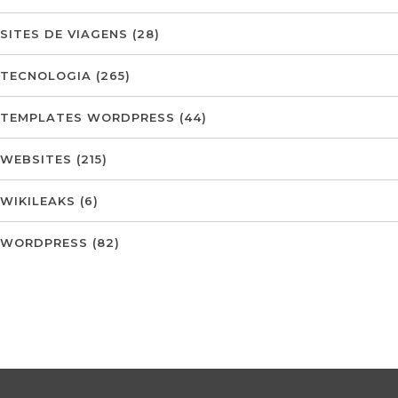
SITES DE VIAGENS
(28)
TECNOLOGIA
(265)
TEMPLATES WORDPRESS
(44)
WEBSITES
(215)
WIKILEAKS
(6)
WORDPRESS
(82)