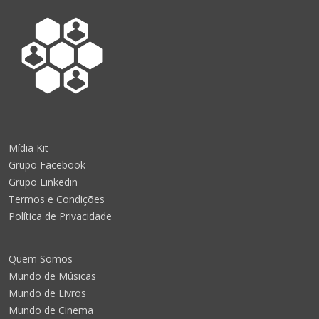
Mídia Kit
Grupo Facebook
Grupo Linkedin
Termos e Condições
Política de Privacidade
Quem Somos
Mundo de Músicas
Mundo de Livros
Mundo de Cinema