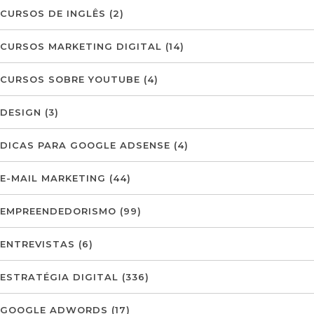
CURSOS DE INGLÊS
(2)
CURSOS MARKETING DIGITAL
(14)
CURSOS SOBRE YOUTUBE
(4)
DESIGN
(3)
DICAS PARA GOOGLE ADSENSE
(4)
E-MAIL MARKETING
(44)
EMPREENDEDORISMO
(99)
ENTREVISTAS
(6)
ESTRATÉGIA DIGITAL
(336)
GOOGLE ADWORDS
(17)