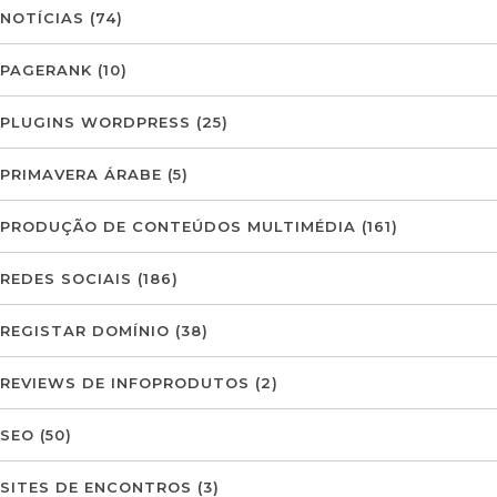
NOTÍCIAS
(74)
PAGERANK
(10)
PLUGINS WORDPRESS
(25)
PRIMAVERA ÁRABE
(5)
PRODUÇÃO DE CONTEÚDOS MULTIMÉDIA
(161)
REDES SOCIAIS
(186)
REGISTAR DOMÍNIO
(38)
REVIEWS DE INFOPRODUTOS
(2)
SEO
(50)
SITES DE ENCONTROS
(3)