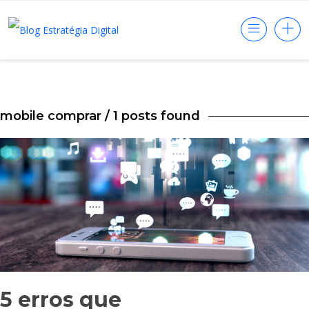
mobile comprar
/ 1 posts found
5 erros que