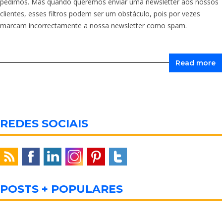
pedimos. Mas quando queremos enviar uma newsletter aos nossos
clientes, esses filtros podem ser um obstáculo, pois por vezes
marcam incorrectamente a nossa newsletter como spam.
Read more
REDES SOCIAIS
POSTS + POPULARES