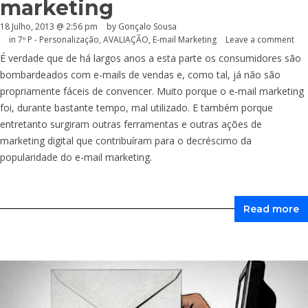
marketing
18 Julho, 2013 @ 2:56 pm
by
Gonçalo Sousa
in
7º P - Personalização
,
AVALIAÇÃO
,
E-mail Marketing
Leave a comment
É verdade que de há largos anos a esta parte os consumidores são
bombardeados com e-mails de vendas e, como tal, já não são
propriamente fáceis de convencer. Muito porque o e-mail marketing
foi, durante bastante tempo, mal utilizado. E também porque
entretanto surgiram outras ferramentas e outras ações de
marketing digital que contribuíram para o decréscimo da
popularidade do e-mail marketing.
Read more