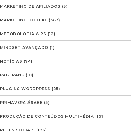
MARKETING DE AFILIADOS
(3)
MARKETING DIGITAL
(383)
METODOLOGIA 8 PS
(12)
MINDSET AVANÇADO
(1)
NOTÍCIAS
(74)
PAGERANK
(10)
PLUGINS WORDPRESS
(25)
PRIMAVERA ÁRABE
(5)
PRODUÇÃO DE CONTEÚDOS MULTIMÉDIA
(161)
REDES SOCIAIS
(186)