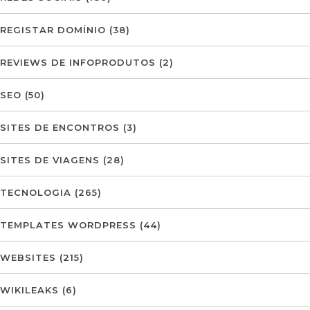
REGISTAR DOMÍNIO
(38)
REVIEWS DE INFOPRODUTOS
(2)
SEO
(50)
SITES DE ENCONTROS
(3)
SITES DE VIAGENS
(28)
TECNOLOGIA
(265)
TEMPLATES WORDPRESS
(44)
WEBSITES
(215)
WIKILEAKS
(6)