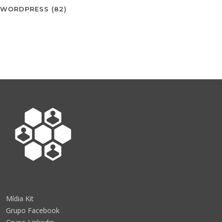
WORDPRESS
(82)
Mídia Kit
Grupo Facebook