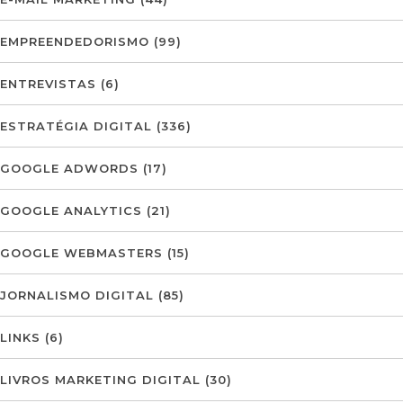
EMPREENDEDORISMO
(99)
ENTREVISTAS
(6)
ESTRATÉGIA DIGITAL
(336)
GOOGLE ADWORDS
(17)
GOOGLE ANALYTICS
(21)
GOOGLE WEBMASTERS
(15)
JORNALISMO DIGITAL
(85)
LINKS
(6)
LIVROS MARKETING DIGITAL
(30)