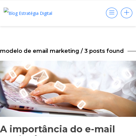
modelo de email marketing
/ 3 posts found
A importância do e-mail