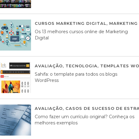
CURSOS MARKETING DIGITAL
,
MARKETING 
Os 13 melhores cursos online de Marketing
Digital
AVALIAÇÃO
,
TECNOLOGIA
,
TEMPLATES WO
Sahifa: o template para todos os blogs
WordPress
AVALIAÇÃO
,
CASOS DE SUCESSO DE ESTRA
Como fazer um currículo original? Conheça os
melhores exemplos