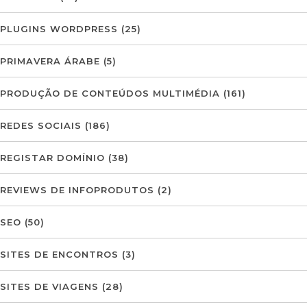
PLUGINS WORDPRESS
(25)
PRIMAVERA ÁRABE
(5)
PRODUÇÃO DE CONTEÚDOS MULTIMÉDIA
(161)
REDES SOCIAIS
(186)
REGISTAR DOMÍNIO
(38)
REVIEWS DE INFOPRODUTOS
(2)
SEO
(50)
SITES DE ENCONTROS
(3)
SITES DE VIAGENS
(28)