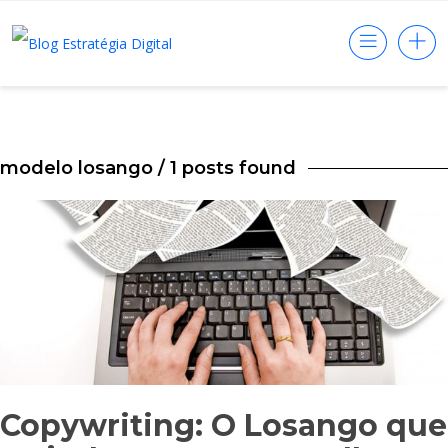
modelo losango
/ 1 posts found
Copywriting: O Losango que