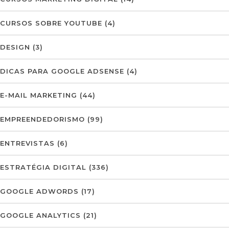
CURSOS SOBRE YOUTUBE
(4)
DESIGN
(3)
DICAS PARA GOOGLE ADSENSE
(4)
E-MAIL MARKETING
(44)
EMPREENDEDORISMO
(99)
ENTREVISTAS
(6)
ESTRATÉGIA DIGITAL
(336)
GOOGLE ADWORDS
(17)
GOOGLE ANALYTICS
(21)