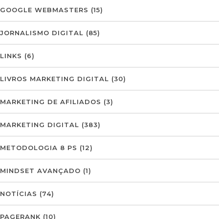
GOOGLE WEBMASTERS
(15)
JORNALISMO DIGITAL
(85)
LINKS
(6)
LIVROS MARKETING DIGITAL
(30)
MARKETING DE AFILIADOS
(3)
MARKETING DIGITAL
(383)
METODOLOGIA 8 PS
(12)
MINDSET AVANÇADO
(1)
NOTÍCIAS
(74)
PAGERANK
(10)