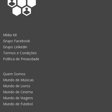
Mídia Kit
Grupo Facebook
Grupo Linkedin
Termos e Condições
Política de Privacidade
Quem Somos
Mundo de Músicas
Mundo de Livros
Mundo de Cinema
Mundo de Viagens
Mundo de Futebol