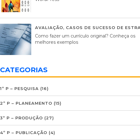
AVALIAÇÃO
,
CASOS DE SUCESSO DE ESTRA
Como fazer um currículo original? Conheça os
melhores exemplos
CATEGORIAS
1º P – PESQUISA
(16)
2º P – PLANEAMENTO
(15)
3º P – PRODUÇÃO
(27)
4º P – PUBLICAÇÃO
(4)