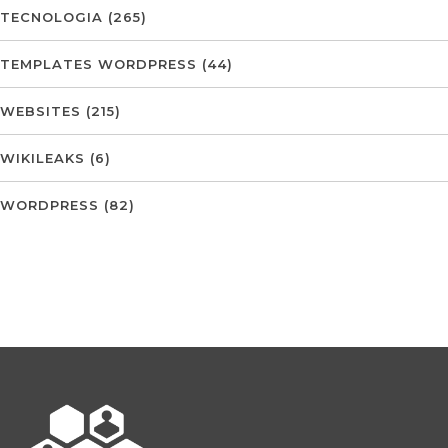
TECNOLOGIA
(265)
TEMPLATES WORDPRESS
(44)
WEBSITES
(215)
WIKILEAKS
(6)
WORDPRESS
(82)