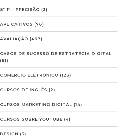
8º P – PRECISÃO
(3)
APLICATIVOS
(76)
AVALIAÇÃO
(467)
CASOS DE SUCESSO DE ESTRATÉGIA DIGITAL
(61)
COMÉRCIO ELETRÓNICO
(123)
CURSOS DE INGLÊS
(2)
CURSOS MARKETING DIGITAL
(14)
CURSOS SOBRE YOUTUBE
(4)
DESIGN
(3)