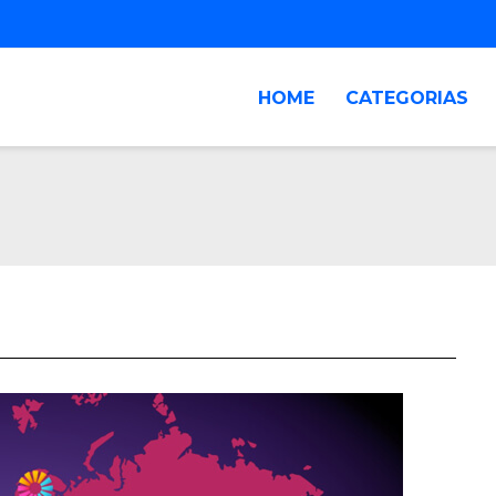
HOME
CATEGORIAS