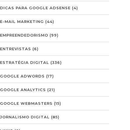
DICAS PARA GOOGLE ADSENSE
(4)
E-MAIL MARKETING
(44)
EMPREENDEDORISMO
(99)
ENTREVISTAS
(6)
ESTRATÉGIA DIGITAL
(336)
GOOGLE ADWORDS
(17)
GOOGLE ANALYTICS
(21)
GOOGLE WEBMASTERS
(15)
JORNALISMO DIGITAL
(85)