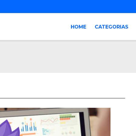
HOME
CATEGORIAS