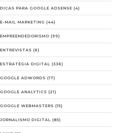
DICAS PARA GOOGLE ADSENSE
(4)
E-MAIL MARKETING
(44)
EMPREENDEDORISMO
(99)
ENTREVISTAS
(6)
ESTRATÉGIA DIGITAL
(336)
GOOGLE ADWORDS
(17)
GOOGLE ANALYTICS
(21)
GOOGLE WEBMASTERS
(15)
JORNALISMO DIGITAL
(85)