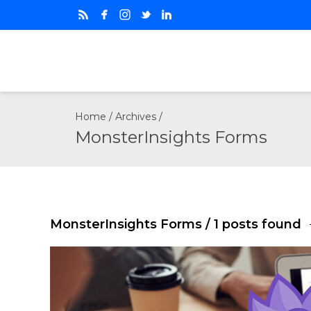
Home
/ Archives /
MonsterInsights Forms
MonsterInsights Forms
/ 1 posts found