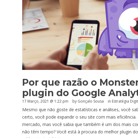
Por que razão o Monster
plugin do Google Analy
17 Março, 2021 @ 1:22 pm
by
Gonçalo Sousa
in
Estratégia Digit
Mesmo que não goste de estatísticas e análises, você sa
certo, você pode expandir o seu site com mais eficiência.
mercado, mas você sabia que também é um dos mais comp
não têm tempo? Você está à procura do melhor plugin do