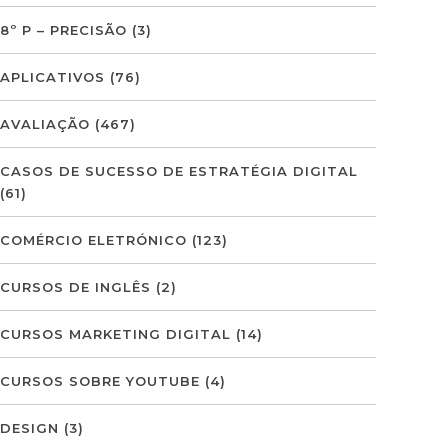
8º P – PRECISÃO
(3)
APLICATIVOS
(76)
AVALIAÇÃO
(467)
CASOS DE SUCESSO DE ESTRATÉGIA DIGITAL
(61)
COMÉRCIO ELETRÓNICO
(123)
CURSOS DE INGLÊS
(2)
CURSOS MARKETING DIGITAL
(14)
CURSOS SOBRE YOUTUBE
(4)
DESIGN
(3)