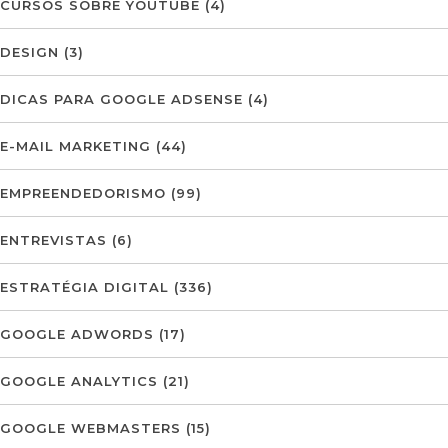
CURSOS SOBRE YOUTUBE
(4)
DESIGN
(3)
DICAS PARA GOOGLE ADSENSE
(4)
E-MAIL MARKETING
(44)
EMPREENDEDORISMO
(99)
ENTREVISTAS
(6)
ESTRATÉGIA DIGITAL
(336)
GOOGLE ADWORDS
(17)
GOOGLE ANALYTICS
(21)
GOOGLE WEBMASTERS
(15)