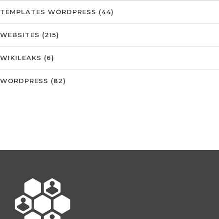
TEMPLATES WORDPRESS
(44)
WEBSITES
(215)
WIKILEAKS
(6)
WORDPRESS
(82)