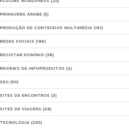
PLUGINS WORDPRESS
(25)
PRIMAVERA ÁRABE
(5)
PRODUÇÃO DE CONTEÚDOS MULTIMÉDIA
(161)
REDES SOCIAIS
(186)
REGISTAR DOMÍNIO
(38)
REVIEWS DE INFOPRODUTOS
(2)
SEO
(50)
SITES DE ENCONTROS
(3)
SITES DE VIAGENS
(28)
TECNOLOGIA
(265)