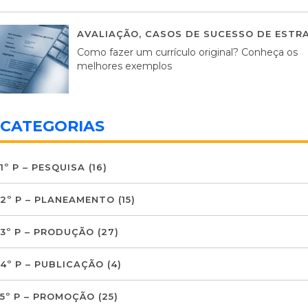
AVALIAÇÃO
,
CASOS DE SUCESSO DE ESTRA
Como fazer um currículo original? Conheça os
melhores exemplos
CATEGORIAS
1º P – PESQUISA
(16)
2º P – PLANEAMENTO
(15)
3º P – PRODUÇÃO
(27)
4º P – PUBLICAÇÃO
(4)
5º P – PROMOÇÃO
(25)