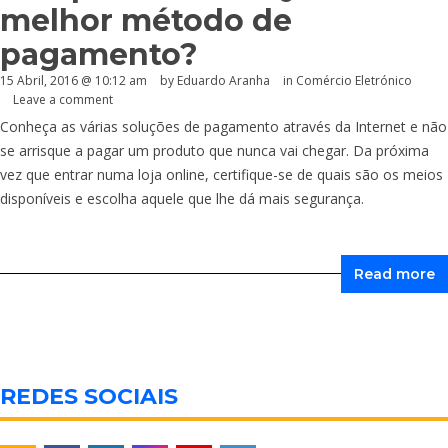
melhor método de
pagamento?
15 Abril, 2016 @ 10:12 am
by
Eduardo Aranha
in
Comércio Eletrónico
Leave a comment
Conheça as várias soluções de pagamento através da Internet e não
se arrisque a pagar um produto que nunca vai chegar. Da próxima
vez que entrar numa loja online, certifique-se de quais são os meios
disponíveis e escolha aquele que lhe dá mais segurança.
Read more
REDES SOCIAIS