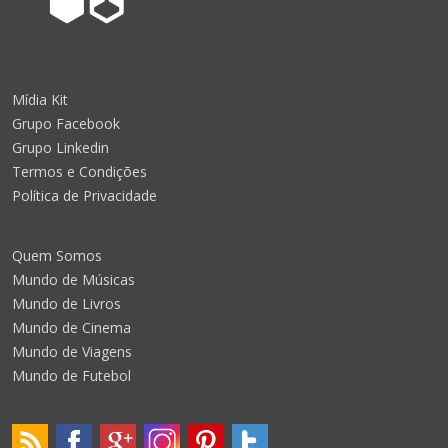
Mídia Kit
Grupo Facebook
Grupo Linkedin
Termos e Condições
Política de Privacidade
Quem Somos
Mundo de Músicas
Mundo de Livros
Mundo de Cinema
Mundo de Viagens
Mundo de Futebol