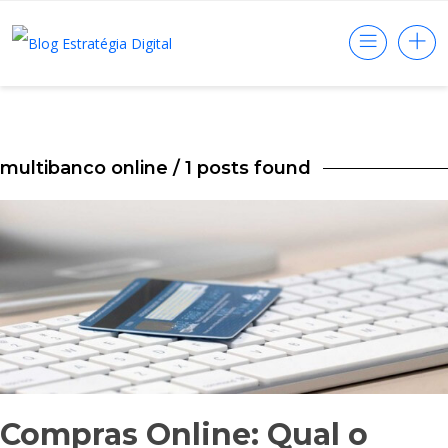
multibanco online
/ 1 posts found
Compras Online: Qual o