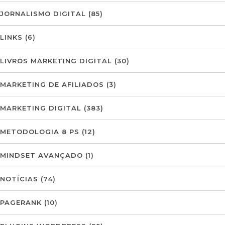
JORNALISMO DIGITAL
(85)
LINKS
(6)
LIVROS MARKETING DIGITAL
(30)
MARKETING DE AFILIADOS
(3)
MARKETING DIGITAL
(383)
METODOLOGIA 8 PS
(12)
MINDSET AVANÇADO
(1)
NOTÍCIAS
(74)
PAGERANK
(10)