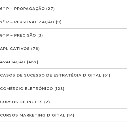
6º P – PROPAGAÇÃO
(27)
7º P – PERSONALIZAÇÃO
(9)
8º P – PRECISÃO
(3)
APLICATIVOS
(76)
AVALIAÇÃO
(467)
CASOS DE SUCESSO DE ESTRATÉGIA DIGITAL
(61)
COMÉRCIO ELETRÓNICO
(123)
CURSOS DE INGLÊS
(2)
CURSOS MARKETING DIGITAL
(14)