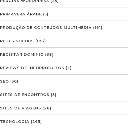
PLUGINS WORDPRESS
(25)
PRIMAVERA ÁRABE
(5)
PRODUÇÃO DE CONTEÚDOS MULTIMÉDIA
(161)
REDES SOCIAIS
(186)
REGISTAR DOMÍNIO
(38)
REVIEWS DE INFOPRODUTOS
(2)
SEO
(50)
SITES DE ENCONTROS
(3)
SITES DE VIAGENS
(28)
TECNOLOGIA
(265)