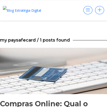
my paysafecard
/ 1 posts found
Compras Online: Qual o