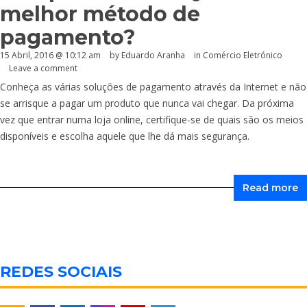
melhor método de
pagamento?
15 Abril, 2016 @ 10:12 am
by
Eduardo Aranha
in
Comércio Eletrónico
Leave a comment
Conheça as várias soluções de pagamento através da Internet e não
se arrisque a pagar um produto que nunca vai chegar. Da próxima
vez que entrar numa loja online, certifique-se de quais são os meios
disponíveis e escolha aquele que lhe dá mais segurança.
Read more
REDES SOCIAIS