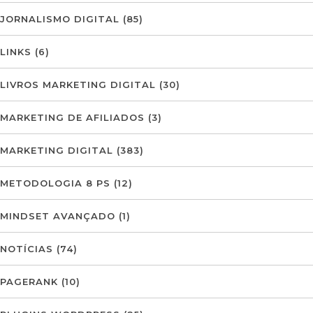
JORNALISMO DIGITAL
(85)
LINKS
(6)
LIVROS MARKETING DIGITAL
(30)
MARKETING DE AFILIADOS
(3)
MARKETING DIGITAL
(383)
METODOLOGIA 8 PS
(12)
MINDSET AVANÇADO
(1)
NOTÍCIAS
(74)
PAGERANK
(10)