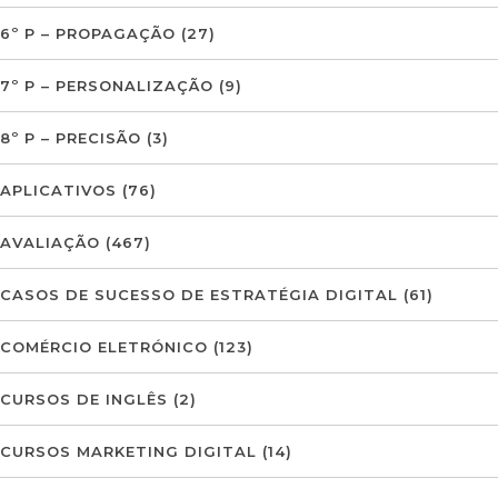
6º P – PROPAGAÇÃO
(27)
7º P – PERSONALIZAÇÃO
(9)
8º P – PRECISÃO
(3)
APLICATIVOS
(76)
AVALIAÇÃO
(467)
CASOS DE SUCESSO DE ESTRATÉGIA DIGITAL
(61)
COMÉRCIO ELETRÓNICO
(123)
CURSOS DE INGLÊS
(2)
CURSOS MARKETING DIGITAL
(14)