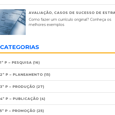
AVALIAÇÃO
,
CASOS DE SUCESSO DE ESTRA
Como fazer um currículo original? Conheça os
melhores exemplos
CATEGORIAS
1º P – PESQUISA
(16)
2º P – PLANEAMENTO
(15)
3º P – PRODUÇÃO
(27)
4º P – PUBLICAÇÃO
(4)
5º P – PROMOÇÃO
(25)