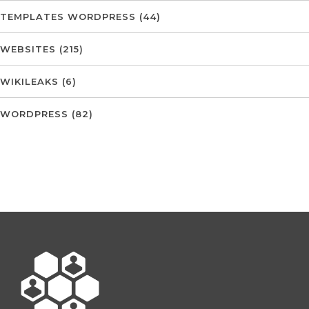
TEMPLATES WORDPRESS
(44)
WEBSITES
(215)
WIKILEAKS
(6)
WORDPRESS
(82)