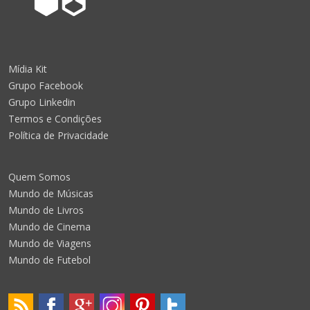
Mídia Kit
Grupo Facebook
Grupo Linkedin
Termos e Condições
Política de Privacidade
Quem Somos
Mundo de Músicas
Mundo de Livros
Mundo de Cinema
Mundo de Viagens
Mundo de Futebol