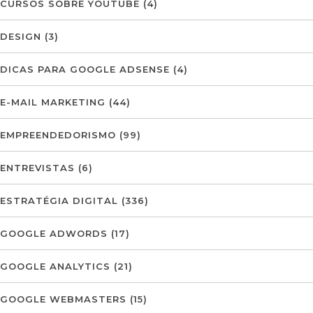
CURSOS SOBRE YOUTUBE
(4)
DESIGN
(3)
DICAS PARA GOOGLE ADSENSE
(4)
E-MAIL MARKETING
(44)
EMPREENDEDORISMO
(99)
ENTREVISTAS
(6)
ESTRATÉGIA DIGITAL
(336)
GOOGLE ADWORDS
(17)
GOOGLE ANALYTICS
(21)
GOOGLE WEBMASTERS
(15)