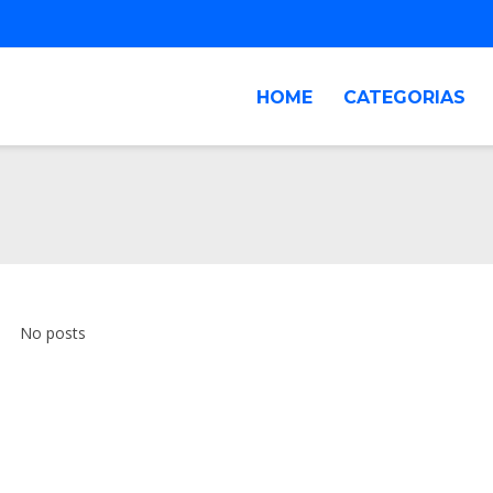
HOME
CATEGORIAS
No posts