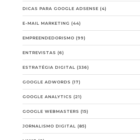
DICAS PARA GOOGLE ADSENSE
(4)
E-MAIL MARKETING
(44)
EMPREENDEDORISMO
(99)
ENTREVISTAS
(6)
ESTRATÉGIA DIGITAL
(336)
GOOGLE ADWORDS
(17)
GOOGLE ANALYTICS
(21)
GOOGLE WEBMASTERS
(15)
JORNALISMO DIGITAL
(85)