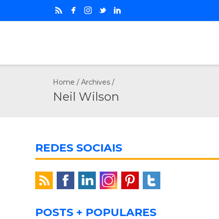
Home
/ Archives /
Neil Wilson
REDES SOCIAIS
POSTS + POPULARES