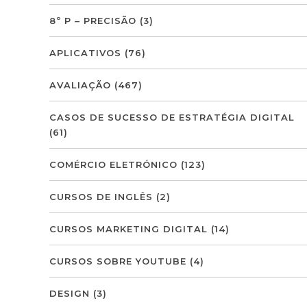
8º P – PRECISÃO
(3)
APLICATIVOS
(76)
AVALIAÇÃO
(467)
CASOS DE SUCESSO DE ESTRATÉGIA DIGITAL
(61)
COMÉRCIO ELETRÓNICO
(123)
CURSOS DE INGLÊS
(2)
CURSOS MARKETING DIGITAL
(14)
CURSOS SOBRE YOUTUBE
(4)
DESIGN
(3)