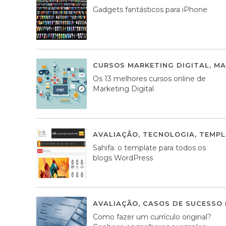
Gadgets fantásticos para iPhone
CURSOS MARKETING DIGITAL
,
MA
Os 13 melhores cursos online de
Marketing Digital
AVALIAÇÃO
,
TECNOLOGIA
,
TEMPL
Sahifa: o template para todos os
blogs WordPress
AVALIAÇÃO
,
CASOS DE SUCESSO 
Como fazer um currículo original?