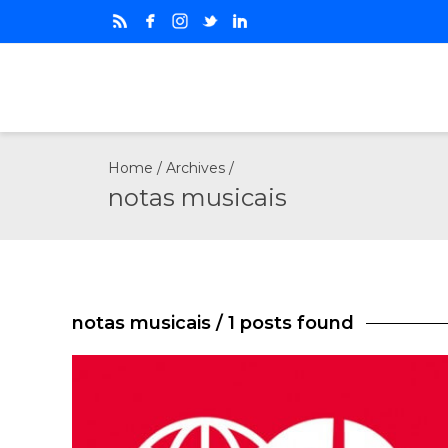
Home
/ Archives /
notas musicais
notas musicais
/ 1 posts found