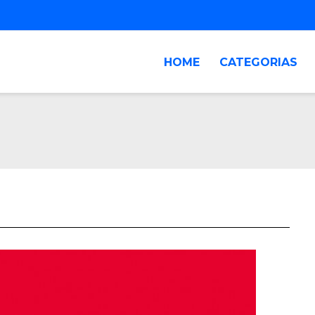
HOME
CATEGORIAS