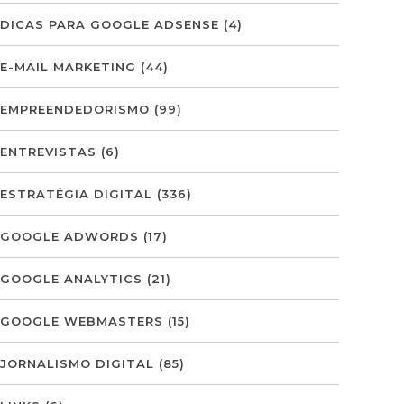
DICAS PARA GOOGLE ADSENSE
(4)
E-MAIL MARKETING
(44)
EMPREENDEDORISMO
(99)
ENTREVISTAS
(6)
ESTRATÉGIA DIGITAL
(336)
GOOGLE ADWORDS
(17)
GOOGLE ANALYTICS
(21)
GOOGLE WEBMASTERS
(15)
JORNALISMO DIGITAL
(85)