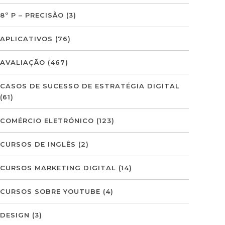
8º P – PRECISÃO
(3)
APLICATIVOS
(76)
AVALIAÇÃO
(467)
CASOS DE SUCESSO DE ESTRATÉGIA DIGITAL
(61)
COMÉRCIO ELETRÓNICO
(123)
CURSOS DE INGLÊS
(2)
CURSOS MARKETING DIGITAL
(14)
CURSOS SOBRE YOUTUBE
(4)
DESIGN
(3)