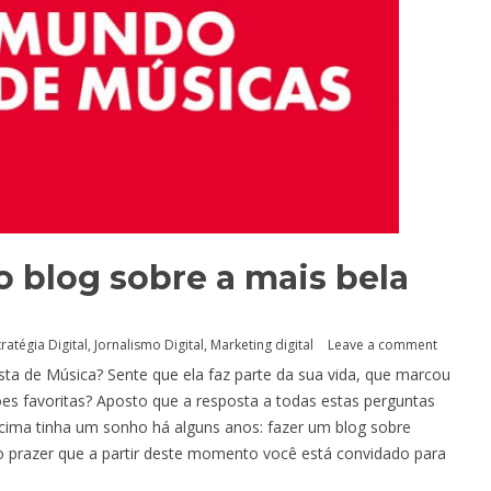
 blog sobre a mais bela
tratégia Digital
,
Jornalismo Digital
,
Marketing digital
Leave a comment
a de Música? Sente que ela faz parte da sua vida, que marcou
es favoritas? Aposto que a resposta a todas estas perguntas
cima tinha um sonho há alguns anos: fazer um blog sobre
o prazer que a partir deste momento você está convidado para