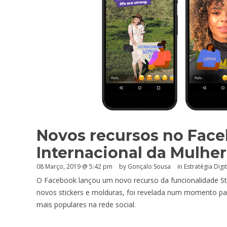
Novos recursos no Face
Internacional da Mulher
08 Março, 2019 @ 5:42 pm
by
Gonçalo Sousa
in
Estratégia Digit
O Facebook lançou um novo recurso da funcionalidade Stor
novos stickers e molduras, foi revelada num momento par
mais populares na rede social.