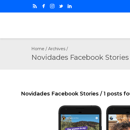
Home
/ Archives /
Novidades Facebook Stories
Novidades Facebook Stories
/ 1 posts f