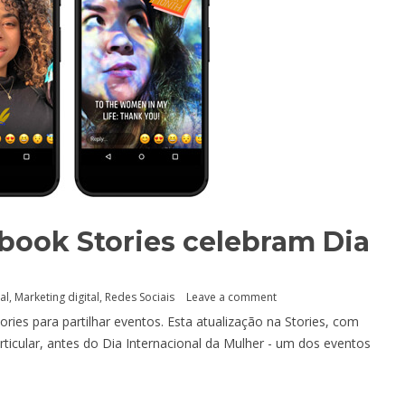
book Stories celebram Dia
al
,
Marketing digital
,
Redes Sociais
Leave a comment
ies para partilhar eventos. Esta atualização na Stories, com
ticular, antes do Dia Internacional da Mulher - um dos eventos