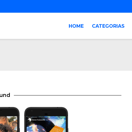
HOME
CATEGORIAS
ound