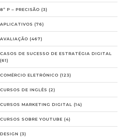
8º P – PRECISÃO
(3)
APLICATIVOS
(76)
AVALIAÇÃO
(467)
CASOS DE SUCESSO DE ESTRATÉGIA DIGITAL
(61)
COMÉRCIO ELETRÓNICO
(123)
CURSOS DE INGLÊS
(2)
CURSOS MARKETING DIGITAL
(14)
CURSOS SOBRE YOUTUBE
(4)
DESIGN
(3)