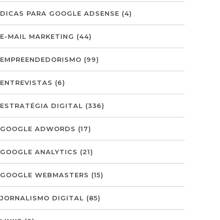
DICAS PARA GOOGLE ADSENSE
(4)
E-MAIL MARKETING
(44)
EMPREENDEDORISMO
(99)
ENTREVISTAS
(6)
ESTRATÉGIA DIGITAL
(336)
GOOGLE ADWORDS
(17)
GOOGLE ANALYTICS
(21)
GOOGLE WEBMASTERS
(15)
JORNALISMO DIGITAL
(85)