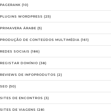
PAGERANK
(10)
PLUGINS WORDPRESS
(25)
PRIMAVERA ÁRABE
(5)
PRODUÇÃO DE CONTEÚDOS MULTIMÉDIA
(161)
REDES SOCIAIS
(186)
REGISTAR DOMÍNIO
(38)
REVIEWS DE INFOPRODUTOS
(2)
SEO
(50)
SITES DE ENCONTROS
(3)
SITES DE VIAGENS
(28)