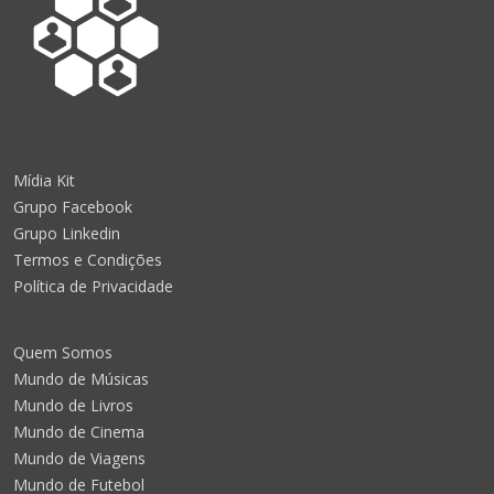
Mídia Kit
Grupo Facebook
Grupo Linkedin
Termos e Condições
Política de Privacidade
Quem Somos
Mundo de Músicas
Mundo de Livros
Mundo de Cinema
Mundo de Viagens
Mundo de Futebol