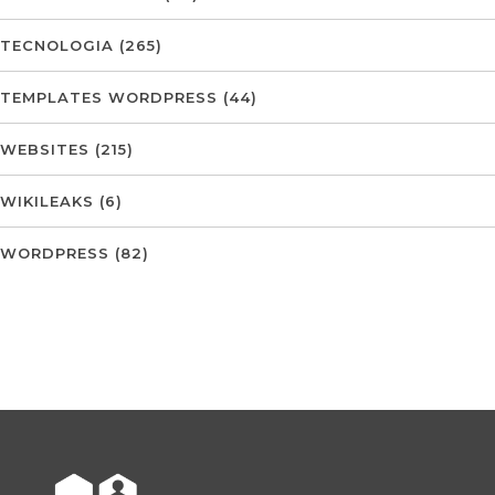
TECNOLOGIA
(265)
TEMPLATES WORDPRESS
(44)
WEBSITES
(215)
WIKILEAKS
(6)
WORDPRESS
(82)