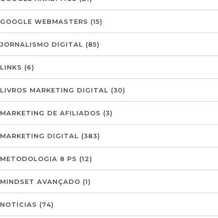
GOOGLE WEBMASTERS
(15)
JORNALISMO DIGITAL
(85)
LINKS
(6)
LIVROS MARKETING DIGITAL
(30)
MARKETING DE AFILIADOS
(3)
MARKETING DIGITAL
(383)
METODOLOGIA 8 PS
(12)
MINDSET AVANÇADO
(1)
NOTÍCIAS
(74)