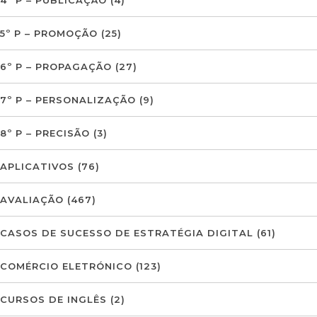
5º P – PROMOÇÃO
(25)
6º P – PROPAGAÇÃO
(27)
7º P – PERSONALIZAÇÃO
(9)
8º P – PRECISÃO
(3)
APLICATIVOS
(76)
AVALIAÇÃO
(467)
CASOS DE SUCESSO DE ESTRATÉGIA DIGITAL
(61)
COMÉRCIO ELETRÓNICO
(123)
CURSOS DE INGLÊS
(2)