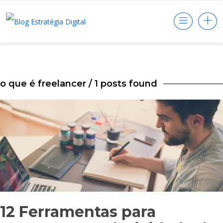
o que é freelancer
/ 1 posts found
12 Ferramentas para