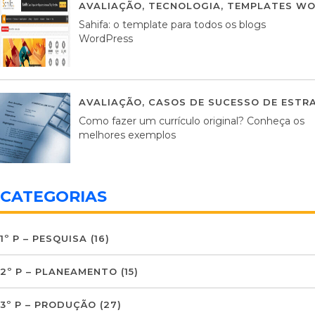
AVALIAÇÃO
,
TECNOLOGIA
,
TEMPLATES WO
Sahifa: o template para todos os blogs
WordPress
AVALIAÇÃO
,
CASOS DE SUCESSO DE ESTRA
Como fazer um currículo original? Conheça os
melhores exemplos
CATEGORIAS
1º P – PESQUISA
(16)
2º P – PLANEAMENTO
(15)
3º P – PRODUÇÃO
(27)