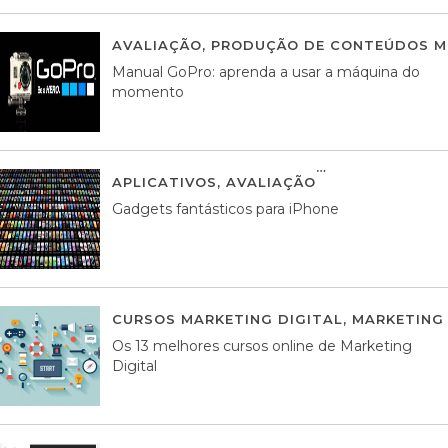
AVALIAÇÃO
,
PRODUÇÃO DE CONTEÚDOS M
Manual GoPro: aprenda a usar a máquina do
momento
APLICATIVOS
,
AVALIAÇÃO
25 MARÇO, 201
Gadgets fantásticos para iPhone
CURSOS MARKETING DIGITAL
,
MARKETING 
Os 13 melhores cursos online de Marketing
Digital