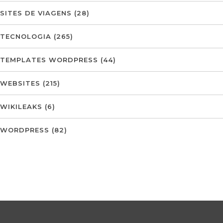
SITES DE VIAGENS
(28)
TECNOLOGIA
(265)
TEMPLATES WORDPRESS
(44)
WEBSITES
(215)
WIKILEAKS
(6)
WORDPRESS
(82)