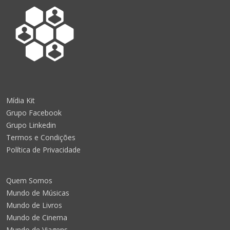
Mídia Kit
Grupo Facebook
Grupo Linkedin
Termos e Condições
Política de Privacidade
Quem Somos
Mundo de Músicas
Mundo de Livros
Mundo de Cinema
Mundo de Viagens