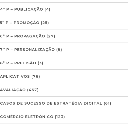
4º P – PUBLICAÇÃO
(4)
5º P – PROMOÇÃO
(25)
6º P – PROPAGAÇÃO
(27)
7º P – PERSONALIZAÇÃO
(9)
8º P – PRECISÃO
(3)
APLICATIVOS
(76)
AVALIAÇÃO
(467)
CASOS DE SUCESSO DE ESTRATÉGIA DIGITAL
(61)
COMÉRCIO ELETRÓNICO
(123)