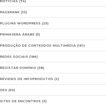
NOTÍCIAS
(74)
PAGERANK
(10)
PLUGINS WORDPRESS
(25)
PRIMAVERA ÁRABE
(5)
PRODUÇÃO DE CONTEÚDOS MULTIMÉDIA
(161)
REDES SOCIAIS
(186)
REGISTAR DOMÍNIO
(38)
REVIEWS DE INFOPRODUTOS
(2)
SEO
(50)
SITES DE ENCONTROS
(3)