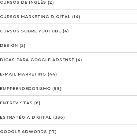
CURSOS DE INGLÊS
(2)
CURSOS MARKETING DIGITAL
(14)
CURSOS SOBRE YOUTUBE
(4)
DESIGN
(3)
DICAS PARA GOOGLE ADSENSE
(4)
E-MAIL MARKETING
(44)
EMPREENDEDORISMO
(99)
ENTREVISTAS
(6)
ESTRATÉGIA DIGITAL
(336)
GOOGLE ADWORDS
(17)