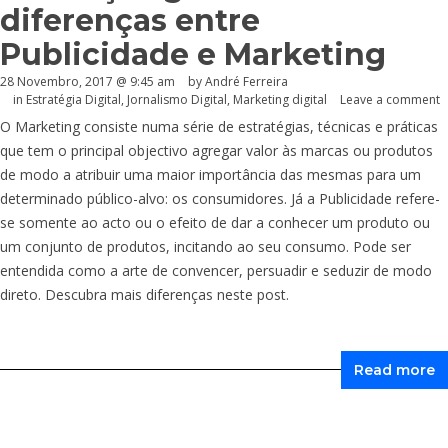
diferenças entre
Publicidade e Marketing
28 Novembro, 2017 @ 9:45 am
by André Ferreira
in
Estratégia Digital
,
Jornalismo Digital
,
Marketing digital
Leave a comment
O Marketing consiste numa série de estratégias, técnicas e práticas
que tem o principal objectivo agregar valor às marcas ou produtos
de modo a atribuir uma maior importância das mesmas para um
determinado público-alvo: os consumidores. Já a Publicidade refere-
se somente ao acto ou o efeito de dar a conhecer um produto ou
um conjunto de produtos, incitando ao seu consumo. Pode ser
entendida como a arte de convencer, persuadir e seduzir de modo
direto. Descubra mais diferenças neste post.
Read more