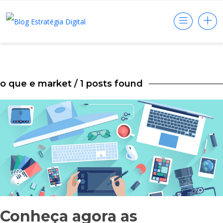
o que e market
/ 1 posts found
Conheça agora as