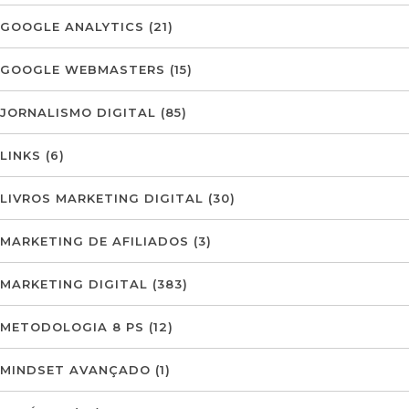
GOOGLE ANALYTICS
(21)
GOOGLE WEBMASTERS
(15)
JORNALISMO DIGITAL
(85)
LINKS
(6)
LIVROS MARKETING DIGITAL
(30)
MARKETING DE AFILIADOS
(3)
MARKETING DIGITAL
(383)
METODOLOGIA 8 PS
(12)
MINDSET AVANÇADO
(1)