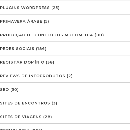
PLUGINS WORDPRESS
(25)
PRIMAVERA ÁRABE
(5)
PRODUÇÃO DE CONTEÚDOS MULTIMÉDIA
(161)
REDES SOCIAIS
(186)
REGISTAR DOMÍNIO
(38)
REVIEWS DE INFOPRODUTOS
(2)
SEO
(50)
SITES DE ENCONTROS
(3)
SITES DE VIAGENS
(28)