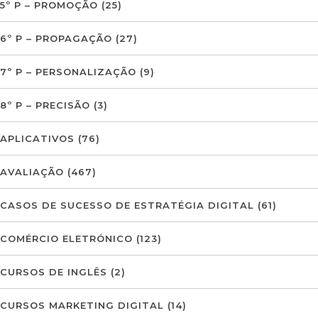
5º P – PROMOÇÃO
(25)
6º P – PROPAGAÇÃO
(27)
7º P – PERSONALIZAÇÃO
(9)
8º P – PRECISÃO
(3)
APLICATIVOS
(76)
AVALIAÇÃO
(467)
CASOS DE SUCESSO DE ESTRATÉGIA DIGITAL
(61)
COMÉRCIO ELETRÓNICO
(123)
CURSOS DE INGLÊS
(2)
CURSOS MARKETING DIGITAL
(14)