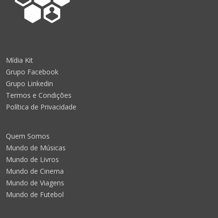
Mídia Kit
Grupo Facebook
Grupo Linkedin
Termos e Condições
Política de Privacidade
Quem Somos
Mundo de Músicas
Mundo de Livros
Mundo de Cinema
Mundo de Viagens
Mundo de Futebol