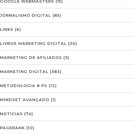
GOOGLE WEBMASTERS
(15)
JORNALISMO DIGITAL
(85)
LINKS
(6)
LIVROS MARKETING DIGITAL
(30)
MARKETING DE AFILIADOS
(3)
MARKETING DIGITAL
(383)
METODOLOGIA 8 PS
(12)
MINDSET AVANÇADO
(1)
NOTÍCIAS
(74)
PAGERANK
(10)