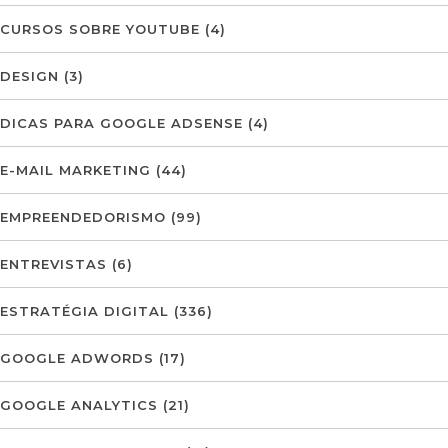
CURSOS SOBRE YOUTUBE
(4)
DESIGN
(3)
DICAS PARA GOOGLE ADSENSE
(4)
E-MAIL MARKETING
(44)
EMPREENDEDORISMO
(99)
ENTREVISTAS
(6)
ESTRATÉGIA DIGITAL
(336)
GOOGLE ADWORDS
(17)
GOOGLE ANALYTICS
(21)