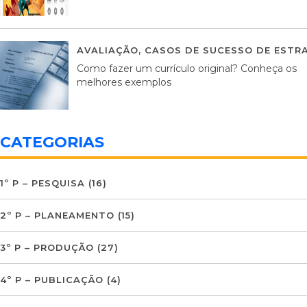
AVALIAÇÃO
,
CASOS DE SUCESSO DE ESTRA
Como fazer um currículo original? Conheça os
melhores exemplos
CATEGORIAS
1º P – PESQUISA
(16)
2º P – PLANEAMENTO
(15)
3º P – PRODUÇÃO
(27)
4º P – PUBLICAÇÃO
(4)