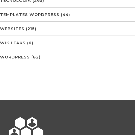
TECNOLOGIA
(265)
TEMPLATES WORDPRESS
(44)
WEBSITES
(215)
WIKILEAKS
(6)
WORDPRESS
(82)