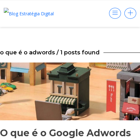
o que é o adwords
/ 1 posts found
O que é o Google Adwords