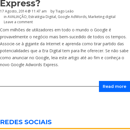
Express?
17 Agosto, 2014 @ 11:47 am
by Tiago Leão
in
AVALIAÇÃO
,
Estratégia Digital
,
Google AdWords
,
Marketing digital
Leave a comment
Com milhões de utilizadores em todo o mundo o Google é
provavelmente o negócio mais bem-sucedido de todos os tempos.
Associe-se à gigante da Internet e aprenda como tirar partido das
potencialidades que a Era Digital tem para lhe oferecer. Se não sabe
como anunciar no Google, leia este artigo até ao fim e conheça o
novo Google Adwords Express.
Read more
REDES SOCIAIS