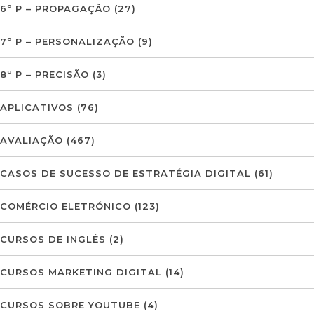
6º P – PROPAGAÇÃO
(27)
7º P – PERSONALIZAÇÃO
(9)
8º P – PRECISÃO
(3)
APLICATIVOS
(76)
AVALIAÇÃO
(467)
CASOS DE SUCESSO DE ESTRATÉGIA DIGITAL
(61)
COMÉRCIO ELETRÓNICO
(123)
CURSOS DE INGLÊS
(2)
CURSOS MARKETING DIGITAL
(14)
CURSOS SOBRE YOUTUBE
(4)