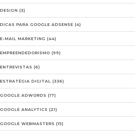
DESIGN
(3)
DICAS PARA GOOGLE ADSENSE
(4)
E-MAIL MARKETING
(44)
EMPREENDEDORISMO
(99)
ENTREVISTAS
(6)
ESTRATÉGIA DIGITAL
(336)
GOOGLE ADWORDS
(17)
GOOGLE ANALYTICS
(21)
GOOGLE WEBMASTERS
(15)