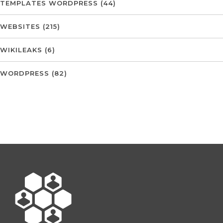
TEMPLATES WORDPRESS
(44)
WEBSITES
(215)
WIKILEAKS
(6)
WORDPRESS
(82)