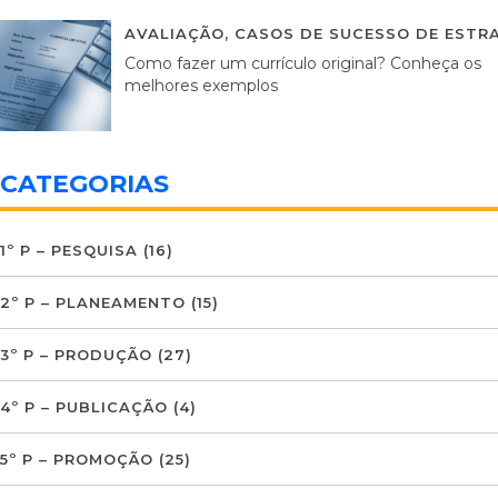
AVALIAÇÃO
,
CASOS DE SUCESSO DE ESTRA
Como fazer um currículo original? Conheça os
melhores exemplos
CATEGORIAS
1º P – PESQUISA
(16)
2º P – PLANEAMENTO
(15)
3º P – PRODUÇÃO
(27)
4º P – PUBLICAÇÃO
(4)
5º P – PROMOÇÃO
(25)