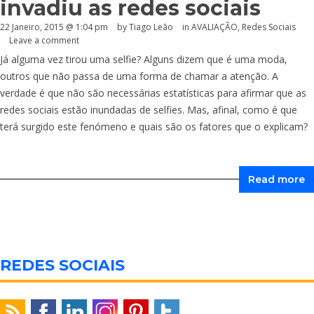
invadiu as redes sociais
22 Janeiro, 2015 @ 1:04 pm
by Tiago Leão
in
AVALIAÇÃO
,
Redes Sociais
Leave a comment
Já alguma vez tirou uma selfie? Alguns dizem que é uma moda,
outros que não passa de uma forma de chamar a atenção. A
verdade é que não são necessárias estatísticas para afirmar que as
redes sociais estão inundadas de selfies. Mas, afinal, como é que
terá surgido este fenómeno e quais são os fatores que o explicam?
Read more
REDES SOCIAIS