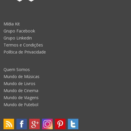
Mídia Kit
Grupo Facebook
Grupo Linkedin
Termos e Condições
Política de Privacidade
Quem Somos
Mundo de Músicas
Mundo de Livros
Mundo de Cinema
Mundo de Viagens
Mundo de Futebol