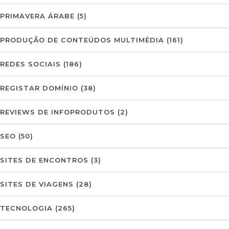
PRIMAVERA ÁRABE
(5)
PRODUÇÃO DE CONTEÚDOS MULTIMÉDIA
(161)
REDES SOCIAIS
(186)
REGISTAR DOMÍNIO
(38)
REVIEWS DE INFOPRODUTOS
(2)
SEO
(50)
SITES DE ENCONTROS
(3)
SITES DE VIAGENS
(28)
TECNOLOGIA
(265)