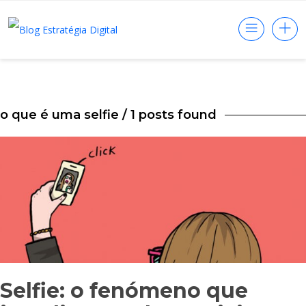
o que é uma selfie
/ 1 posts found
Selfie: o fenómeno que