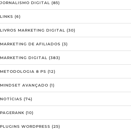
JORNALISMO DIGITAL
(85)
LINKS
(6)
LIVROS MARKETING DIGITAL
(30)
MARKETING DE AFILIADOS
(3)
MARKETING DIGITAL
(383)
METODOLOGIA 8 PS
(12)
MINDSET AVANÇADO
(1)
NOTÍCIAS
(74)
PAGERANK
(10)
PLUGINS WORDPRESS
(25)