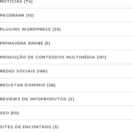
NOTÍCIAS
(74)
PAGERANK
(10)
PLUGINS WORDPRESS
(25)
PRIMAVERA ÁRABE
(5)
PRODUÇÃO DE CONTEÚDOS MULTIMÉDIA
(161)
REDES SOCIAIS
(186)
REGISTAR DOMÍNIO
(38)
REVIEWS DE INFOPRODUTOS
(2)
SEO
(50)
SITES DE ENCONTROS
(3)