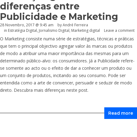
diferenças entre
Publicidade e Marketing
28 Novembro, 2017 @ 9:45 am
by André Ferreira
in
Estratégia Digital
,
Jornalismo Digital
,
Marketing digital
Leave a comment
O Marketing consiste numa série de estratégias, técnicas e práticas
que tem o principal objectivo agregar valor às marcas ou produtos
de modo a atribuir uma maior importância das mesmas para um
determinado público-alvo: os consumidores. Já a Publicidade refere-
se somente ao acto ou o efeito de dar a conhecer um produto ou
um conjunto de produtos, incitando ao seu consumo. Pode ser
entendida como a arte de convencer, persuadir e seduzir de modo
direto. Descubra mais diferenças neste post.
Read more