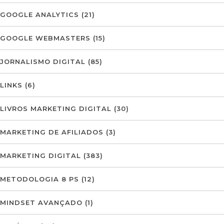
GOOGLE ANALYTICS
(21)
GOOGLE WEBMASTERS
(15)
JORNALISMO DIGITAL
(85)
LINKS
(6)
LIVROS MARKETING DIGITAL
(30)
MARKETING DE AFILIADOS
(3)
MARKETING DIGITAL
(383)
METODOLOGIA 8 PS
(12)
MINDSET AVANÇADO
(1)