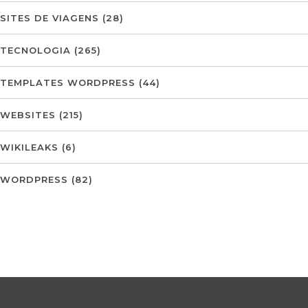
SITES DE VIAGENS
(28)
TECNOLOGIA
(265)
TEMPLATES WORDPRESS
(44)
WEBSITES
(215)
WIKILEAKS
(6)
WORDPRESS
(82)