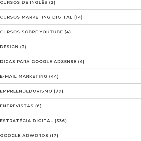
CURSOS DE INGLÊS
(2)
CURSOS MARKETING DIGITAL
(14)
CURSOS SOBRE YOUTUBE
(4)
DESIGN
(3)
DICAS PARA GOOGLE ADSENSE
(4)
E-MAIL MARKETING
(44)
EMPREENDEDORISMO
(99)
ENTREVISTAS
(6)
ESTRATÉGIA DIGITAL
(336)
GOOGLE ADWORDS
(17)