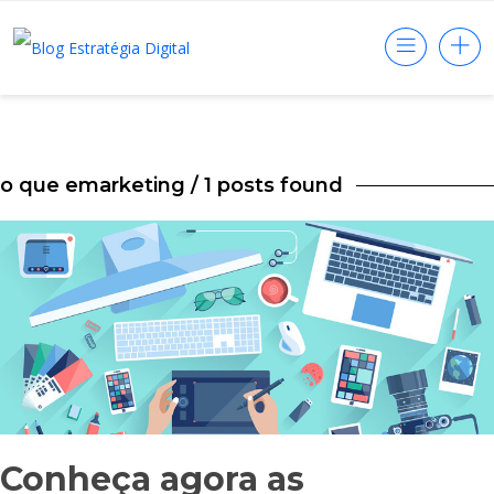
o que emarketing
/ 1 posts found
Conheça agora as