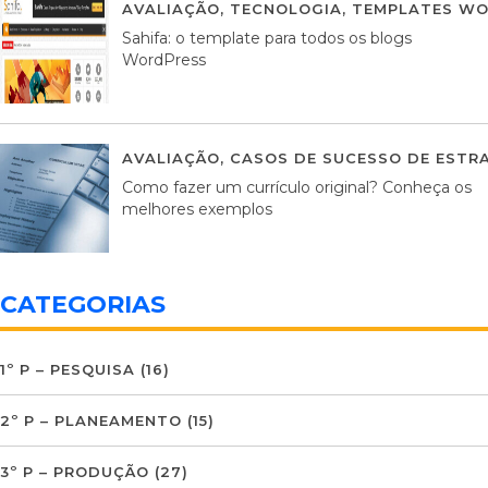
AVALIAÇÃO
,
TECNOLOGIA
,
TEMPLATES WO
Sahifa: o template para todos os blogs
WordPress
AVALIAÇÃO
,
CASOS DE SUCESSO DE ESTRA
Como fazer um currículo original? Conheça os
melhores exemplos
CATEGORIAS
1º P – PESQUISA
(16)
2º P – PLANEAMENTO
(15)
3º P – PRODUÇÃO
(27)