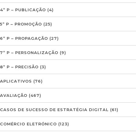
4º P – PUBLICAÇÃO
(4)
5º P – PROMOÇÃO
(25)
6º P – PROPAGAÇÃO
(27)
7º P – PERSONALIZAÇÃO
(9)
8º P – PRECISÃO
(3)
APLICATIVOS
(76)
AVALIAÇÃO
(467)
CASOS DE SUCESSO DE ESTRATÉGIA DIGITAL
(61)
COMÉRCIO ELETRÓNICO
(123)