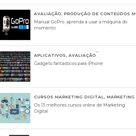
AVALIAÇÃO
,
PRODUÇÃO DE CONTEÚDOS M
Manual GoPro: aprenda a usar a máquina do
momento
APLICATIVOS
,
AVALIAÇÃO
25 MARÇO, 201
Gadgets fantásticos para iPhone
CURSOS MARKETING DIGITAL
,
MARKETING 
Os 13 melhores cursos online de Marketing
Digital