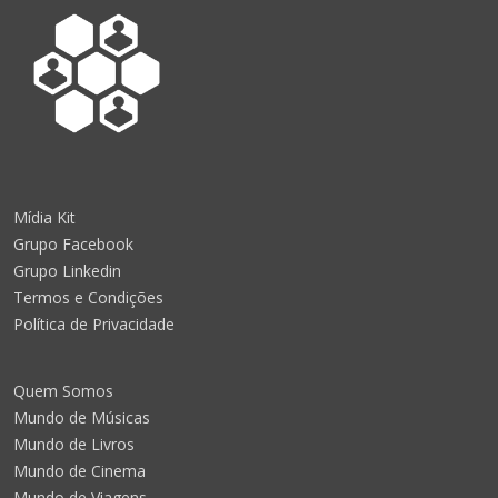
Mídia Kit
Grupo Facebook
Grupo Linkedin
Termos e Condições
Política de Privacidade
Quem Somos
Mundo de Músicas
Mundo de Livros
Mundo de Cinema
Mundo de Viagens