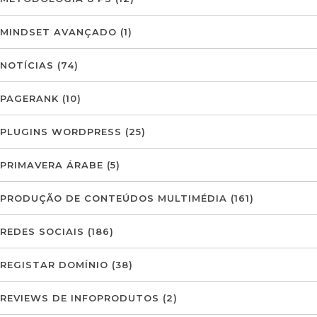
MINDSET AVANÇADO
(1)
NOTÍCIAS
(74)
PAGERANK
(10)
PLUGINS WORDPRESS
(25)
PRIMAVERA ÁRABE
(5)
PRODUÇÃO DE CONTEÚDOS MULTIMÉDIA
(161)
REDES SOCIAIS
(186)
REGISTAR DOMÍNIO
(38)
REVIEWS DE INFOPRODUTOS
(2)