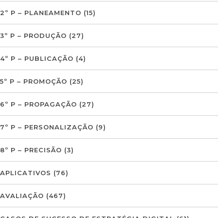
2º P – PLANEAMENTO
(15)
3º P – PRODUÇÃO
(27)
4º P – PUBLICAÇÃO
(4)
5º P – PROMOÇÃO
(25)
6º P – PROPAGAÇÃO
(27)
7º P – PERSONALIZAÇÃO
(9)
8º P – PRECISÃO
(3)
APLICATIVOS
(76)
AVALIAÇÃO
(467)