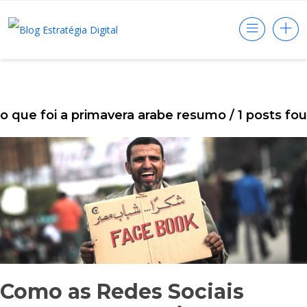
o que foi a primavera arabe resumo
/ 1 posts fo
Como as Redes Sociais