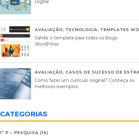
Digital
AVALIAÇÃO
,
TECNOLOGIA
,
TEMPLATES WO
Sahifa: o template para todos os blogs
WordPress
AVALIAÇÃO
,
CASOS DE SUCESSO DE ESTRA
Como fazer um currículo original? Conheça os
melhores exemplos
CATEGORIAS
1º P – PESQUISA
(16)