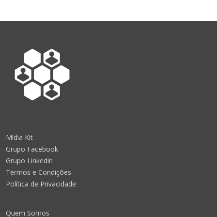
Mídia Kit
Grupo Facebook
Grupo Linkedin
Termos e Condições
Política de Privacidade
Quem Somos