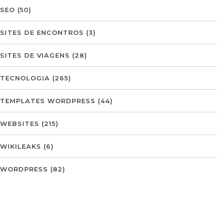
SEO
(50)
SITES DE ENCONTROS
(3)
SITES DE VIAGENS
(28)
TECNOLOGIA
(265)
TEMPLATES WORDPRESS
(44)
WEBSITES
(215)
WIKILEAKS
(6)
WORDPRESS
(82)