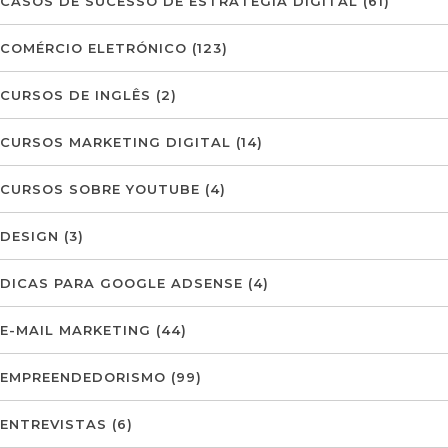
CASOS DE SUCESSO DE ESTRATÉGIA DIGITAL
(61)
COMÉRCIO ELETRÓNICO
(123)
CURSOS DE INGLÊS
(2)
CURSOS MARKETING DIGITAL
(14)
CURSOS SOBRE YOUTUBE
(4)
DESIGN
(3)
DICAS PARA GOOGLE ADSENSE
(4)
E-MAIL MARKETING
(44)
EMPREENDEDORISMO
(99)
ENTREVISTAS
(6)