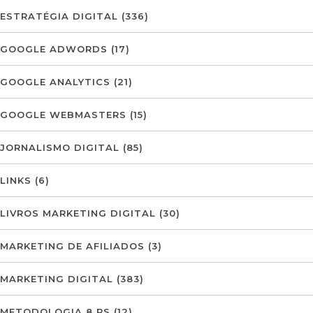
ESTRATÉGIA DIGITAL
(336)
GOOGLE ADWORDS
(17)
GOOGLE ANALYTICS
(21)
GOOGLE WEBMASTERS
(15)
JORNALISMO DIGITAL
(85)
LINKS
(6)
LIVROS MARKETING DIGITAL
(30)
MARKETING DE AFILIADOS
(3)
MARKETING DIGITAL
(383)
METODOLOGIA 8 PS
(12)