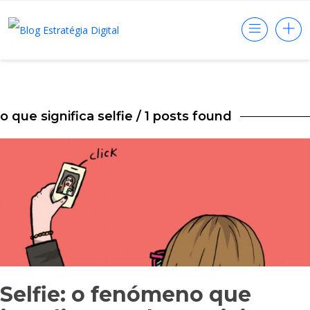
o que significa selfie
/ 1 posts found
Selfie: o fenómeno que