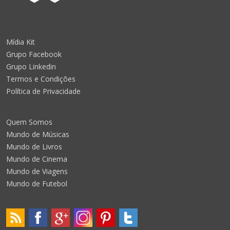
Mídia Kit
Grupo Facebook
Grupo Linkedin
Termos e Condições
Política de Privacidade
Quem Somos
Mundo de Músicas
Mundo de Livros
Mundo de Cinema
Mundo de Viagens
Mundo de Futebol