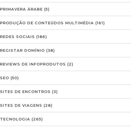
PRIMAVERA ÁRABE
(5)
PRODUÇÃO DE CONTEÚDOS MULTIMÉDIA
(161)
REDES SOCIAIS
(186)
REGISTAR DOMÍNIO
(38)
REVIEWS DE INFOPRODUTOS
(2)
SEO
(50)
SITES DE ENCONTROS
(3)
SITES DE VIAGENS
(28)
TECNOLOGIA
(265)