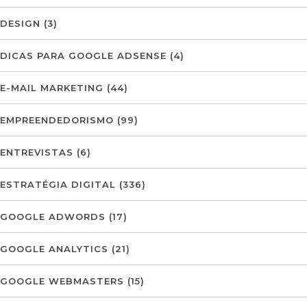
DESIGN
(3)
DICAS PARA GOOGLE ADSENSE
(4)
E-MAIL MARKETING
(44)
EMPREENDEDORISMO
(99)
ENTREVISTAS
(6)
ESTRATÉGIA DIGITAL
(336)
GOOGLE ADWORDS
(17)
GOOGLE ANALYTICS
(21)
GOOGLE WEBMASTERS
(15)