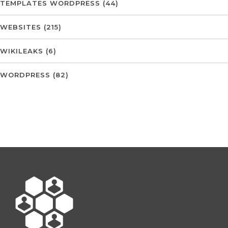
TEMPLATES WORDPRESS
(44)
WEBSITES
(215)
WIKILEAKS
(6)
WORDPRESS
(82)