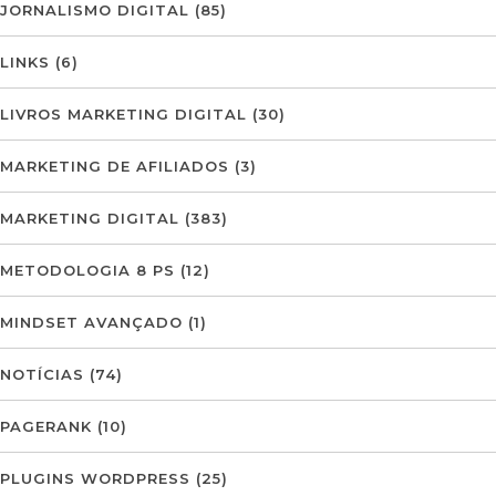
JORNALISMO DIGITAL
(85)
LINKS
(6)
LIVROS MARKETING DIGITAL
(30)
MARKETING DE AFILIADOS
(3)
MARKETING DIGITAL
(383)
METODOLOGIA 8 PS
(12)
MINDSET AVANÇADO
(1)
NOTÍCIAS
(74)
PAGERANK
(10)
PLUGINS WORDPRESS
(25)