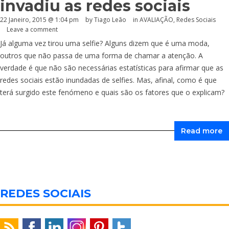
invadiu as redes sociais
22 Janeiro, 2015 @ 1:04 pm
by Tiago Leão
in
AVALIAÇÃO
,
Redes Sociais
Leave a comment
Já alguma vez tirou uma selfie? Alguns dizem que é uma moda,
outros que não passa de uma forma de chamar a atenção. A
verdade é que não são necessárias estatísticas para afirmar que as
redes sociais estão inundadas de selfies. Mas, afinal, como é que
terá surgido este fenómeno e quais são os fatores que o explicam?
Read more
REDES SOCIAIS