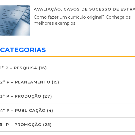
AVALIAÇÃO
,
CASOS DE SUCESSO DE ESTRA
Como fazer um currículo original? Conheça os
melhores exemplos
CATEGORIAS
1º P – PESQUISA
(16)
2º P – PLANEAMENTO
(15)
3º P – PRODUÇÃO
(27)
4º P – PUBLICAÇÃO
(4)
5º P – PROMOÇÃO
(25)