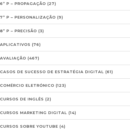
6º P – PROPAGAÇÃO
(27)
7º P – PERSONALIZAÇÃO
(9)
8º P – PRECISÃO
(3)
APLICATIVOS
(76)
AVALIAÇÃO
(467)
CASOS DE SUCESSO DE ESTRATÉGIA DIGITAL
(61)
COMÉRCIO ELETRÓNICO
(123)
CURSOS DE INGLÊS
(2)
CURSOS MARKETING DIGITAL
(14)
CURSOS SOBRE YOUTUBE
(4)