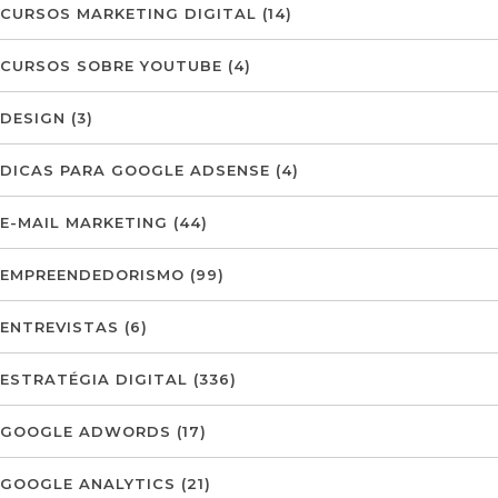
CURSOS MARKETING DIGITAL
(14)
CURSOS SOBRE YOUTUBE
(4)
DESIGN
(3)
DICAS PARA GOOGLE ADSENSE
(4)
E-MAIL MARKETING
(44)
EMPREENDEDORISMO
(99)
ENTREVISTAS
(6)
ESTRATÉGIA DIGITAL
(336)
GOOGLE ADWORDS
(17)
GOOGLE ANALYTICS
(21)