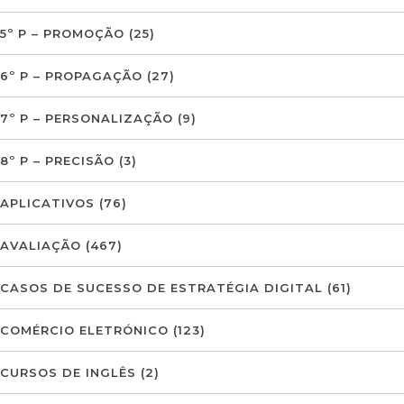
5º P – PROMOÇÃO
(25)
6º P – PROPAGAÇÃO
(27)
7º P – PERSONALIZAÇÃO
(9)
8º P – PRECISÃO
(3)
APLICATIVOS
(76)
AVALIAÇÃO
(467)
CASOS DE SUCESSO DE ESTRATÉGIA DIGITAL
(61)
COMÉRCIO ELETRÓNICO
(123)
CURSOS DE INGLÊS
(2)