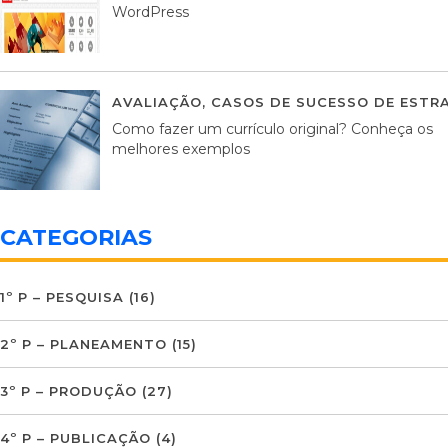
WordPress
AVALIAÇÃO
,
CASOS DE SUCESSO DE ESTRA
Como fazer um currículo original? Conheça os
melhores exemplos
CATEGORIAS
1º P – PESQUISA
(16)
2º P – PLANEAMENTO
(15)
3º P – PRODUÇÃO
(27)
4º P – PUBLICAÇÃO
(4)