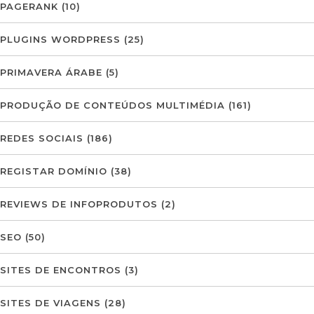
PAGERANK
(10)
PLUGINS WORDPRESS
(25)
PRIMAVERA ÁRABE
(5)
PRODUÇÃO DE CONTEÚDOS MULTIMÉDIA
(161)
REDES SOCIAIS
(186)
REGISTAR DOMÍNIO
(38)
REVIEWS DE INFOPRODUTOS
(2)
SEO
(50)
SITES DE ENCONTROS
(3)
SITES DE VIAGENS
(28)