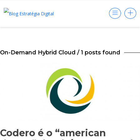
On-Demand Hybrid Cloud
/ 1 posts found
Codero é o “american