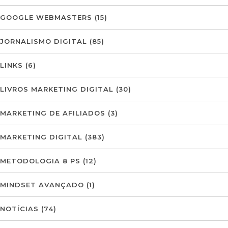
GOOGLE WEBMASTERS
(15)
JORNALISMO DIGITAL
(85)
LINKS
(6)
LIVROS MARKETING DIGITAL
(30)
MARKETING DE AFILIADOS
(3)
MARKETING DIGITAL
(383)
METODOLOGIA 8 PS
(12)
MINDSET AVANÇADO
(1)
NOTÍCIAS
(74)