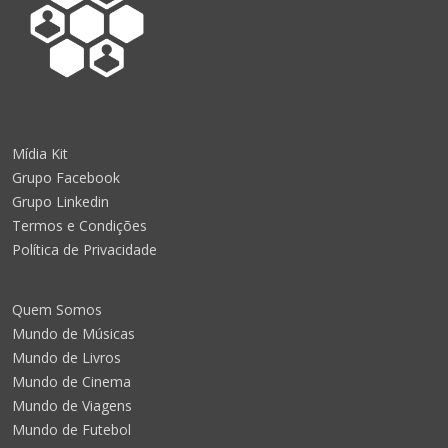
Mídia Kit
Grupo Facebook
Grupo Linkedin
Termos e Condições
Política de Privacidade
Quem Somos
Mundo de Músicas
Mundo de Livros
Mundo de Cinema
Mundo de Viagens
Mundo de Futebol