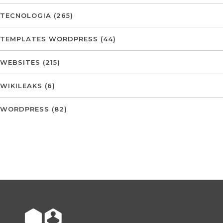
TECNOLOGIA
(265)
TEMPLATES WORDPRESS
(44)
WEBSITES
(215)
WIKILEAKS
(6)
WORDPRESS
(82)