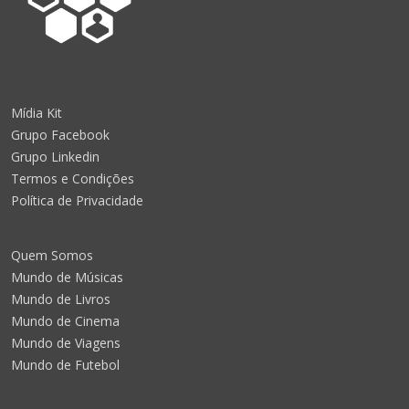
Mídia Kit
Grupo Facebook
Grupo Linkedin
Termos e Condições
Política de Privacidade
Quem Somos
Mundo de Músicas
Mundo de Livros
Mundo de Cinema
Mundo de Viagens
Mundo de Futebol