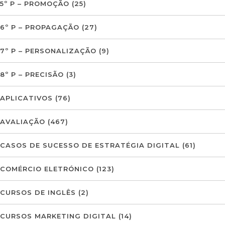
5º P – PROMOÇÃO
(25)
6º P – PROPAGAÇÃO
(27)
7º P – PERSONALIZAÇÃO
(9)
8º P – PRECISÃO
(3)
APLICATIVOS
(76)
AVALIAÇÃO
(467)
CASOS DE SUCESSO DE ESTRATÉGIA DIGITAL
(61)
COMÉRCIO ELETRÓNICO
(123)
CURSOS DE INGLÊS
(2)
CURSOS MARKETING DIGITAL
(14)