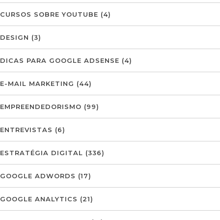
CURSOS SOBRE YOUTUBE
(4)
DESIGN
(3)
DICAS PARA GOOGLE ADSENSE
(4)
E-MAIL MARKETING
(44)
EMPREENDEDORISMO
(99)
ENTREVISTAS
(6)
ESTRATÉGIA DIGITAL
(336)
GOOGLE ADWORDS
(17)
GOOGLE ANALYTICS
(21)