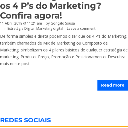
os 4 P’s do Marketing?
Confira agora!
11 Abril, 2019 @ 11:21 am
by
Gonçalo Sousa
in
Estratégia Digital
,
Marketing digital
Leave a comment
De forma simples e direta podemos dizer que os 4 P’s do Marketing,
também chamados de Mix de Marketing ou Composto de
Marketing, simbolizam os 4 pilares básicos de qualquer estratégia de
marketing: Produto, Preço, Promoção e Posicionamento. Descubra
mais neste post.
Read more
REDES SOCIAIS