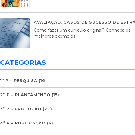
AVALIAÇÃO
,
CASOS DE SUCESSO DE ESTRA
Como fazer um currículo original? Conheça os
melhores exemplos
CATEGORIAS
1º P – PESQUISA
(16)
2º P – PLANEAMENTO
(15)
3º P – PRODUÇÃO
(27)
4º P – PUBLICAÇÃO
(4)