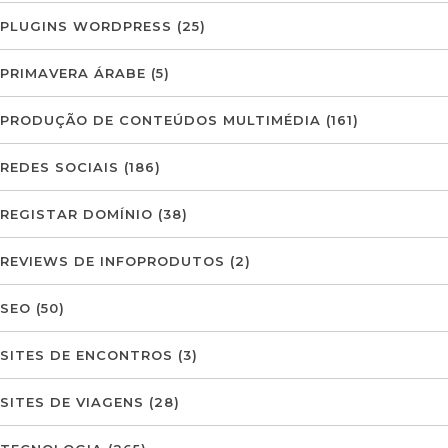
PLUGINS WORDPRESS
(25)
PRIMAVERA ÁRABE
(5)
PRODUÇÃO DE CONTEÚDOS MULTIMÉDIA
(161)
REDES SOCIAIS
(186)
REGISTAR DOMÍNIO
(38)
REVIEWS DE INFOPRODUTOS
(2)
SEO
(50)
SITES DE ENCONTROS
(3)
SITES DE VIAGENS
(28)