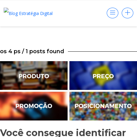
os 4 ps
/ 1 posts found
Você consegue identificar