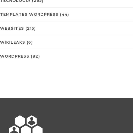
TECNOLOGIA
(265)
TEMPLATES WORDPRESS
(44)
WEBSITES
(215)
WIKILEAKS
(6)
WORDPRESS
(82)