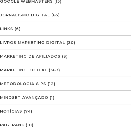
GOOGLE WEBMASTERS
(15)
JORNALISMO DIGITAL
(85)
LINKS
(6)
LIVROS MARKETING DIGITAL
(30)
MARKETING DE AFILIADOS
(3)
MARKETING DIGITAL
(383)
METODOLOGIA 8 PS
(12)
MINDSET AVANÇADO
(1)
NOTÍCIAS
(74)
PAGERANK
(10)