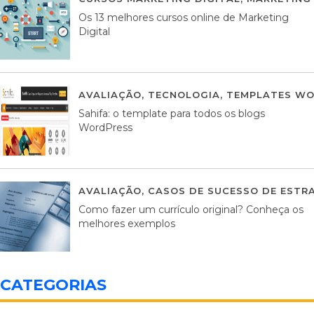
Os 13 melhores cursos online de Marketing
Digital
AVALIAÇÃO
,
TECNOLOGIA
,
TEMPLATES WO
Sahifa: o template para todos os blogs
WordPress
AVALIAÇÃO
,
CASOS DE SUCESSO DE ESTRA
Como fazer um currículo original? Conheça os
melhores exemplos
CATEGORIAS