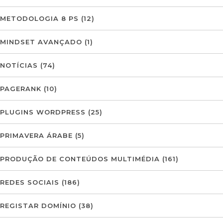
METODOLOGIA 8 PS
(12)
MINDSET AVANÇADO
(1)
NOTÍCIAS
(74)
PAGERANK
(10)
PLUGINS WORDPRESS
(25)
PRIMAVERA ÁRABE
(5)
PRODUÇÃO DE CONTEÚDOS MULTIMÉDIA
(161)
REDES SOCIAIS
(186)
REGISTAR DOMÍNIO
(38)