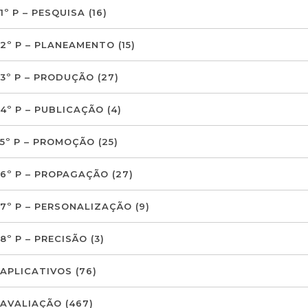
1º P – PESQUISA
(16)
2º P – PLANEAMENTO
(15)
3º P – PRODUÇÃO
(27)
4º P – PUBLICAÇÃO
(4)
5º P – PROMOÇÃO
(25)
6º P – PROPAGAÇÃO
(27)
7º P – PERSONALIZAÇÃO
(9)
8º P – PRECISÃO
(3)
APLICATIVOS
(76)
AVALIAÇÃO
(467)