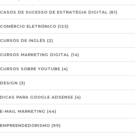
CASOS DE SUCESSO DE ESTRATÉGIA DIGITAL
(61)
COMÉRCIO ELETRÓNICO
(123)
CURSOS DE INGLÊS
(2)
CURSOS MARKETING DIGITAL
(14)
CURSOS SOBRE YOUTUBE
(4)
DESIGN
(3)
DICAS PARA GOOGLE ADSENSE
(4)
E-MAIL MARKETING
(44)
EMPREENDEDORISMO
(99)