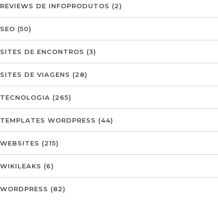
REVIEWS DE INFOPRODUTOS
(2)
SEO
(50)
SITES DE ENCONTROS
(3)
SITES DE VIAGENS
(28)
TECNOLOGIA
(265)
TEMPLATES WORDPRESS
(44)
WEBSITES
(215)
WIKILEAKS
(6)
WORDPRESS
(82)