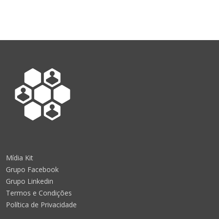
Mídia Kit
Grupo Facebook
Grupo Linkedin
Termos e Condições
Política de Privacidade