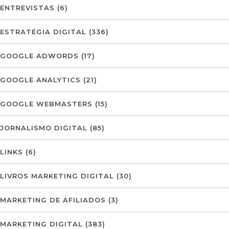
ENTREVISTAS
(6)
ESTRATÉGIA DIGITAL
(336)
GOOGLE ADWORDS
(17)
GOOGLE ANALYTICS
(21)
GOOGLE WEBMASTERS
(15)
JORNALISMO DIGITAL
(85)
LINKS
(6)
LIVROS MARKETING DIGITAL
(30)
MARKETING DE AFILIADOS
(3)
MARKETING DIGITAL
(383)