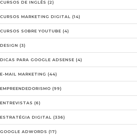
CURSOS DE INGLÊS
(2)
CURSOS MARKETING DIGITAL
(14)
CURSOS SOBRE YOUTUBE
(4)
DESIGN
(3)
DICAS PARA GOOGLE ADSENSE
(4)
E-MAIL MARKETING
(44)
EMPREENDEDORISMO
(99)
ENTREVISTAS
(6)
ESTRATÉGIA DIGITAL
(336)
GOOGLE ADWORDS
(17)