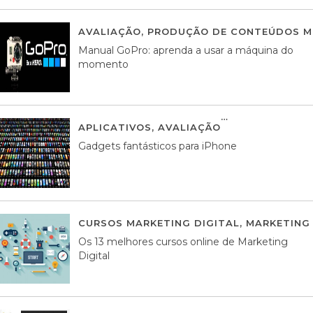
AVALIAÇÃO
,
PRODUÇÃO DE CONTEÚDOS M
Manual GoPro: aprenda a usar a máquina do
momento
APLICATIVOS
,
AVALIAÇÃO
25 MARÇO, 201
Gadgets fantásticos para iPhone
CURSOS MARKETING DIGITAL
,
MARKETING 
Os 13 melhores cursos online de Marketing
Digital