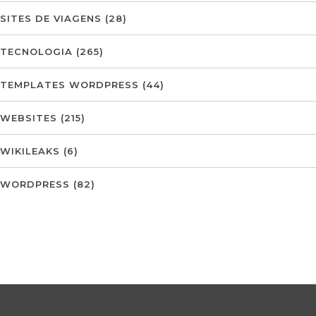
SITES DE VIAGENS
(28)
TECNOLOGIA
(265)
TEMPLATES WORDPRESS
(44)
WEBSITES
(215)
WIKILEAKS
(6)
WORDPRESS
(82)