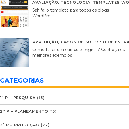
AVALIAÇÃO
,
TECNOLOGIA
,
TEMPLATES WO
Sahifa: o template para todos os blogs
WordPress
AVALIAÇÃO
,
CASOS DE SUCESSO DE ESTRA
Como fazer um currículo original? Conheça os
melhores exemplos
CATEGORIAS
1º P – PESQUISA
(16)
2º P – PLANEAMENTO
(15)
3º P – PRODUÇÃO
(27)