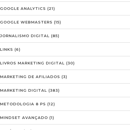
GOOGLE ANALYTICS
(21)
GOOGLE WEBMASTERS
(15)
JORNALISMO DIGITAL
(85)
LINKS
(6)
LIVROS MARKETING DIGITAL
(30)
MARKETING DE AFILIADOS
(3)
MARKETING DIGITAL
(383)
METODOLOGIA 8 PS
(12)
MINDSET AVANÇADO
(1)