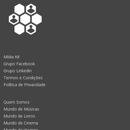
Mídia Kit
Grupo Facebook
Grupo Linkedin
Termos e Condições
Política de Privacidade
Quem Somos
Mundo de Músicas
Mundo de Livros
Mundo de Cinema
Mundo de Viagens