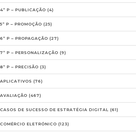
4º P – PUBLICAÇÃO
(4)
5º P – PROMOÇÃO
(25)
6º P – PROPAGAÇÃO
(27)
7º P – PERSONALIZAÇÃO
(9)
8º P – PRECISÃO
(3)
APLICATIVOS
(76)
AVALIAÇÃO
(467)
CASOS DE SUCESSO DE ESTRATÉGIA DIGITAL
(61)
COMÉRCIO ELETRÓNICO
(123)