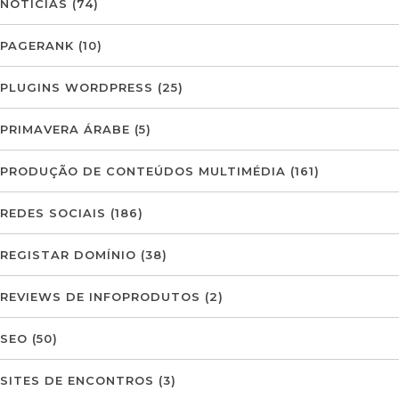
NOTÍCIAS
(74)
PAGERANK
(10)
PLUGINS WORDPRESS
(25)
PRIMAVERA ÁRABE
(5)
PRODUÇÃO DE CONTEÚDOS MULTIMÉDIA
(161)
REDES SOCIAIS
(186)
REGISTAR DOMÍNIO
(38)
REVIEWS DE INFOPRODUTOS
(2)
SEO
(50)
SITES DE ENCONTROS
(3)