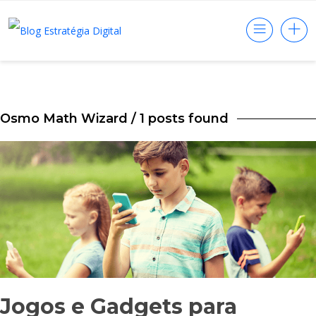
Osmo Math Wizard
/ 1 posts found
Jogos e Gadgets para