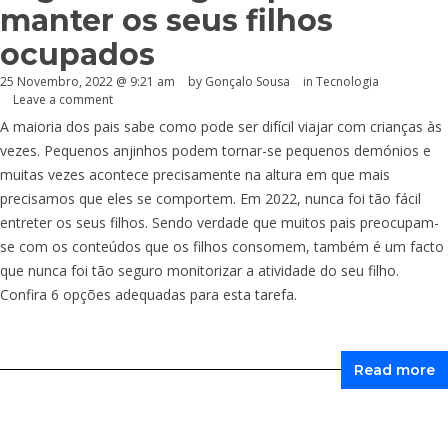
manter os seus filhos
ocupados
25 Novembro, 2022 @ 9:21 am
by
Gonçalo Sousa
in
Tecnologia
Leave a comment
A maioria dos pais sabe como pode ser difícil viajar com crianças às
vezes. Pequenos anjinhos podem tornar-se pequenos demónios e
muitas vezes acontece precisamente na altura em que mais
precisamos que eles se comportem. Em 2022, nunca foi tão fácil
entreter os seus filhos. Sendo verdade que muitos pais preocupam-
se com os conteúdos que os filhos consomem, também é um facto
que nunca foi tão seguro monitorizar a atividade do seu filho.
Confira 6 opções adequadas para esta tarefa.
Read more