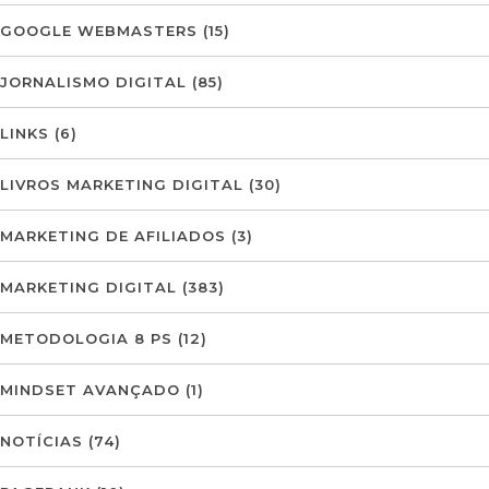
GOOGLE WEBMASTERS
(15)
JORNALISMO DIGITAL
(85)
LINKS
(6)
LIVROS MARKETING DIGITAL
(30)
MARKETING DE AFILIADOS
(3)
MARKETING DIGITAL
(383)
METODOLOGIA 8 PS
(12)
MINDSET AVANÇADO
(1)
NOTÍCIAS
(74)