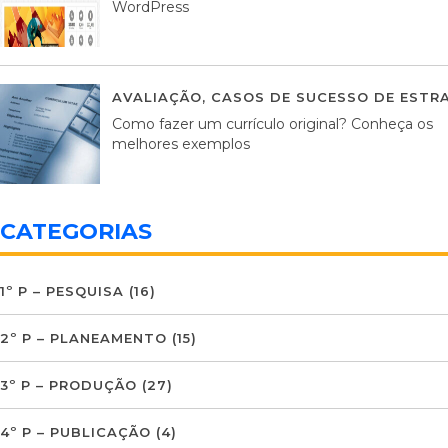
WordPress
AVALIAÇÃO
,
CASOS DE SUCESSO DE ESTRA
Como fazer um currículo original? Conheça os
melhores exemplos
CATEGORIAS
1º P – PESQUISA
(16)
2º P – PLANEAMENTO
(15)
3º P – PRODUÇÃO
(27)
4º P – PUBLICAÇÃO
(4)