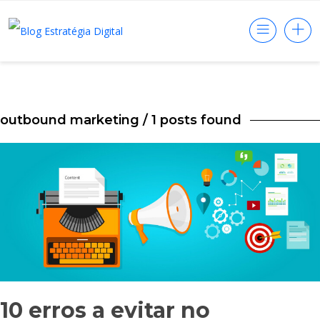
outbound marketing
/ 1 posts found
10 erros a evitar no