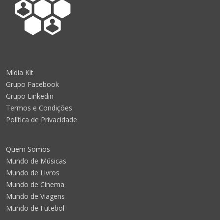
Mídia Kit
Grupo Facebook
Grupo Linkedin
Termos e Condições
Política de Privacidade
Quem Somos
Mundo de Músicas
Mundo de Livros
Mundo de Cinema
Mundo de Viagens
Mundo de Futebol