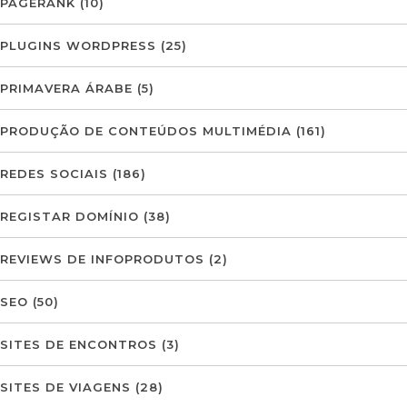
PAGERANK
(10)
PLUGINS WORDPRESS
(25)
PRIMAVERA ÁRABE
(5)
PRODUÇÃO DE CONTEÚDOS MULTIMÉDIA
(161)
REDES SOCIAIS
(186)
REGISTAR DOMÍNIO
(38)
REVIEWS DE INFOPRODUTOS
(2)
SEO
(50)
SITES DE ENCONTROS
(3)
SITES DE VIAGENS
(28)