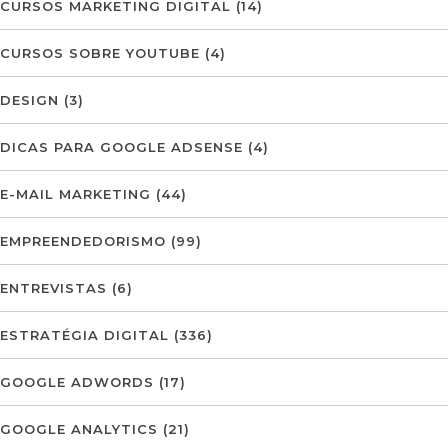
CURSOS MARKETING DIGITAL
(14)
CURSOS SOBRE YOUTUBE
(4)
DESIGN
(3)
DICAS PARA GOOGLE ADSENSE
(4)
E-MAIL MARKETING
(44)
EMPREENDEDORISMO
(99)
ENTREVISTAS
(6)
ESTRATÉGIA DIGITAL
(336)
GOOGLE ADWORDS
(17)
GOOGLE ANALYTICS
(21)