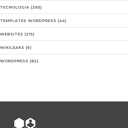
TECNOLOGIA
(265)
TEMPLATES WORDPRESS
(44)
WEBSITES
(215)
WIKILEAKS
(6)
WORDPRESS
(82)