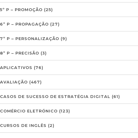
5º P – PROMOÇÃO
(25)
6º P – PROPAGAÇÃO
(27)
7º P – PERSONALIZAÇÃO
(9)
8º P – PRECISÃO
(3)
APLICATIVOS
(76)
AVALIAÇÃO
(467)
CASOS DE SUCESSO DE ESTRATÉGIA DIGITAL
(61)
COMÉRCIO ELETRÓNICO
(123)
CURSOS DE INGLÊS
(2)