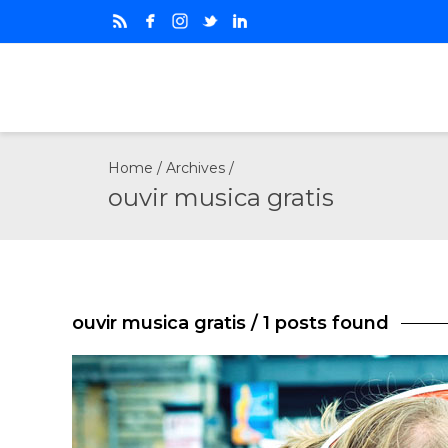
Home
/ Archives /
ouvir musica gratis
ouvir musica gratis
/ 1 posts found