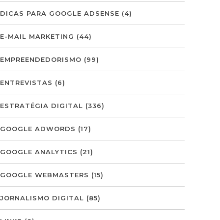
DICAS PARA GOOGLE ADSENSE
(4)
E-MAIL MARKETING
(44)
EMPREENDEDORISMO
(99)
ENTREVISTAS
(6)
ESTRATÉGIA DIGITAL
(336)
GOOGLE ADWORDS
(17)
GOOGLE ANALYTICS
(21)
GOOGLE WEBMASTERS
(15)
JORNALISMO DIGITAL
(85)