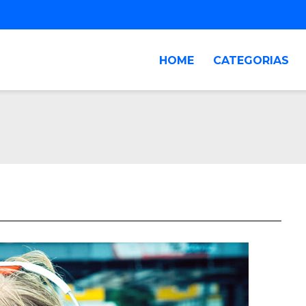
HOME
CATEGORIAS