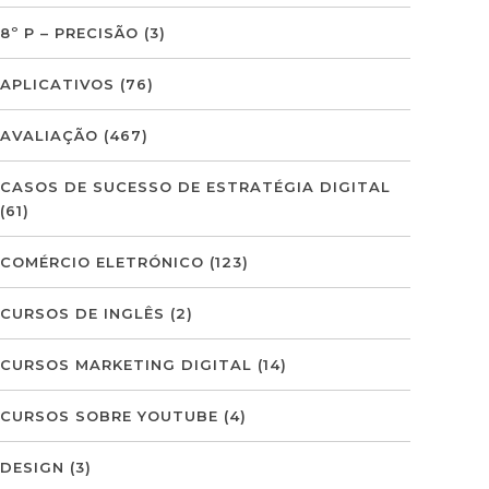
8º P – PRECISÃO
(3)
APLICATIVOS
(76)
AVALIAÇÃO
(467)
CASOS DE SUCESSO DE ESTRATÉGIA DIGITAL
(61)
COMÉRCIO ELETRÓNICO
(123)
CURSOS DE INGLÊS
(2)
CURSOS MARKETING DIGITAL
(14)
CURSOS SOBRE YOUTUBE
(4)
DESIGN
(3)